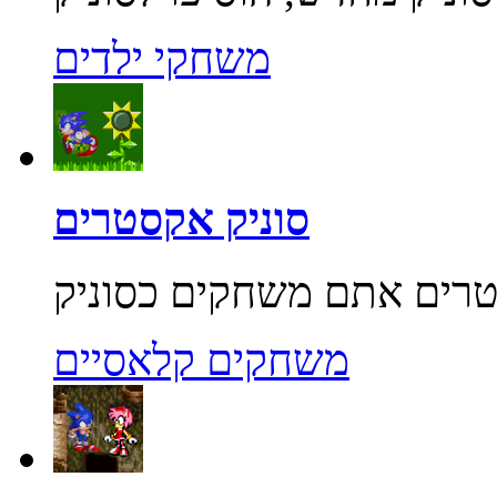
משחקי ילדים
סוניק אקסטרים
משחקים קלאסיים