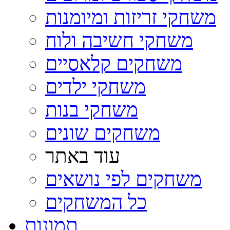
משחקי זריזות ומיומנות
משחקי חשיבה ולוח
משחקים קלאסיים
משחקי ילדים
משחקי בנות
משחקים שונים
עוד באתר
משחקים לפי נושאים
כל המשחקים
תמונות