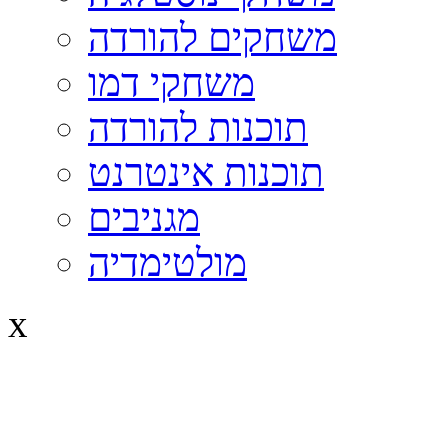
משחקים להורדה
משחקי דמו
תוכנות להורדה
תוכנות אינטרנט
מגניבים
מולטימדיה
x