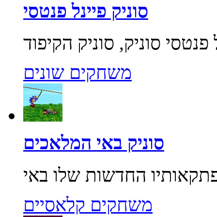
סוניק פיינל פנטסי
משחקים שונים
סוניק באי המלאכים
משחקים קלאסיים