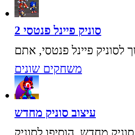
סוניק פיינל פנטסי 2
משחקים שונים
עיצוב סוניק מחדש