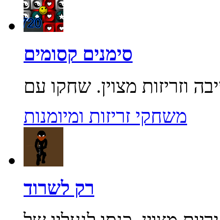
סימנים קסומים
משחקי זריזות ומיומנות
רק לשרוד