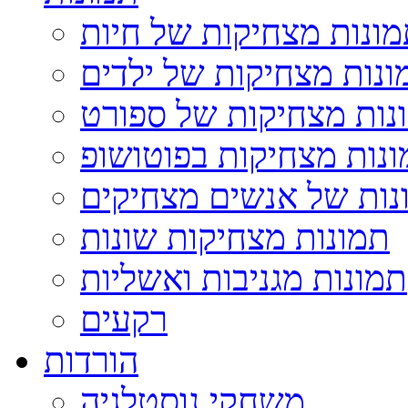
ונות מצחיקות של חיות
ונות מצחיקות של ילדים
נות מצחיקות של ספורט
נות מצחיקות בפוטושופ
נות של אנשים מצחיקים
תמונות מצחיקות שונות
תמונות מגניבות ואשליות
רקעים
הורדות
משחקי נוסטלגיה