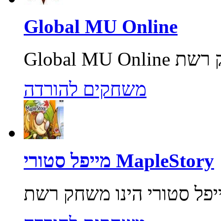
Global MU Online
משחקים להורדה
מייפל סטורי MapleStory