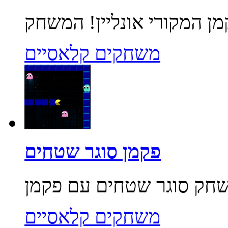
משחקים קלאסיים
פקמן סוגר שטחים
משחקים קלאסיים