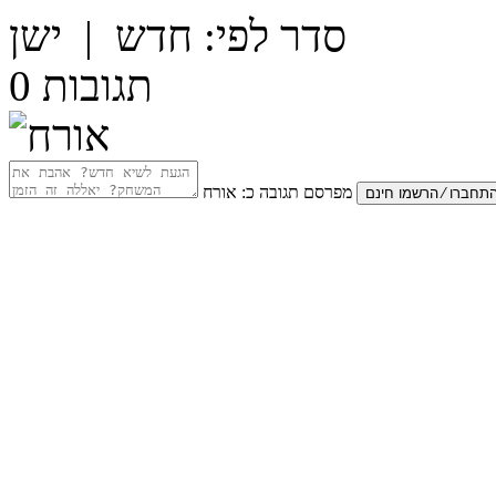
סדר לפי:
חדש
|
ישן
תגובות
0
מפרסם תגובה כ:
אורח