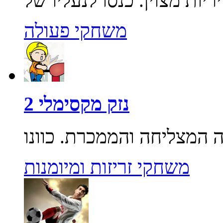
משחקי פעולה
נזק מקסימלי 2
משחקי זריזות ומיומנות