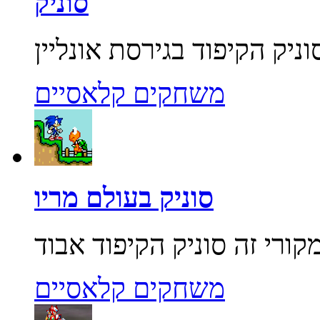
סוניק
משחקים קלאסיים
סוניק בעולם מריו
משחקים קלאסיים