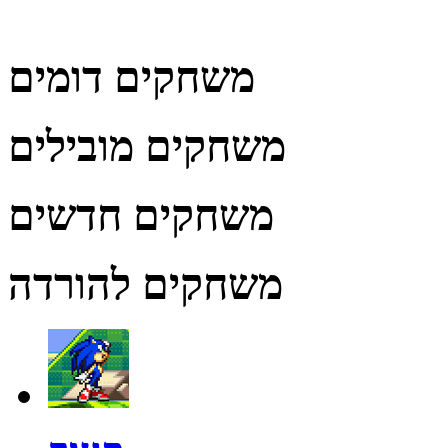
משחקים דומים
משחקים מובילים
משחקים חדשים
משחקים להורדה