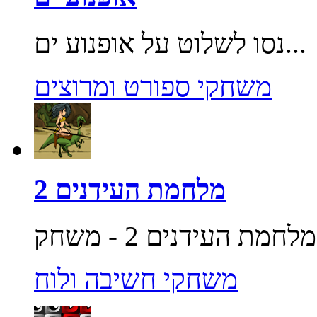
נסו לשלוט על אופנוע ים...
משחקי ספורט ומרוצים
מלחמת העידנים 2
משחקי חשיבה ולוח