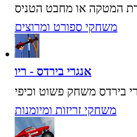
משחקי ספורט ומרוצים
אנגרי בירדס - ריו
משחקי זריזות ומיומנות