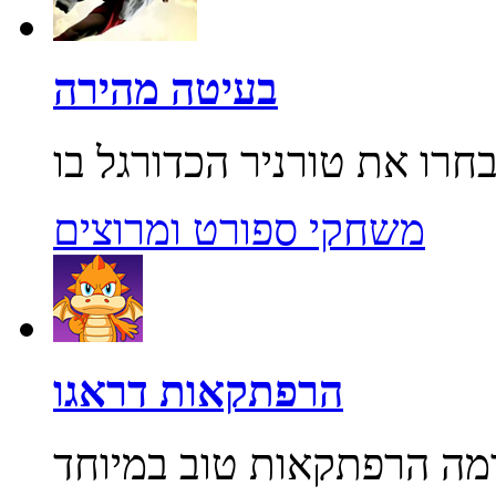
בעיטה מהירה
משחקי ספורט ומרוצים
הרפתקאות דראגו