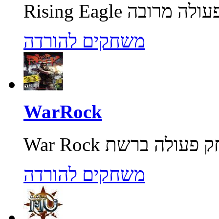
משחקים להורדה
WarRock
משחקים להורדה