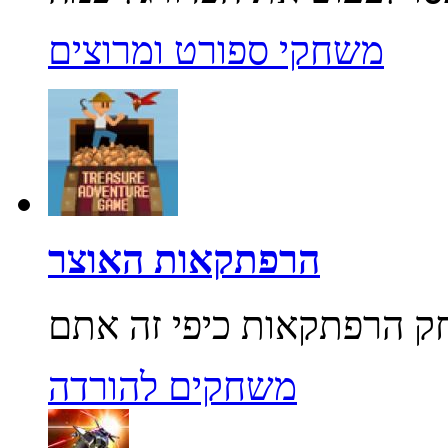
משחקי ספורט ומרוצים
הרפתקאות האוצר
משחקים להורדה