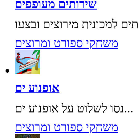
שירותים מעופפים
משחקי ספורט ומרוצים
אופנוע ים
נסו לשלוט על אופנוע ים...
משחקי ספורט ומרוצים