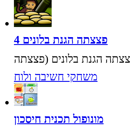
פצצתה הגנת בלונים 4
משחקי חשיבה ולוח
מונופול תכנית חיסכון