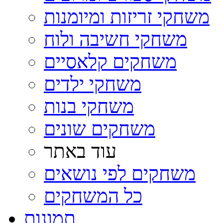
משחקי זריזות ומיומנות
משחקי חשיבה ולוח
משחקים קלאסיים
משחקי ילדים
משחקי בנות
משחקים שונים
עוד באתר
משחקים לפי נושאים
כל המשחקים
תמונות