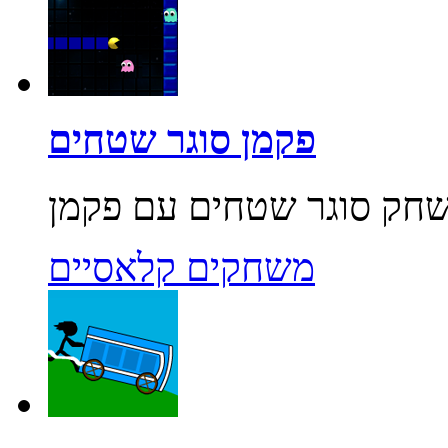
פקמן סוגר שטחים
משחקים קלאסיים