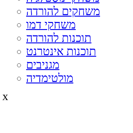
משחקים להורדה
משחקי דמו
תוכנות להורדה
תוכנות אינטרנט
מגניבים
מולטימדיה
x