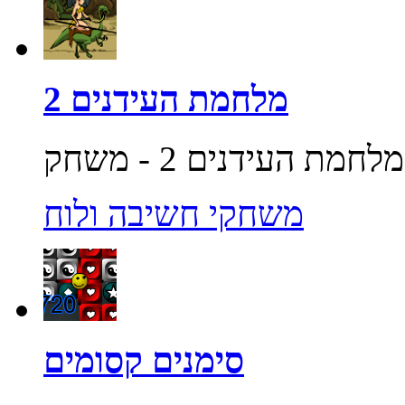
מלחמת העידנים 2
משחקי חשיבה ולוח
סימנים קסומים