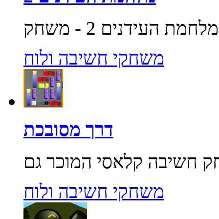
משחקי חשיבה ולוח
דרך מסובכת
משחקי חשיבה ולוח