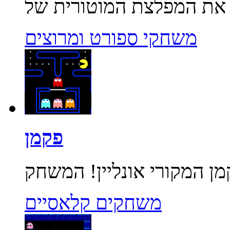
משחקי ספורט ומרוצים
פקמן
משחקים קלאסיים