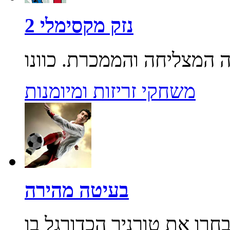
נזק מקסימלי 2
משחקי זריזות ומיומנות
בעיטה מהירה