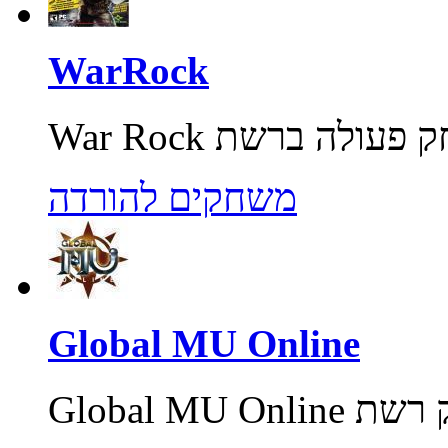
WarRock
משחקים להורדה
Global MU Online