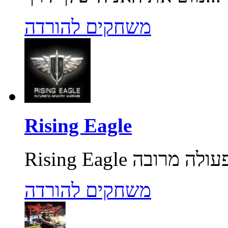
משחקים להורדה
Rising Eagle
משחקים להורדה