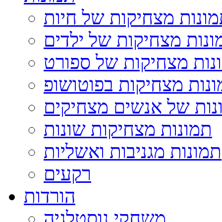
ונות מצחיקות של חיות
ונות מצחיקות של ילדים
נות מצחיקות של ספורט
נות מצחיקות בפוטושופ
נות של אנשים מצחיקים
תמונות מצחיקות שונות
תמונות מגניבות ואשליות
רקעים
הורדות
משחקי נוסטלגיה