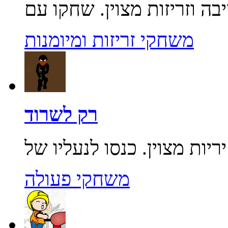
משחקי זריזות ומיומנות
רק לשרוד
משחקי פעולה