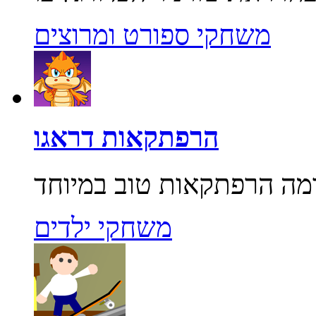
משחקי ספורט ומרוצים
הרפתקאות דראגו
משחקי ילדים