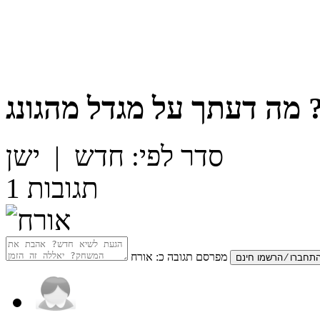
מה דעתך על
מגדל מהגונג
סדר לפי:
חדש
|
ישן
תגובות
1
מפרסם תגובה כ:
אורח