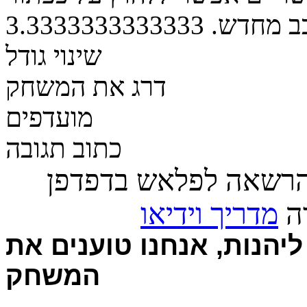
ב מחדש.
3.3333333333333
שינוי גודל
דרג את המשחק
מועדפים
כתוב תגובה
הרשאה לפלאש בדפדפן
רה
מדריך וידיאו
יהנות, אנחנו טוענים את
המשחק