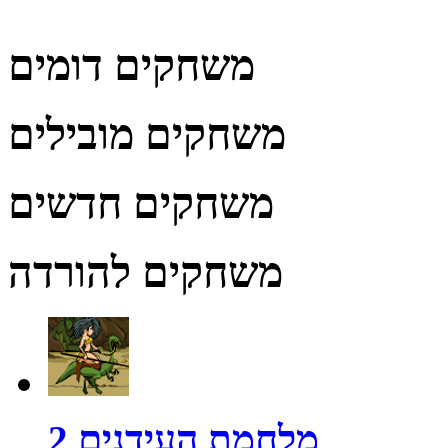
משחקים דומים
משחקים מובילים
משחקים חדשים
משחקים להורדה
מלחמת העידנים 2