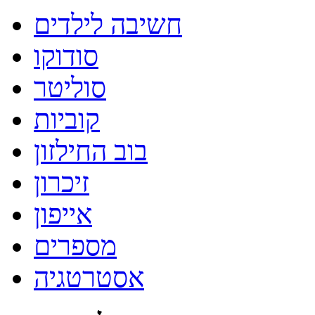
חשיבה לילדים
סודוקו
סוליטר
קוביות
בוב החילזון
זיכרון
אייפון
מספרים
אסטרטגיה