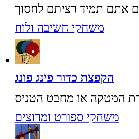
משחקי חשיבה ולוח
הקפצת כדור פינג פונג
משחקי ספורט ומרוצים