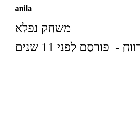
anila
משחק נפלא
ווח
- פורסם לפני 11 שנים