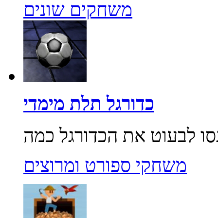
משחקים שונים
כדורגל תלת מימדי
משחקי ספורט ומרוצים