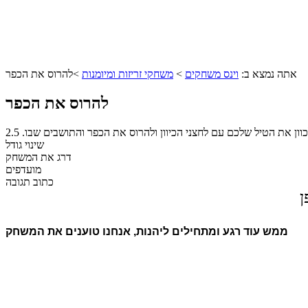
אתה נמצא ב:
וינס משחקים
>
משחקי זריזות ומיומנות
>
להרוס את הכפר
להרוס את הכפר
וון את הטיל שלכם עם לחצני הכיוון ולהרוס את הכפר והתושבים שבו.
2.5
שינוי גודל
דרג את המשחק
מועדפים
כתוב תגובה
ן
ממש עוד רגע ומתחילים ליהנות, אנחנו טוענים את המשחק