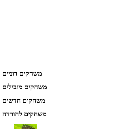
משחקים דומים
משחקים מובילים
משחקים חדשים
משחקים להורדה