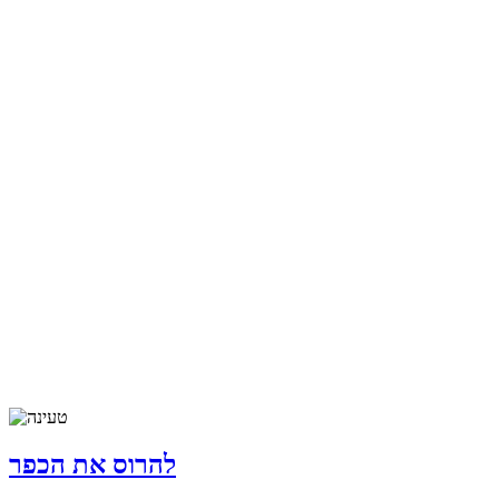
להרוס את הכפר