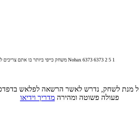
1
5
2
6373
6373
Nohax
משחק כייפי ביותר בו אתם צריכים לכ
 מנת לשחק, נדרש לאשר הרשאה לפלאש בדפדפ
פעולה פשוטה ומהירה
מדריך וידיאו