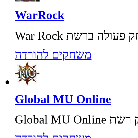
WarRock
משחקים להורדה
Global MU Online