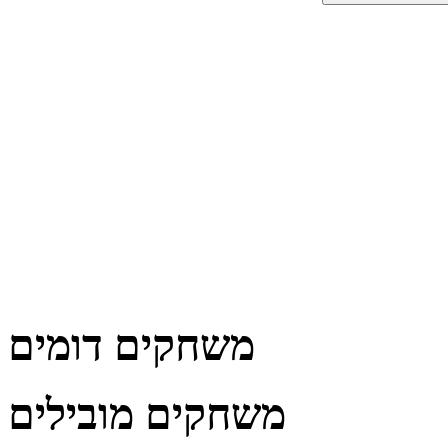
משחקים דומים
משחקים מובילים