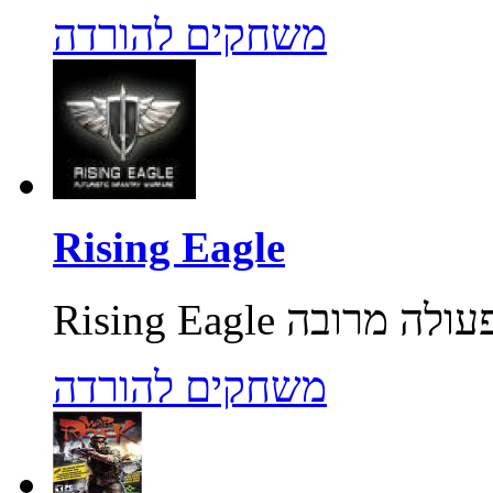
משחקים להורדה
Rising Eagle
משחקים להורדה