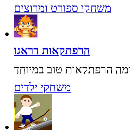
משחקי ספורט ומרוצים
הרפתקאות דראגו
משחקי ילדים