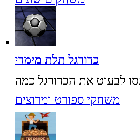
כדורגל תלת מימדי
משחקי ספורט ומרוצים