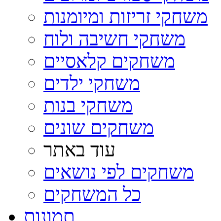
משחקי זריזות ומיומנות
משחקי חשיבה ולוח
משחקים קלאסיים
משחקי ילדים
משחקי בנות
משחקים שונים
עוד באתר
משחקים לפי נושאים
כל המשחקים
תמונות