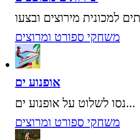
משחקי ספורט ומרוצים
אופנוע ים
נסו לשלוט על אופנוע ים...
משחקי ספורט ומרוצים