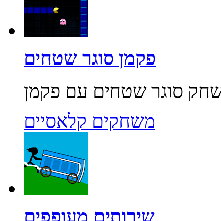
פקמן סוגר שטחים
משחקים קלאסיים
שירותים מעופפים