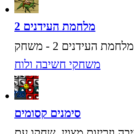
מלחמת העידנים 2
משחקי חשיבה ולוח
סימנים קסומים