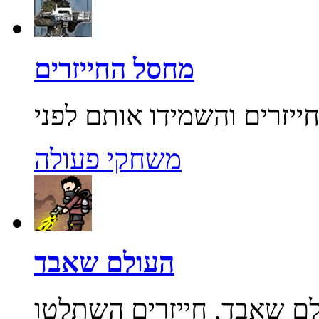
מחסל החייזרים
משחקי פעולה
העולם שאבד