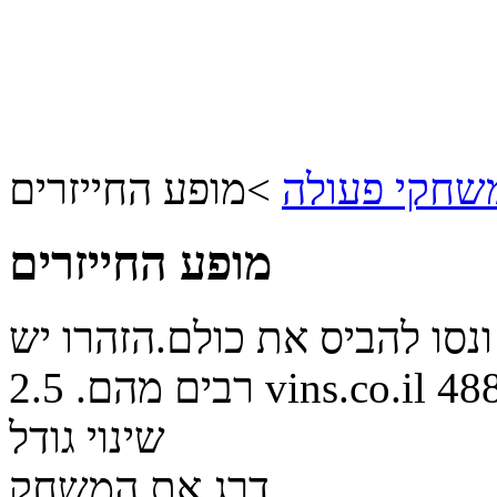
שחקי פעולה
>
מופע החייזרים
מופע החייזרים
נסו להביס את כולם.הזהרו יש
48
vins.co.il
רבים מהם.
2.5
שינוי גודל
דרג את המשחק