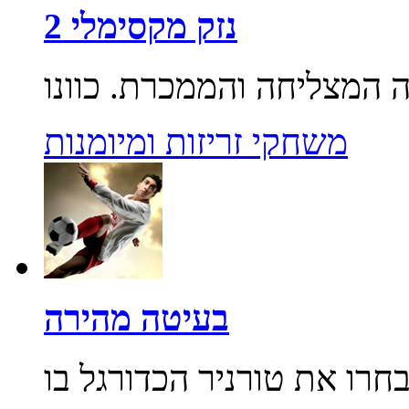
נזק מקסימלי 2
משחקי זריזות ומיומנות
בעיטה מהירה