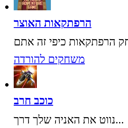
הרפתקאות האוצר
משחקים להורדה
כוכב חרב
נווט את האניה שלך דרך...