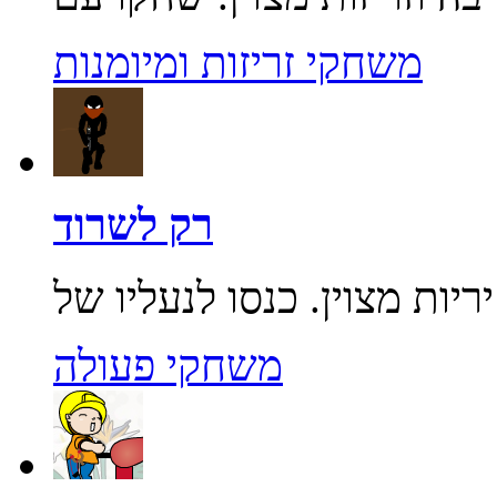
משחקי זריזות ומיומנות
רק לשרוד
משחקי פעולה