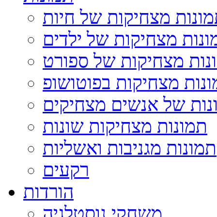
ונות מצחיקות של חיות
ונות מצחיקות של ילדים
נות מצחיקות של ספורט
נות מצחיקות בפוטושופ
נות של אנשים מצחיקים
תמונות מצחיקות שונות
תמונות מגניבות ואשליות
רקעים
הורדות
משחקי נוסטלגיה