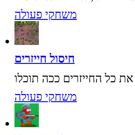
משחקי פעולה
חיסול חייזרים
משחקי פעולה