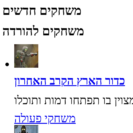
משחקים חדשים
משחקים להורדה
כדור הארץ הקרב האחרון
משחקי פעולה