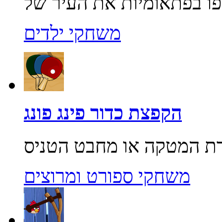
משחקי ילדים
הקפצת כדור פינג פונג
משחקי ספורט ומרוצים