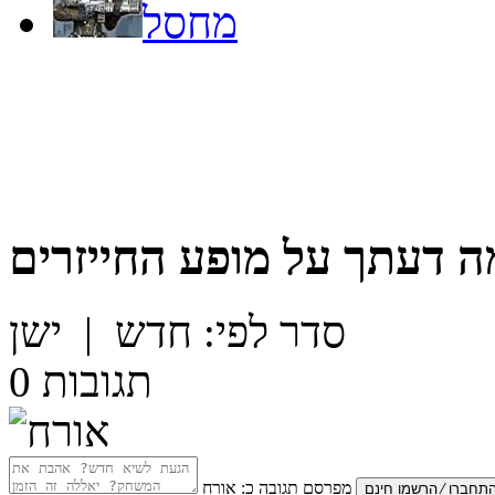
מחסל
ה דעתך על
מופע החייזרים
סדר לפי:
חדש
|
ישן
תגובות
0
מפרסם תגובה כ:
אורח