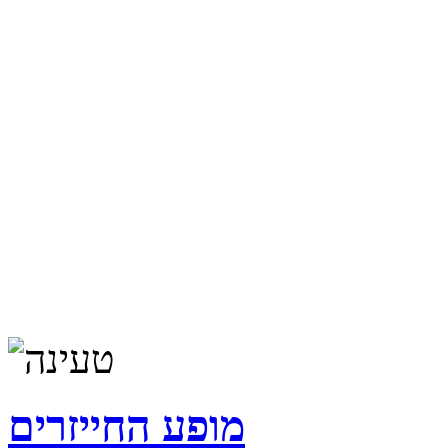
מופע החייזרים