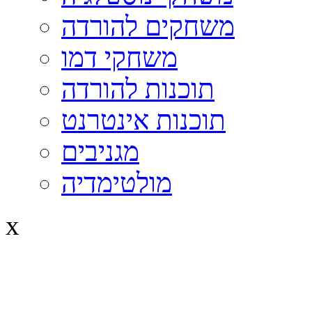
משחקים להורדה
משחקי דמו
תוכנות להורדה
תוכנות אינטרנט
מגניבים
מולטימדיה
x