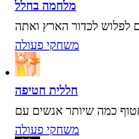
מלחמה בחלל
משחקי פעולה
חללית חטיפה
משחקי פעולה