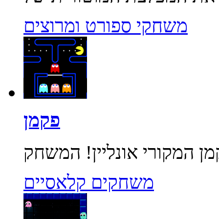
משחקי ספורט ומרוצים
פקמן
משחקים קלאסיים