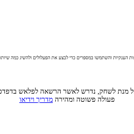
 הענקיות והשתמשו במספרים כדי לבצע את הפעלולים ולהשיג כמה שיותר ניק
 מנת לשחק, נדרש לאשר הרשאה לפלאש בדפדפ
פעולה פשוטה ומהירה
מדריך וידיאו