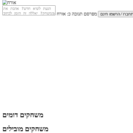
מפרסם תגובה כ:
אורח
משחקים דומים
משחקים מובילים