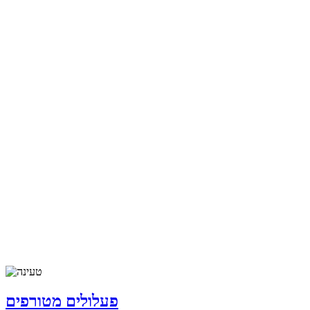
פעלולים מטורפים