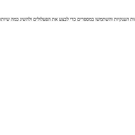
 הענקיות והשתמשו במספרים כדי לבצע את הפעלולים ולהשיג כמה שיותר ניק