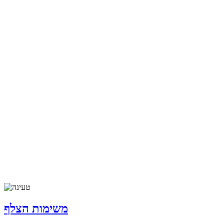
משימות הצלף