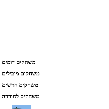
משחקים דומים
משחקים מובילים
משחקים חדשים
משחקים להורדה