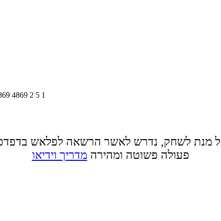
869
4869
2
5
1
 מנת לשחק, נדרש לאשר הרשאה לפלאש בדפדפ
פעולה פשוטה ומהירה
מדריך וידיאו