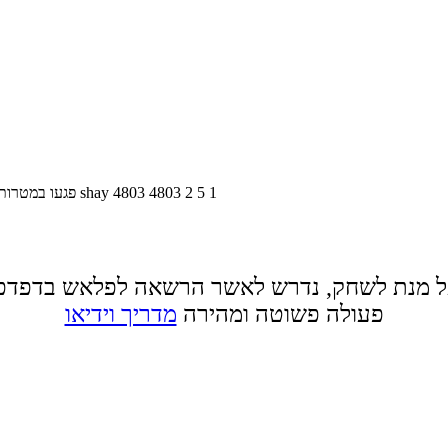
1
5
2
4803
4803
shay
פגעו במטרות
 מנת לשחק, נדרש לאשר הרשאה לפלאש בדפדפ
פעולה פשוטה ומהירה
מדריך וידיאו