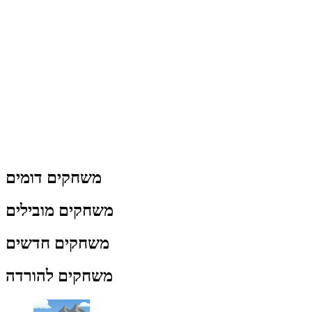
משחקים דומים
משחקים מובילים
משחקים חדשים
משחקים להורדה