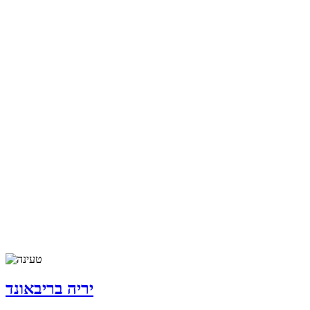
יריה בריבאונד