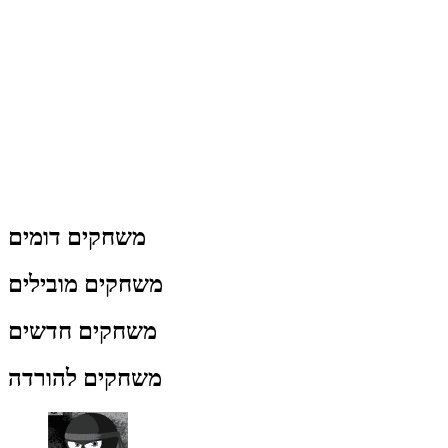
משחקים דומים
משחקים מובילים
משחקים חדשים
משחקים להורדה