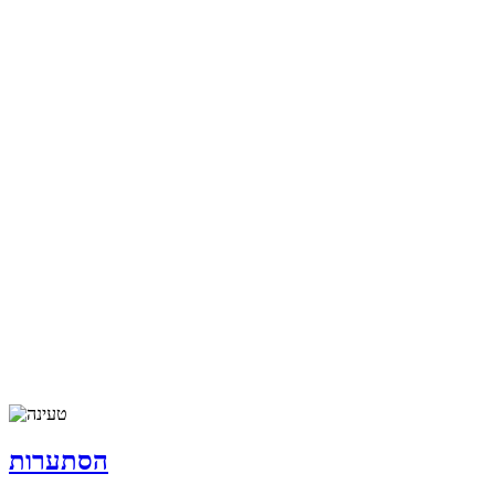
הסתערות