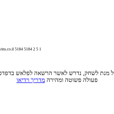
vins.co.il
5184
5184
2
5
1
 מנת לשחק, נדרש לאשר הרשאה לפלאש בדפדפ
פעולה פשוטה ומהירה
מדריך וידיאו