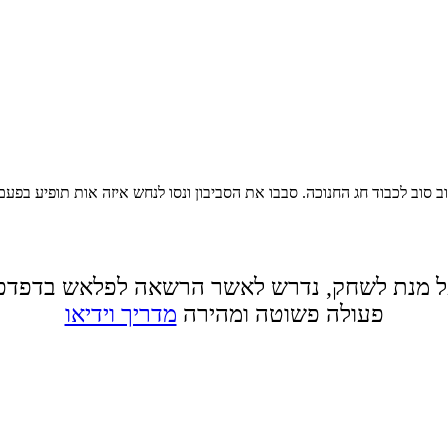
וב סוב לכבוד חג החנוכה. סבבו את הסביבון ונסו לנחש איזה אות תופיע בפ
 מנת לשחק, נדרש לאשר הרשאה לפלאש בדפדפ
פעולה פשוטה ומהירה
מדריך וידיאו