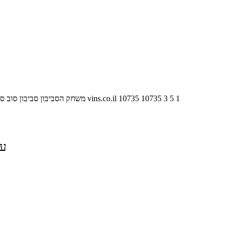
1
5
3
10735
10735
vins.co.il
משחק הסביבון סביבון סוב ס
על