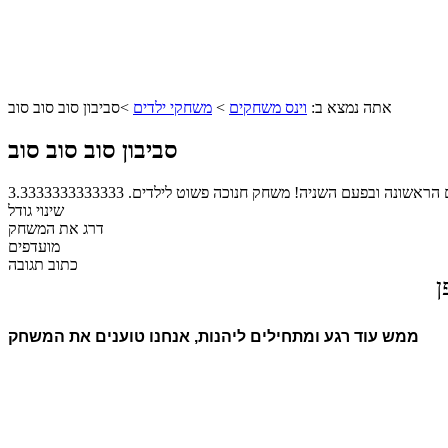
אתה נמצא ב:
וינס משחקים
>
משחקי ילדים
>
סביבון סוב סוב סוב
סביבון סוב סוב סוב
עם הראשונה ובפעם השניה! משחק חנוכה פשוט לילדים.
3.3333333333333
שינוי גודל
דרג את המשחק
מועדפים
כתוב תגובה
ן
ממש עוד רגע ומתחילים ליהנות, אנחנו טוענים את המשחק