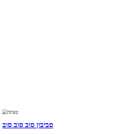
סביבון סוב סוב סוב