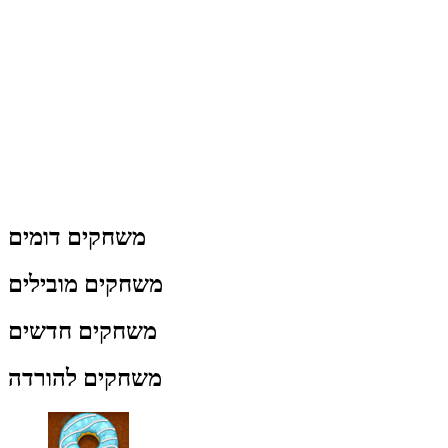
משחקים דומים
משחקים מובילים
משחקים חדשים
משחקים להורדה