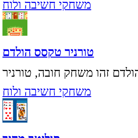
משחקי חשיבה ולוח
טורניר טקסס הולדם
משחקי חשיבה ולוח