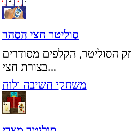
סוליטר חצי הסהר
ק הסוליטר, הקלפים מסודרים
בצורת חצי...
משחקי חשיבה ולוח
סוליטר מצרי