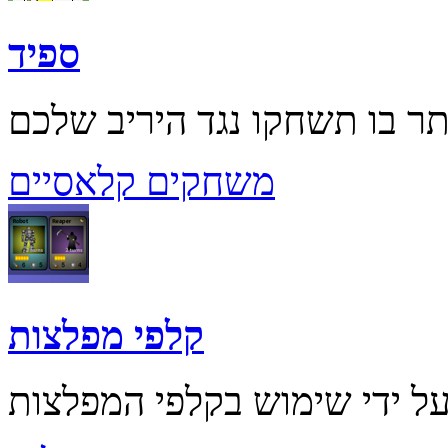
ספיד
משחקים קלאסיים
קלפי מפלצות