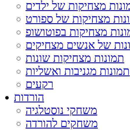
ונות מצחיקות של ילדים
נות מצחיקות של ספורט
נות מצחיקות בפוטושופ
נות של אנשים מצחיקים
תמונות מצחיקות שונות
תמונות מגניבות ואשליות
רקעים
הורדות
משחקי נוסטלגיה
משחקים להורדה