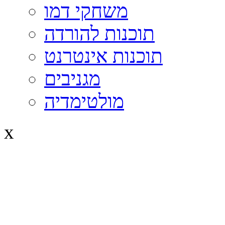
משחקי דמו
תוכנות להורדה
תוכנות אינטרנט
מגניבים
מולטימדיה
x