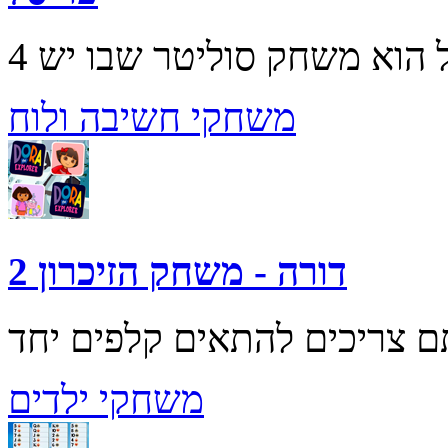
משחקי חשיבה ולוח
דורה - משחק הזיכרון 2
משחקי ילדים