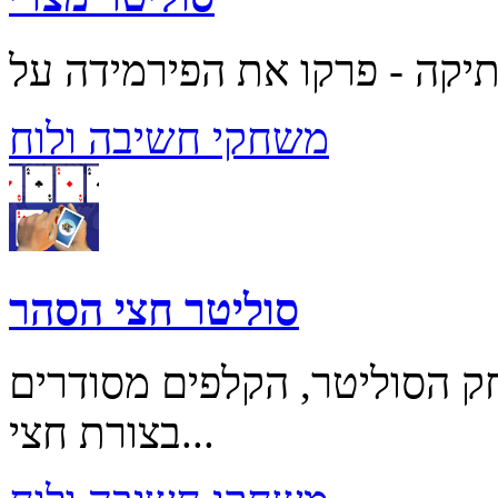
משחקי חשיבה ולוח
סוליטר חצי הסהר
ק הסוליטר, הקלפים מסודרים
בצורת חצי...