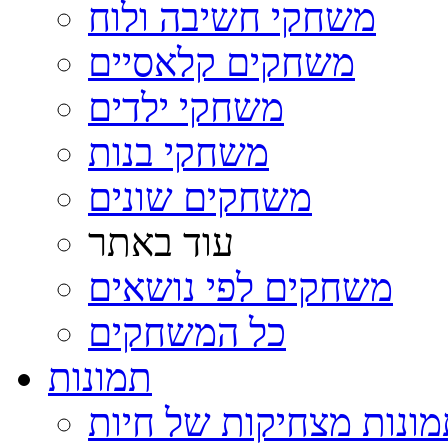
משחקי חשיבה ולוח
משחקים קלאסיים
משחקי ילדים
משחקי בנות
משחקים שונים
עוד באתר
משחקים לפי נושאים
כל המשחקים
תמונות
ונות מצחיקות של חיות