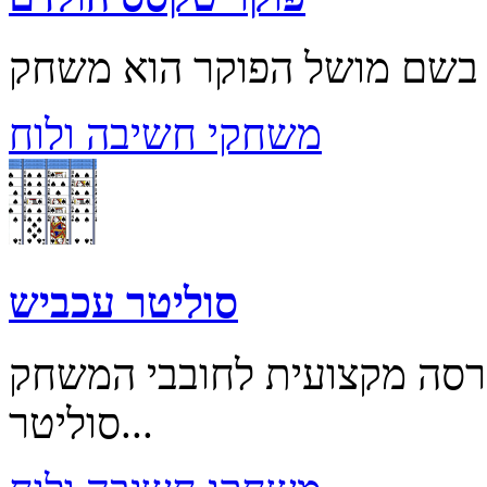
משחקי חשיבה ולוח
סוליטר עכביש
רסה מקצועית לחובבי המשחק
סוליטר...