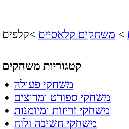
>
משחקים קלאסיים
>
קלפים
קטגוריות משחקים
משחקי פעולה
משחקי ספורט ומרוצים
משחקי זריזות ומיומנות
משחקי חשיבה ולוח