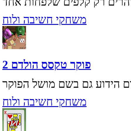
משחקי חשיבה ולוח
פוקר טקסס הולדם 2
משחקי חשיבה ולוח