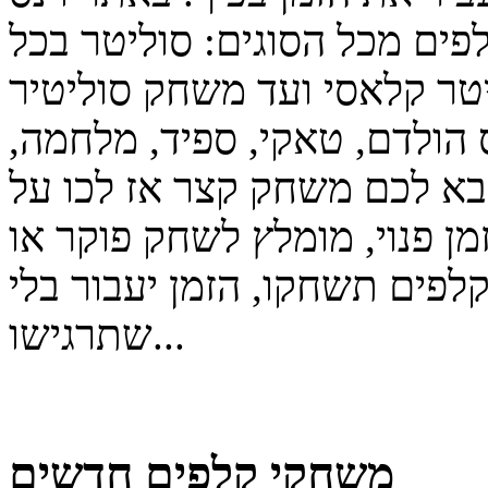
ים מכל הסוגים: סוליטר בכל
ר קלאסי ועד משחק סוליטיר
 הולדם, טאקי, ספיד, מלחמה,
 בא לכם משחק קצר אז לכו על
ן פנוי, מומלץ לשחק פוקר או
פים תשחקו, הזמן יעבור בלי
שתרגישו...
משחקי קלפים חדשים