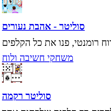
סוליטר - אהבת נעורים
משחקי חשיבה ולוח
סוליטר רקמה