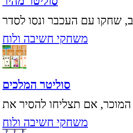
סוליטר מהיר
משחקי חשיבה ולוח
סוליטר המלכים
משחקי חשיבה ולוח