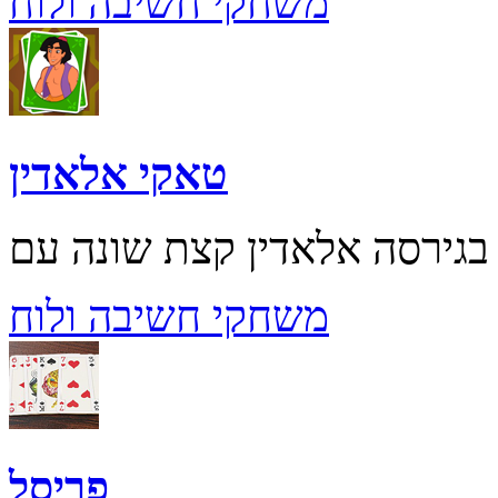
משחקי חשיבה ולוח
טאקי אלאדין
משחקי חשיבה ולוח
פריסל