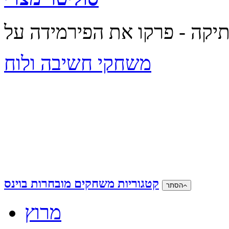
משחקי חשיבה ולוח
קטגוריות משחקים מובחרות בוינס
הסתר
מרוץ