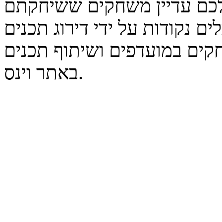
נקודות על ידי דירוג תכנים
קים במועדפים ושיתוף תכנים
באתר וינס.