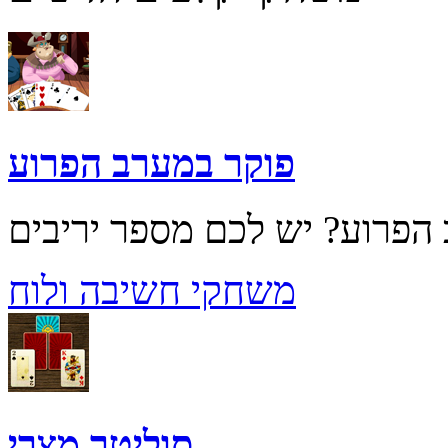
פוקר במערב הפרוע
משחקי חשיבה ולוח
סוליטר מצרי