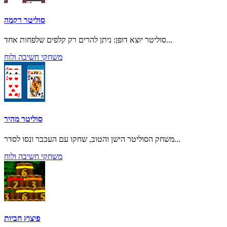
סוליטר רקמה
סוליטר יוצא דופן: ניתן להרים רק קלפים שלפחות אחד...
משחקי חשיבה ולוח
סוליטר מהיר
משחק הסוליטר הישן והטוב, שחקו עם העכבר ונסו לסדר...
משחקי חשיבה ולוח
פיצוץ חביות