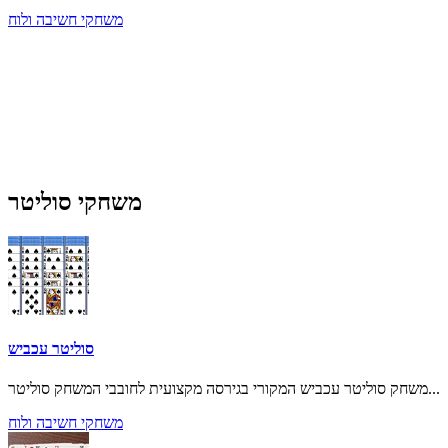
משחקי חשיבה ולוח
משחקי סוליטר
סוליטר עכביש
משחק סוליטר עכביש המקורי בגירסה מקצועית לחובבי המשחק סוליטר...
משחקי חשיבה ולוח