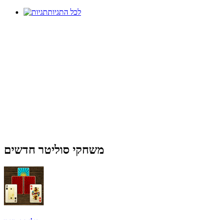
לכל התגיות
משחקי סוליטר חדשים