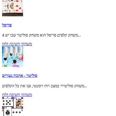
פריסל
משחק קלפים פריסל הוא משחק סוליטר שבו יש 4...
משחקי חשיבה ולוח
סוליטר - אהבת נעורים
משחק סוליטייר במצב רוח רומנטי, פנו את כל הקלפים...
משחקי חשיבה ולוח