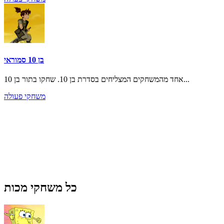
בן 10 סמוראי
אחד מהמשחקים המצליחים בסדרת בן 10. שחקו בתור בן 10...
משחקי פעולה
כל משחקי מכות