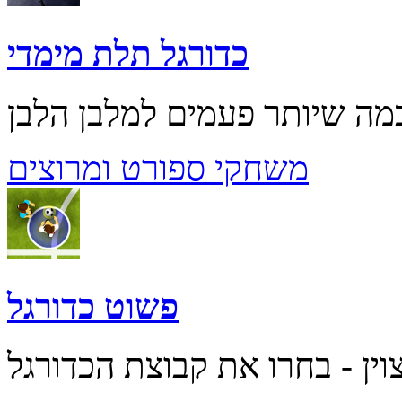
כדורגל תלת מימדי
משחקי ספורט ומרוצים
פשוט כדורגל