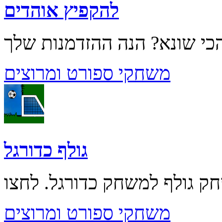
להקפיץ אוהדים
משחקי ספורט ומרוצים
גולף כדורגל
משחקי ספורט ומרוצים