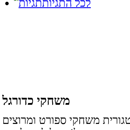
לכל התגיות
משחקי כדורגל