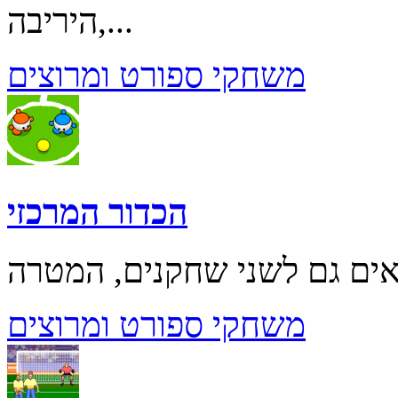
היריבה,...
משחקי ספורט ומרוצים
הכדור המרכזי
משחקי ספורט ומרוצים