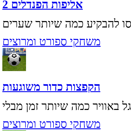
אליפות הפנדלים 2
משחקי ספורט ומרוצים
הקפצות כדור משוגעות
משחקי ספורט ומרוצים