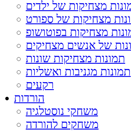
ונות מצחיקות של ילדים
נות מצחיקות של ספורט
נות מצחיקות בפוטושופ
נות של אנשים מצחיקים
תמונות מצחיקות שונות
תמונות מגניבות ואשליות
רקעים
הורדות
משחקי נוסטלגיה
משחקים להורדה