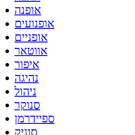
אופנה
אופנועים
אופניים
אווטאר
איפור
נהיגה
ניהול
סנוקר
ספיידרמן
סוניק