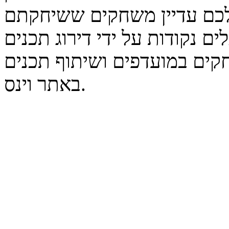
נקודות על ידי דירוג תכנים
קים במועדפים ושיתוף תכנים
באתר וינס.