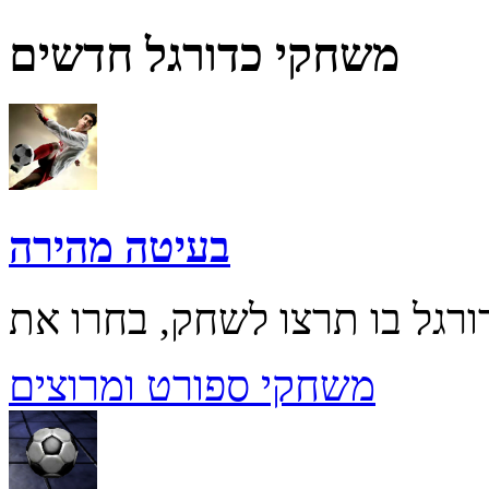
משחקי כדורגל חדשים
בעיטה מהירה
משחקי ספורט ומרוצים