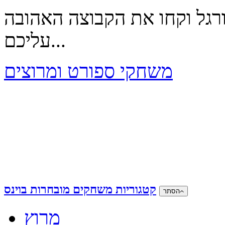
רגל וקחו את הקבוצה האהובה
עליכם...
משחקי ספורט ומרוצים
קטגוריות משחקים מובחרות בוינס
הסתר
מרוץ