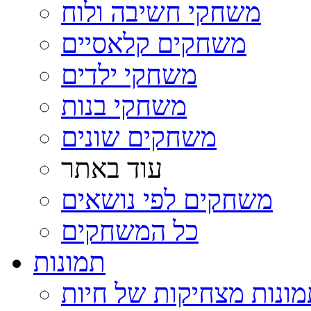
משחקי חשיבה ולוח
משחקים קלאסיים
משחקי ילדים
משחקי בנות
משחקים שונים
עוד באתר
משחקים לפי נושאים
כל המשחקים
תמונות
ונות מצחיקות של חיות