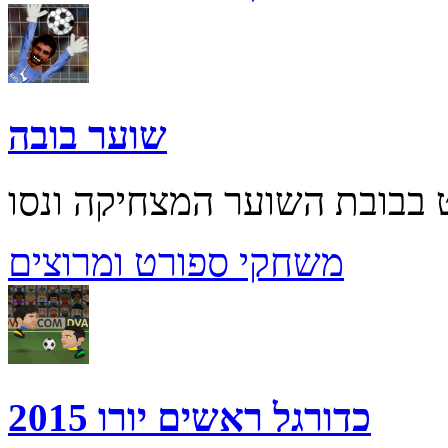
שוער בובה
משחקי ספורט ומרוצים
כדורגל ראשים יורו 2015