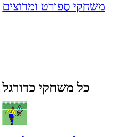
משחקי ספורט ומרוצים
כל משחקי כדורגל