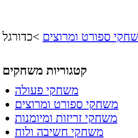
חקי ספורט ומרוצים
>
כדורגל
קטגוריות משחקים
משחקי פעולה
משחקי ספורט ומרוצים
משחקי זריזות ומיומנות
משחקי חשיבה ולוח