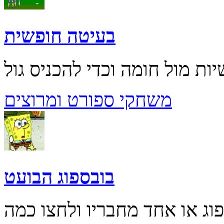
בעיטה חופשית
משחקי ספורט ומרוצים
בובספוג הבועט