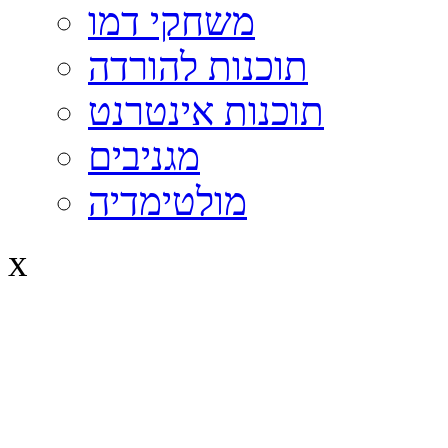
משחקי דמו
תוכנות להורדה
תוכנות אינטרנט
מגניבים
מולטימדיה
x