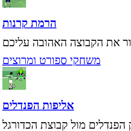
הרמת קרנות
משחקי ספורט ומרוצים
אליפות הפנדלים
הפנדלים מול קבוצת הכדורגל