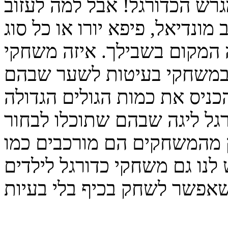
רש הכדורגל! אבל למה לעזוב
ונדיאל, פיפא יורו או כל סוג
 המקום בשבילך. איזה משחקי
 במשחקי בעיטות לשער שבהם
הכניס את כמות הגולים הגדולה
רגל ליגה שבהם שתוכלו לבחור
ק מהמשחקים הם מורכבים כמו
לנו גם משחקי כדורגל לילדים