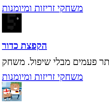
משחקי זריזות ומיומנות
הקפצת כדור
משחקי זריזות ומיומנות