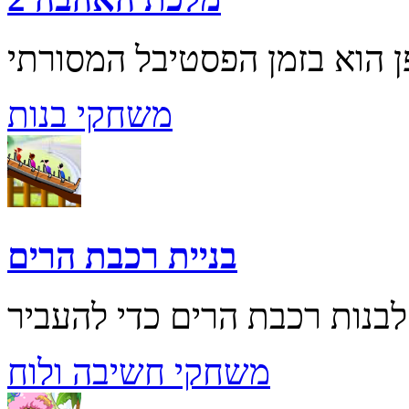
משחקי בנות
בניית רכבת הרים
משחקי חשיבה ולוח