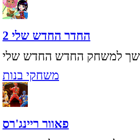
החדר החדש שלי 2
משחקי בנות
פאוור ריינג'רס