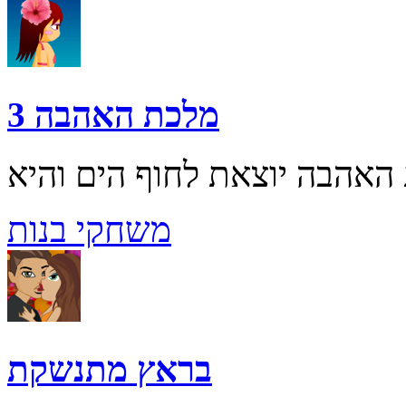
מלכת האהבה 3
משחקי בנות
בראץ מתנשקת