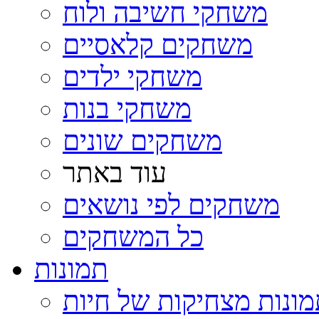
משחקי חשיבה ולוח
משחקים קלאסיים
משחקי ילדים
משחקי בנות
משחקים שונים
עוד באתר
משחקים לפי נושאים
כל המשחקים
תמונות
ונות מצחיקות של חיות