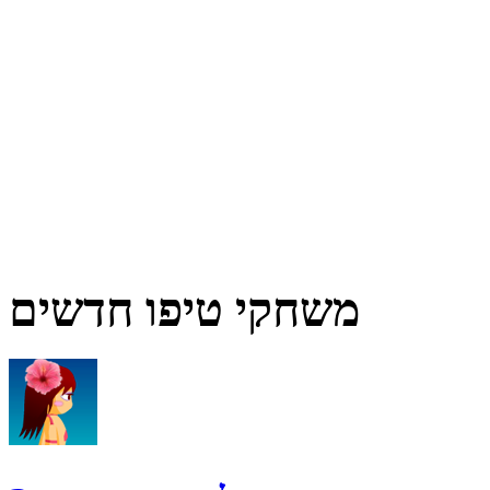
משחקי טיפו חדשים