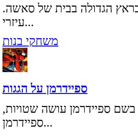
בראץ הגדולה בבית של סאשה.
עיזרי...
משחקי בנות
ספיידרמן על הגגות
שם ספיידרמן עושה שטויות,
ספיידרמן...