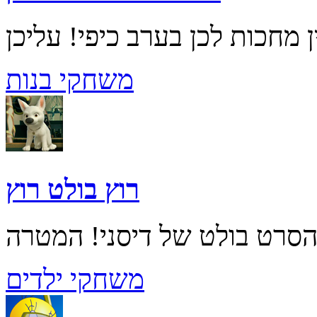
משחקי בנות
רוץ בולט רוץ
משחקי ילדים