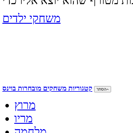
משחקי ילדים
קטגוריות משחקים מובחרות בוינס
הסתר
מרוץ
מריו
מלחמה