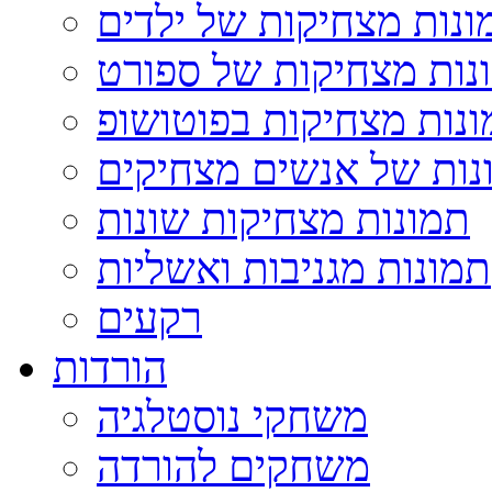
ונות מצחיקות של ילדים
נות מצחיקות של ספורט
נות מצחיקות בפוטושופ
נות של אנשים מצחיקים
תמונות מצחיקות שונות
תמונות מגניבות ואשליות
רקעים
הורדות
משחקי נוסטלגיה
משחקים להורדה