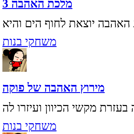
מלכת האהבה 3
משחקי בנות
מירוץ האהבה של פוקה
משחקי בנות