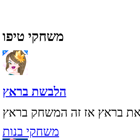
משחקי טיפו
הלבשת בראץ
משחקי בנות