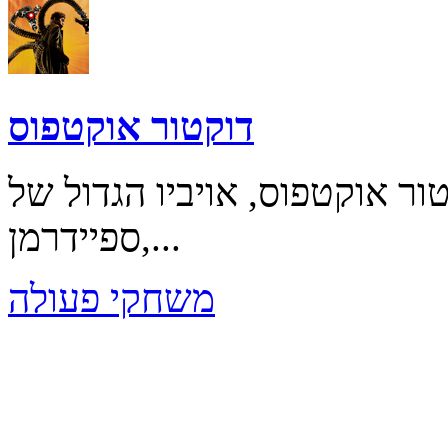
דוקטור אוקטפוס
ר אוקטפוס, אויביו הגדול של
ספיידרמן,...
משחקי פעולה