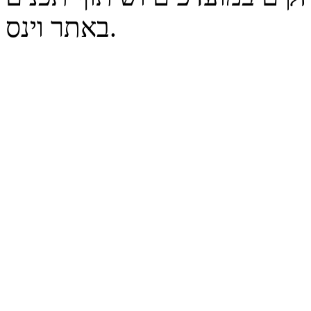
באתר וינס.