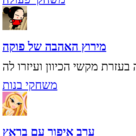
מירוץ האהבה של פוקה
משחקי בנות
ערב איפור עם בראץ