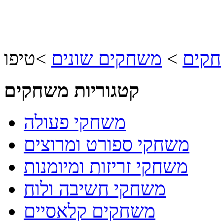
חקים
>
משחקים שונים
>
טיפו
קטגוריות משחקים
משחקי פעולה
משחקי ספורט ומרוצים
משחקי זריזות ומיומנות
משחקי חשיבה ולוח
משחקים קלאסיים