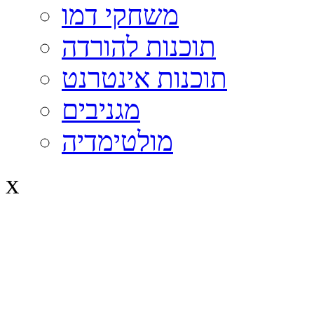
משחקי דמו
תוכנות להורדה
תוכנות אינטרנט
מגניבים
מולטימדיה
x