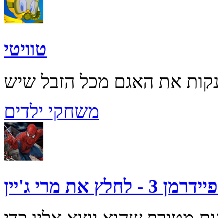
טוויטי
משחקי ילדים
רמן 3 - לחלץ את מרי ג'יין