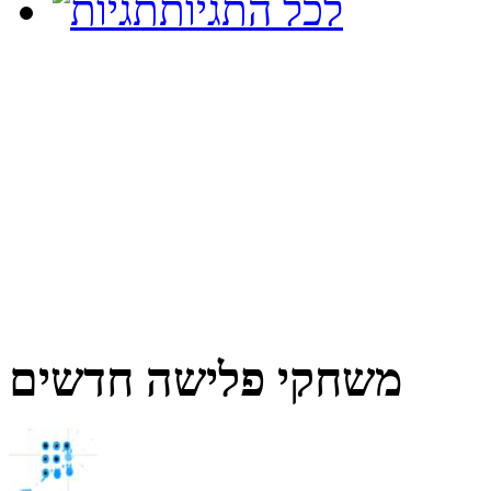
לכל התגיות
משחקי פלישה חדשים