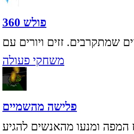
פולש 360
משחקי פעולה
פלישה מהשמיים