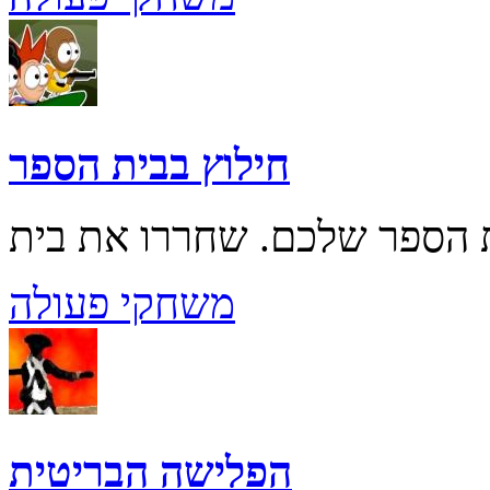
חילוץ בבית הספר
משחקי פעולה
הפלישה הבריטית