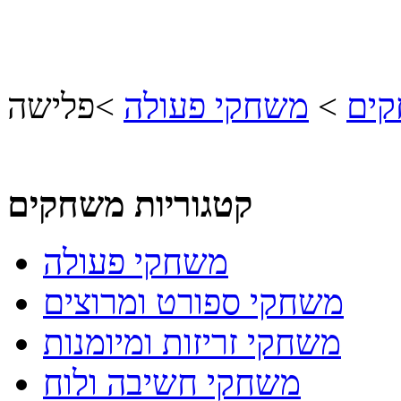
קים
>
משחקי פעולה
>
פלישה
קטגוריות משחקים
משחקי פעולה
משחקי ספורט ומרוצים
משחקי זריזות ומיומנות
משחקי חשיבה ולוח