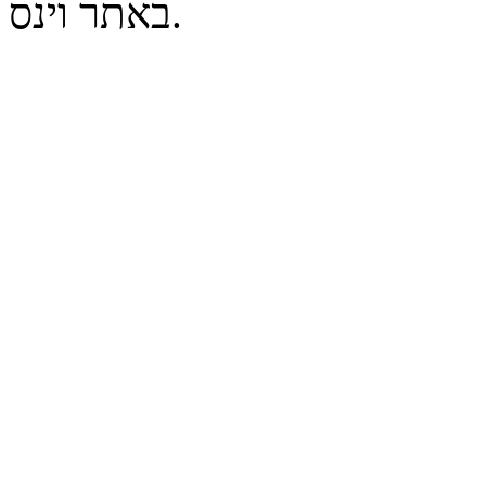
באתר וינס.