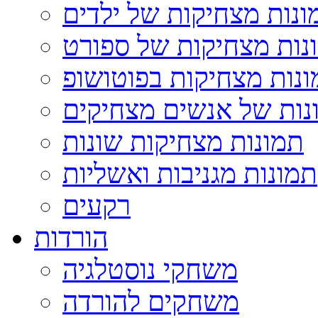
ונות מצחיקות של ילדים
נות מצחיקות של ספורט
נות מצחיקות בפוטושופ
נות של אנשים מצחיקים
תמונות מצחיקות שונות
תמונות מגניבות ואשליות
רקעים
הורדות
משחקי נוסטלגיה
משחקים להורדה