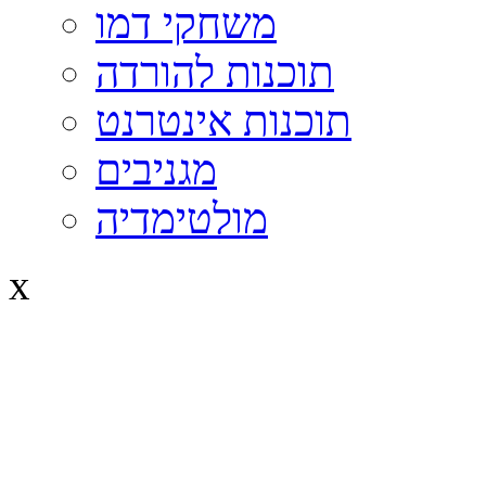
משחקי דמו
תוכנות להורדה
תוכנות אינטרנט
מגניבים
מולטימדיה
x