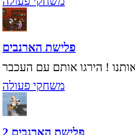
משחקי פעולה
פלישת הארנבים
משחקי פעולה
פלישת הארנבים 2