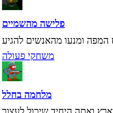
פלישה מהשמיים
משחקי פעולה
מלחמה בחלל