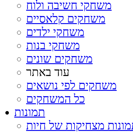
משחקי חשיבה ולוח
משחקים קלאסיים
משחקי ילדים
משחקי בנות
משחקים שונים
עוד באתר
משחקים לפי נושאים
כל המשחקים
תמונות
ונות מצחיקות של חיות