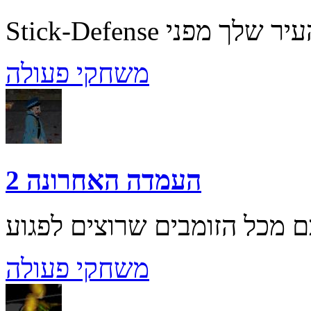
משחקי פעולה
העמדה האחרונה 2
משחקי פעולה