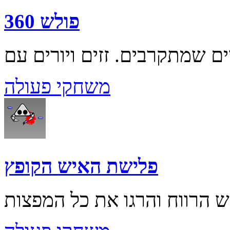
פולש 360
משחקי פעולה
פלישת האיש הקופץ