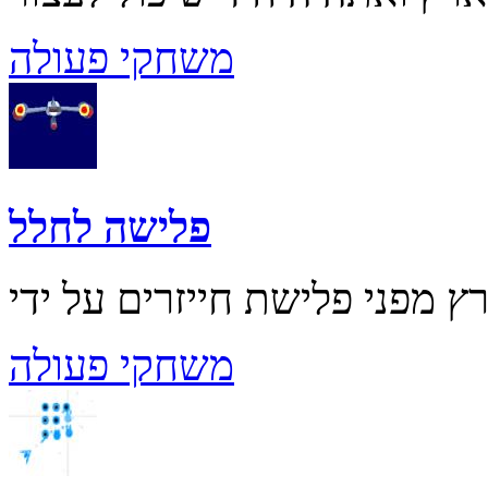
משחקי פעולה
פלישה לחלל
משחקי פעולה