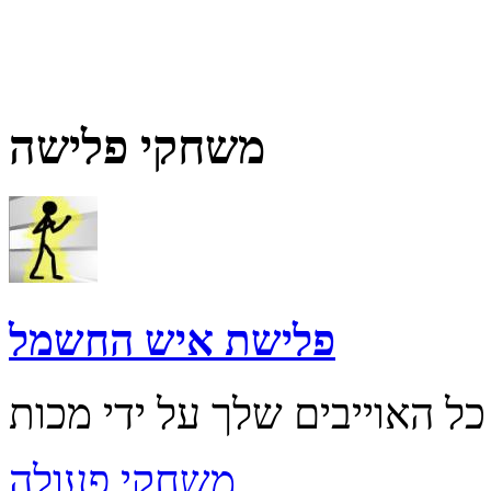
משחקי פלישה
פלישת איש החשמל
משחקי פעולה