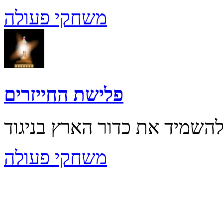
משחקי פעולה
פלישת החייזרים
משחקי פעולה