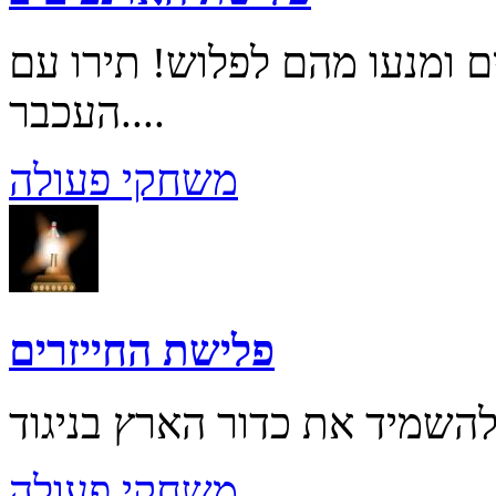
 ומנעו מהם לפלוש! תירו עם
העכבר....
משחקי פעולה
פלישת החייזרים
משחקי פעולה