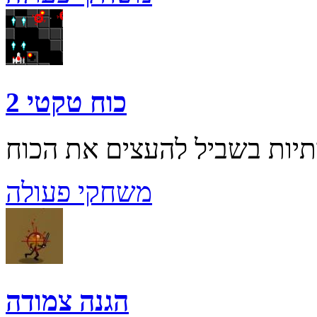
כוח טקטי 2
משחקי פעולה
הגנה צמודה