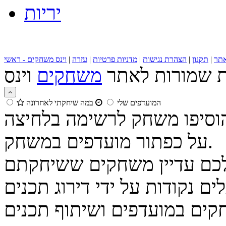
יריות
תר
|
תקנון
|
הצהרת נגישות
|
מדניות פרטיות
|
עזרה
|
וינס משחקים - ראשי
ות שמורות לאתר
משחקים
המועדפים שלי
במה שיחקתי לאחרונה
הוסיפו משחק לרשימה בלחיצה
על כפתור מועדפים במשחק.
נקודות על ידי דירוג תכנים
קים במועדפים ושיתוף תכנים