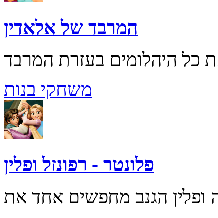
המרבד של אלאדין
משחקי בנות
פלונטר - רפונזל ופלין