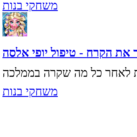
משחקי בנות
 את הקרח - טיפול יופי אלסה
משחקי בנות