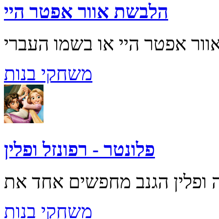
הלבשת אוור אפטר היי
משחקי בנות
פלונטר - רפונזל ופלין
משחקי בנות