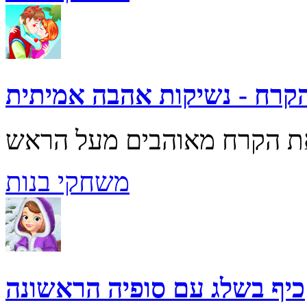
קרח - נשיקות אהבה אמיתית
משחקי בנות
כיף בשלג עם סופיה הראשונה