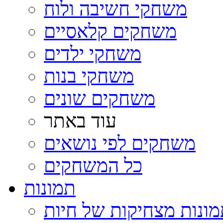
משחקי חשיבה ולוח
משחקים קלאסיים
משחקי ילדים
משחקי בנות
משחקים שונים
עוד באתר
משחקים לפי נושאים
כל המשחקים
תמונות
ונות מצחיקות של חיות