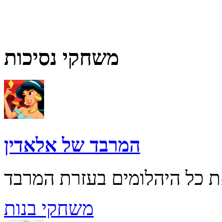
משחקי נסיכות
המרבד של אלאדין
משחקי בנות