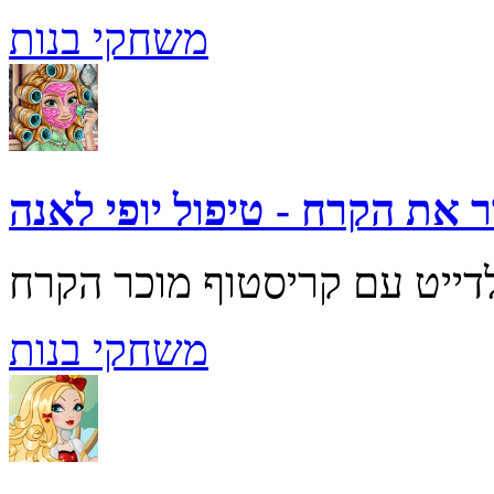
משחקי בנות
 את הקרח - טיפול יופי לאנה
משחקי בנות