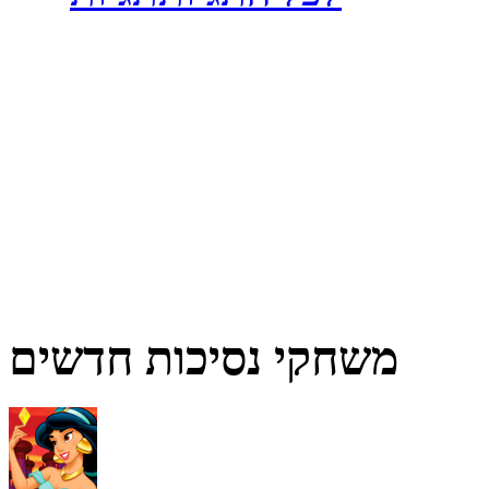
משחקי נסיכות חדשים