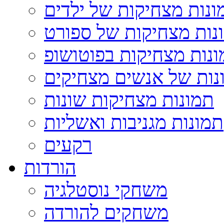
ונות מצחיקות של ילדים
נות מצחיקות של ספורט
נות מצחיקות בפוטושופ
נות של אנשים מצחיקים
תמונות מצחיקות שונות
תמונות מגניבות ואשליות
רקעים
הורדות
משחקי נוסטלגיה
משחקים להורדה