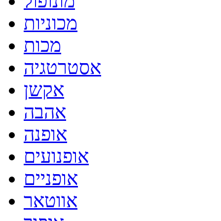
מונופול
מכוניות
מכות
אסטרטגיה
אקשן
אהבה
אופנה
אופנועים
אופניים
אווטאר