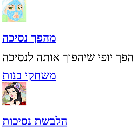
מהפך נסיכה
משחקי בנות
הלבשת נסיכות