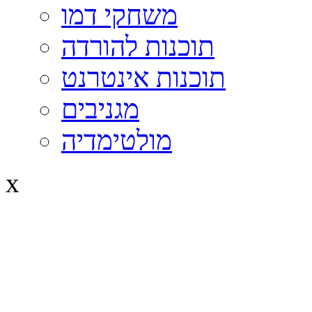
משחקי דמו
תוכנות להורדה
תוכנות אינטרנט
מגניבים
מולטימדיה
x