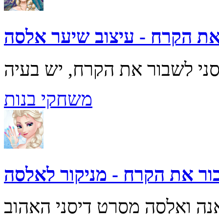
ת הקרח - עיצוב שיער אלסה
משחקי בנות
ור את הקרח - מניקור לאלסה