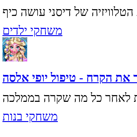
משחקי ילדים
 את הקרח - טיפול יופי אלסה
משחקי בנות