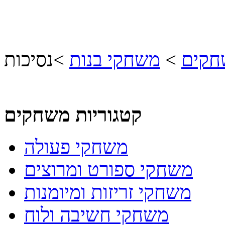
חקים
>
משחקי בנות
>
נסיכות
קטגוריות משחקים
משחקי פעולה
משחקי ספורט ומרוצים
משחקי זריזות ומיומנות
משחקי חשיבה ולוח