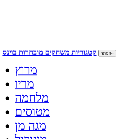
קטגוריות משחקים מובחרות בוינס
הסתר
מרוץ
מריו
מלחמה
מטוסים
מגה מן