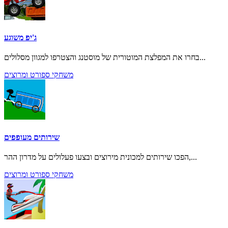
ג'יפ משוגע
בחרו את המפלצת המוטורית של מוסטנג והצטרפו למגוון מסלולים...
משחקי ספורט ומרוצים
שירותים מעופפים
הפכו שירותים למכונית מירוצים ובצעו פעלולים על מדרון ההר,...
משחקי ספורט ומרוצים