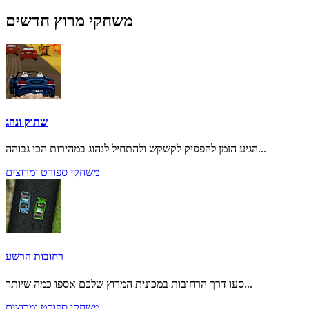
משחקי מרוץ חדשים
שתוק ונהג
הגיע הזמן להפסיק לקשקש ולהתחיל לנהוג במהירות הכי גבוהה...
משחקי ספורט ומרוצים
רחובות הרשע
סעו דרך הרחובות במכונית המרוץ שלכם אספו כמה שיותר...
משחקי ספורט ומרוצים