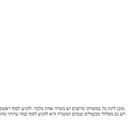
מוכן לתת גז? במשחקי מרוצים יש מטרה אחת בלבד- להגיע לסוף ראשו
ויש גם מסלולי מכשולים שבהם המטרה היא להגיע לסוף כמה שיותר מהר וב