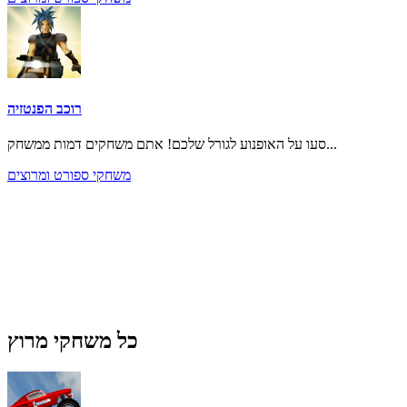
רוכב הפנטזיה
סעו על האופנוע לגורל שלכם! אתם משחקים דמות ממשחק...
משחקי ספורט ומרוצים
כל משחקי מרוץ