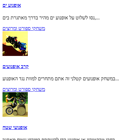
אופנוע ים
נסו לשלוט על אופנוע ים מהיר בדרך מאתגרת בים,...
משחקי ספורט ומרוצים
קרב אופנועים
במשחק אופנועים קטלני זה אתם מתחרים למוות נגד האופנוע...
משחקי ספורט ומרוצים
אופנועי שטח
בחרו טרקטורון או אופנוע כדי להשתתף במירוץ שטח מאתגר...