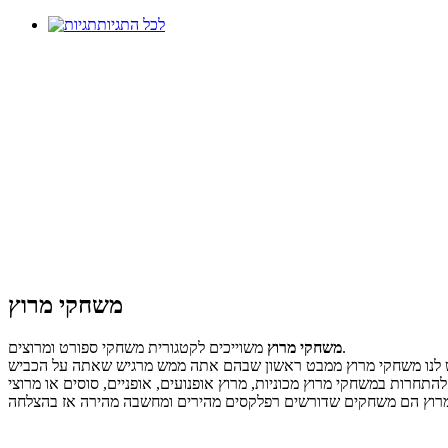
לכל התגיות
משחקי מרוץ
משוייכים לקטגורית משחקי ספורט ומרוצים.
משחקי מרוץ
 יש לנו משחקי מרוץ ממבט ראשון שבהם אתה ממש מרגיש שאתה על הכביש
תחרות במשחקי מרוץ מכוניות, מרוץ אופנועים, אופניים, סוסים או מרוצי