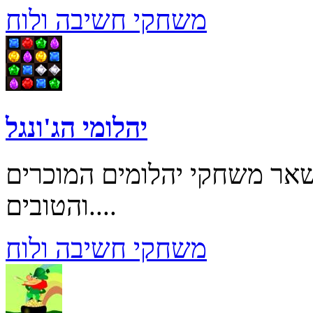
משחקי חשיבה ולוח
יהלומי הג'ונגל
שאר משחקי יהלומים המוכרים
והטובים....
משחקי חשיבה ולוח