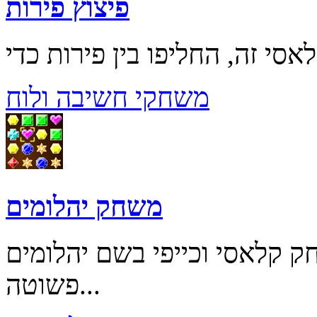
פיצוץ פירות
משחקי חשיבה ולוח
משחק יהלומים
לאסי וכייפי בשם יהלומים (Gems Swap). המטרה
פשוטה...