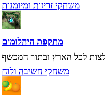
משחקי זריזות ומיומנות
מתקפת היהלומים
משחקי חשיבה ולוח