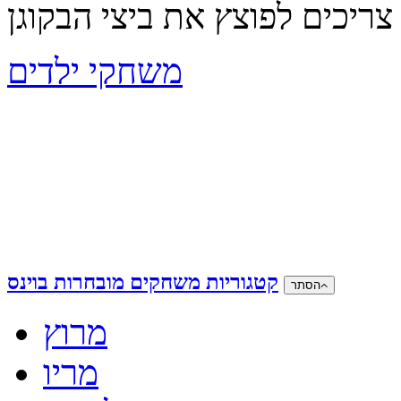
משחקי ילדים
קטגוריות משחקים מובחרות בוינס
הסתר
מרוץ
מריו