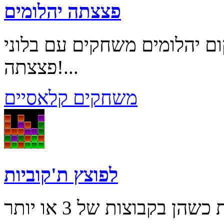
פצצתה יהלומים
 יהלומים משחקים עם בלוני
פצצתה!...
משחקים קלאסיים
לפוצץ ת'קוביות