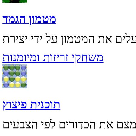
מטמון הגמד
משחקי זריזות ומיומנות
תוכנית פיצוץ