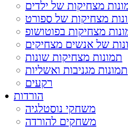
ונות מצחיקות של ילדים
נות מצחיקות של ספורט
נות מצחיקות בפוטושופ
נות של אנשים מצחיקים
תמונות מצחיקות שונות
תמונות מגניבות ואשליות
רקעים
הורדות
משחקי נוסטלגיה
משחקים להורדה