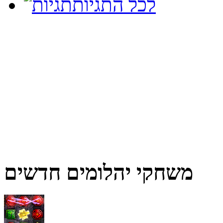
לכל התגיות
משחקי יהלומים חדשים