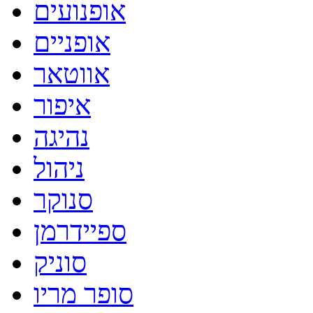
אופנועים
אופניים
אווטאר
איפור
נהיגה
ניהול
סנוקר
ספיידרמן
סוניק
סופר מריו