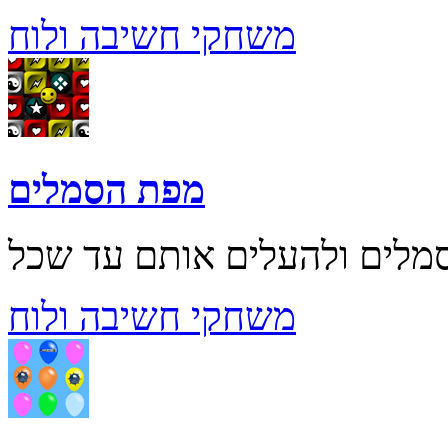
משחקי חשיבה ולוח
מפת הסמלים
משחקי חשיבה ולוח