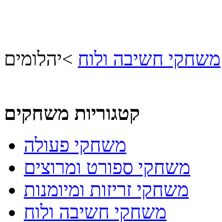
משחקי חשיבה ולוח
>
יהלומים
קטגוריות משחקים
משחקי פעולה
משחקי ספורט ומרוצים
משחקי זריזות ומיומנות
משחקי חשיבה ולוח