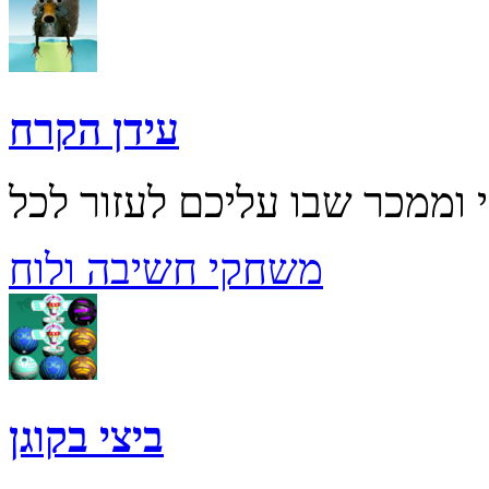
עידן הקרח
משחקי חשיבה ולוח
ביצי בקוגן