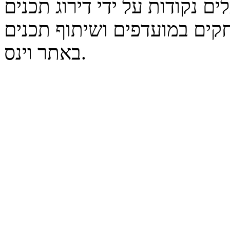
נקודות על ידי דירוג תכנים
קים במועדפים ושיתוף תכנים
באתר וינס.