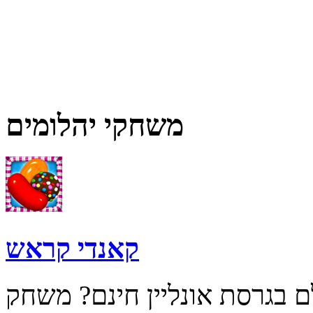
משחקי יהלומים
קאנדי קראש