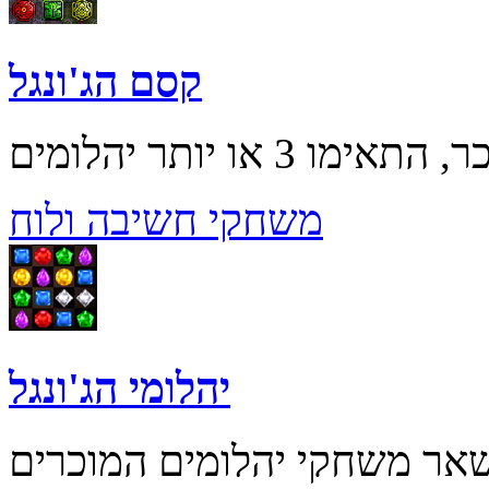
קסם הג'ונגל
משחקי חשיבה ולוח
יהלומי הג'ונגל
שאר משחקי יהלומים המוכרים