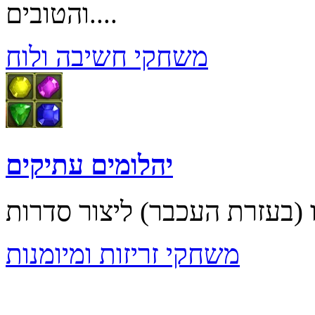
והטובים....
משחקי חשיבה ולוח
יהלומים עתיקים
משחקי זריזות ומיומנות