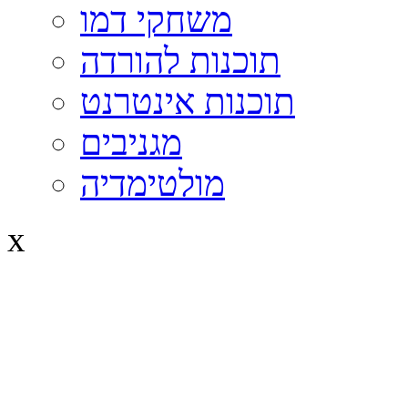
משחקי דמו
תוכנות להורדה
תוכנות אינטרנט
מגניבים
מולטימדיה
x