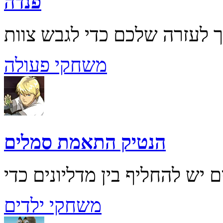
פנדה
משחקי פעולה
הנטיק התאמת סמלים
משחקי ילדים