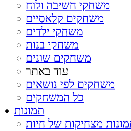
משחקי חשיבה ולוח
משחקים קלאסיים
משחקי ילדים
משחקי בנות
משחקים שונים
עוד באתר
משחקים לפי נושאים
כל המשחקים
תמונות
ונות מצחיקות של חיות