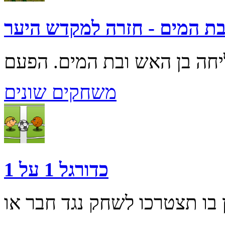
בת המים - חזרה למקדש היער
משחקים שונים
כדורגל 1 על 1