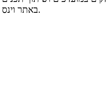
באתר וינס.