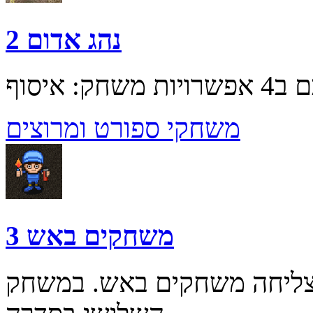
נהג אדום 2
משחקי ספורט ומרוצים
משחקים באש 3
ליחה משחקים באש. במשחק