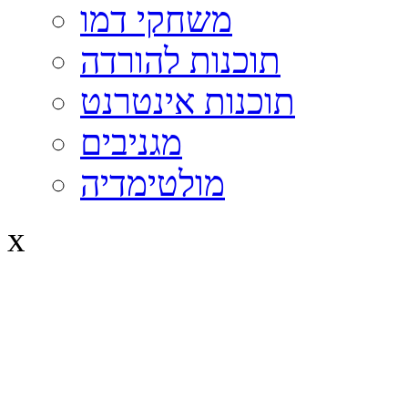
משחקי דמו
תוכנות להורדה
תוכנות אינטרנט
מגניבים
מולטימדיה
x