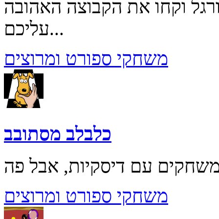
רגל וקחו את הקבוצה האהובה
עליכם...
משחקי ספורט ומרוצים
כלבלב מסתובב
משחקי ספורט ומרוצים