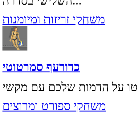
השלישי בסדרה...
משחקי זריזות ומיומנות
כדורעף סמרטוטי
משחקי ספורט ומרוצים