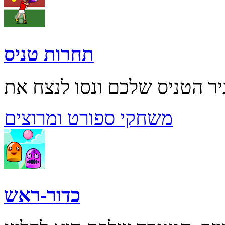
תחרות טניס
משחקי ספורט ומרוצים
כדור-ראש