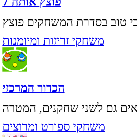
פוצץ אותה 7
משחקי זריזות ומיומנות
הכדור המרכזי
משחקי ספורט ומרוצים