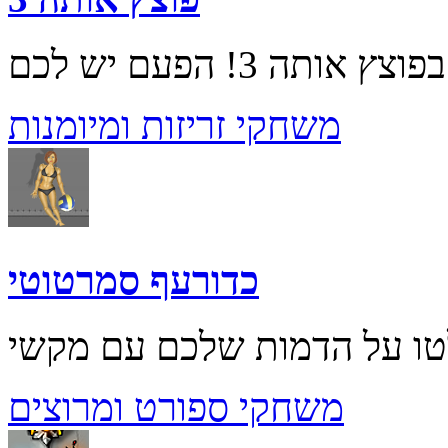
משחקי זריזות ומיומנות
כדורעף סמרטוטי
משחקי ספורט ומרוצים