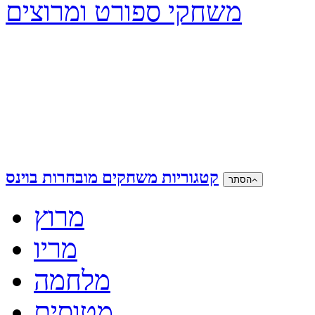
משחקי ספורט ומרוצים
קטגוריות משחקים מובחרות בוינס
הסתר
מרוץ
מריו
מלחמה
מטוסים