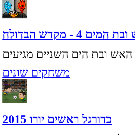
מים 4 - מקדש הבדולח
משחקים שונים
כדורגל ראשים יורו 2015