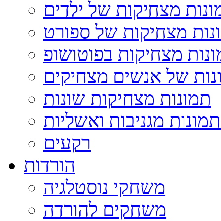
ונות מצחיקות של ילדים
נות מצחיקות של ספורט
נות מצחיקות בפוטושופ
נות של אנשים מצחיקים
תמונות מצחיקות שונות
תמונות מגניבות ואשליות
רקעים
הורדות
משחקי נוסטלגיה
משחקים להורדה