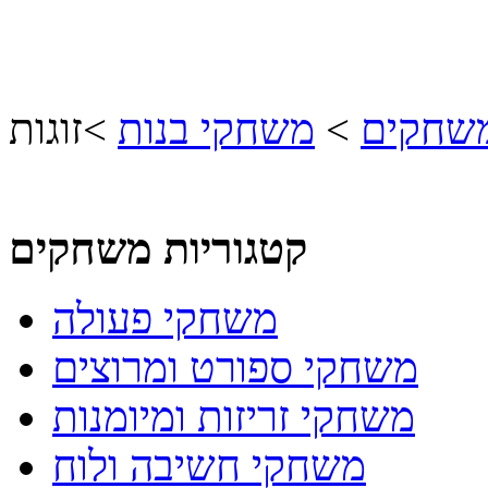
משחקים
>
משחקי בנות
>
זוגות
קטגוריות משחקים
משחקי פעולה
משחקי ספורט ומרוצים
משחקי זריזות ומיומנות
משחקי חשיבה ולוח