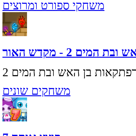
משחקי ספורט ומרוצים
ובת המים 2 - מקדש האור
משחקים שונים