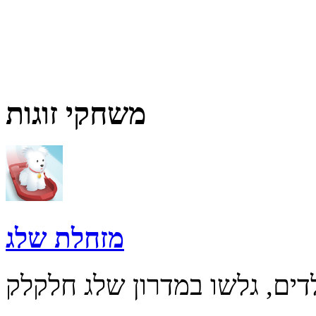
משחקי זוגות
מזחלת שלג