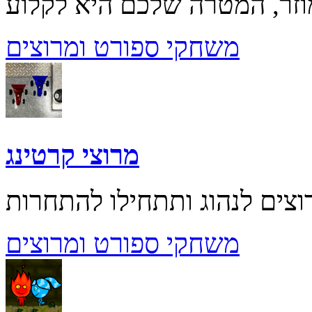
משחקי ספורט ומרוצים
מרוצי קרטינג
משחקי ספורט ומרוצים