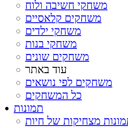
משחקי חשיבה ולוח
משחקים קלאסיים
משחקי ילדים
משחקי בנות
משחקים שונים
עוד באתר
משחקים לפי נושאים
כל המשחקים
תמונות
ונות מצחיקות של חיות