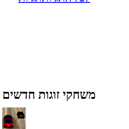
משחקי זוגות חדשים