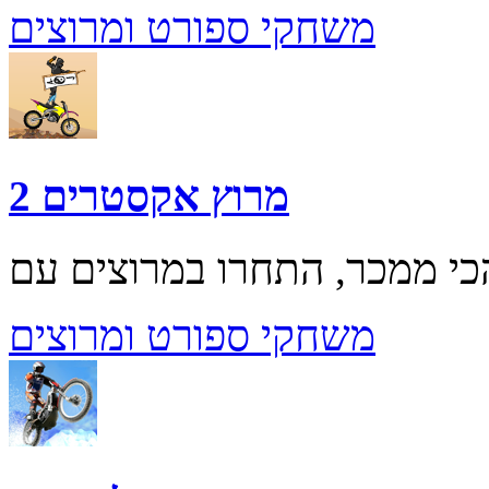
משחקי ספורט ומרוצים
מרוץ אקסטרים 2
משחקי ספורט ומרוצים