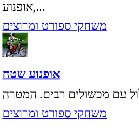
אופנוע,...
משחקי ספורט ומרוצים
אופנוע שטח
משחקי ספורט ומרוצים