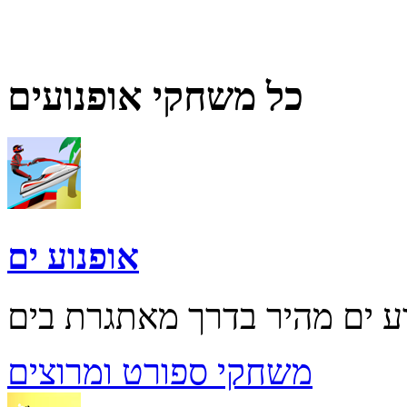
כל משחקי אופנועים
אופנוע ים
משחקי ספורט ומרוצים