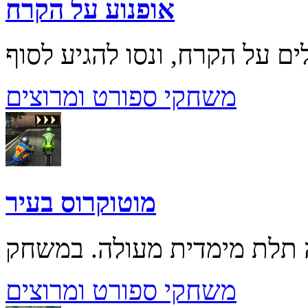
אופנוע על הקרח
משחקי ספורט ומרוצים
מוטוקרוס בעיר
משחקי ספורט ומרוצים