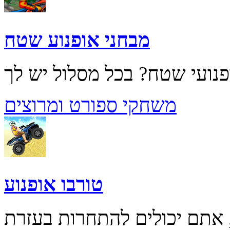
מבחני אופנוע שטח
משחקי ספורט ומרוצים
טורבו אופנוע
 אתם יכולים להתחרות בעזרת