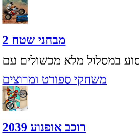
מבחני שטח 2
משחקי ספורט ומרוצים
רוכב אופנוע 2039