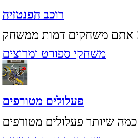
רוכב הפנטזיה
משחקי ספורט ומרוצים
פעלולים מטורפים