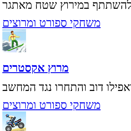
משחקי ספורט ומרוצים
מרוץ אקסטרים
משחקי ספורט ומרוצים