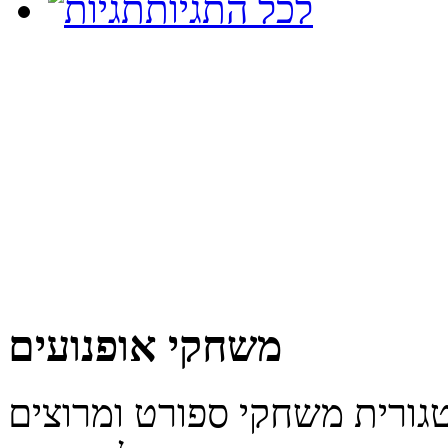
לכל התגיות
משחקי אופנועים