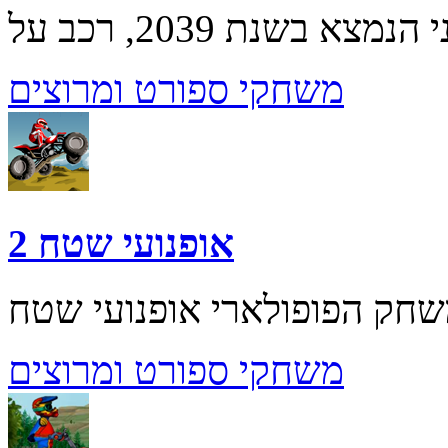
משחקי ספורט ומרוצים
אופנועי שטח 2
משחקי ספורט ומרוצים