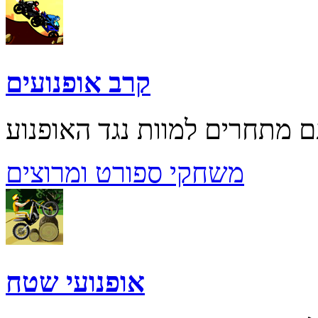
קרב אופנועים
משחקי ספורט ומרוצים
אופנועי שטח