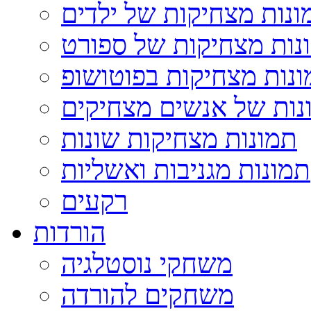
ונות מצחיקות של ילדים
נות מצחיקות של ספורט
נות מצחיקות בפוטושופ
נות של אנשים מצחיקים
תמונות מצחיקות שונות
תמונות מגניבות ואשליות
רקעים
הורדות
משחקי נוסטלגיה
משחקים להורדה