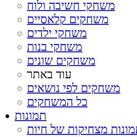
משחקי חשיבה ולוח
משחקים קלאסיים
משחקי ילדים
משחקי בנות
משחקים שונים
עוד באתר
משחקים לפי נושאים
כל המשחקים
תמונות
ונות מצחיקות של חיות