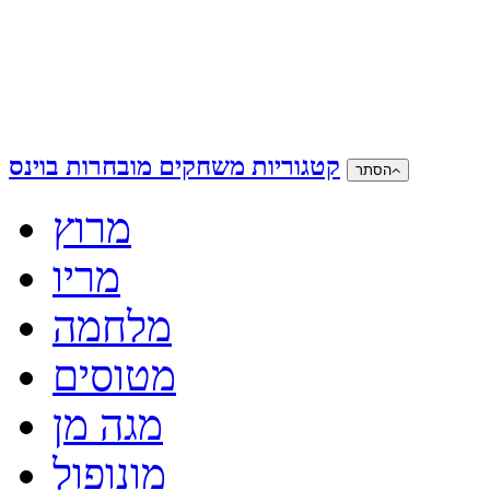
קטגוריות משחקים מובחרות בוינס
הסתר
מרוץ
מריו
מלחמה
מטוסים
מגה מן
מונופול