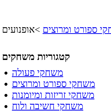
י ספורט ומרוצים
>
אופנועים
קטגוריות משחקים
משחקי פעולה
משחקי ספורט ומרוצים
משחקי זריזות ומיומנות
משחקי חשיבה ולוח