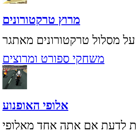
מרוץ טרקטורונים
משחקי ספורט ומרוצים
אלופי האופנוע