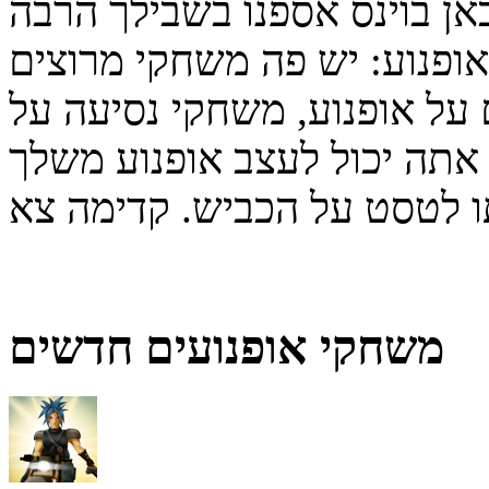
כאן בוינס אספנו בשבילך הרבה
ופנוע: יש פה משחקי מרוצים
על אופנוע, משחקי נסיעה על
תה יכול לעצב אופנוע משלך
משחקי אופנועים חדשים