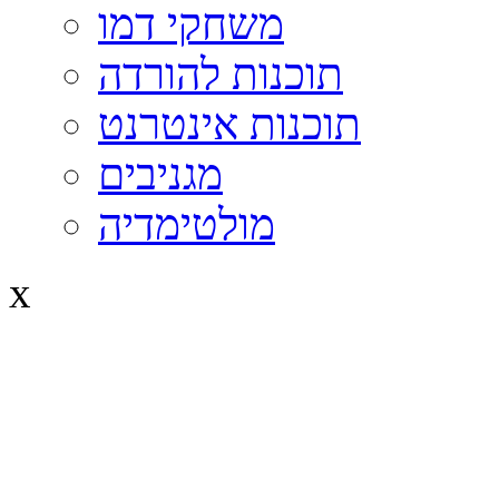
משחקי דמו
תוכנות להורדה
תוכנות אינטרנט
מגניבים
מולטימדיה
x