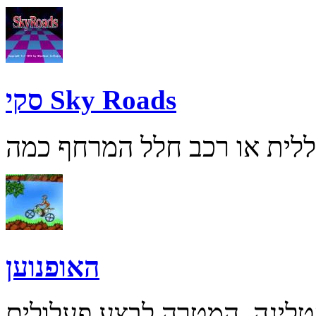
סקי Sky Roads
האופנוען