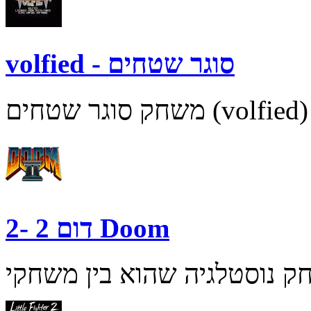
volfied - סוגר שטחים
דום 2 -2 Doom