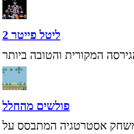
ליטל פייטר 2
פולשים מהחלל