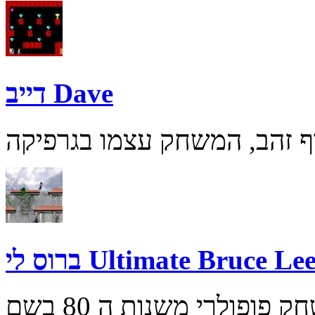
דייב Dave
רוס לי Ultimate Bruce Lee