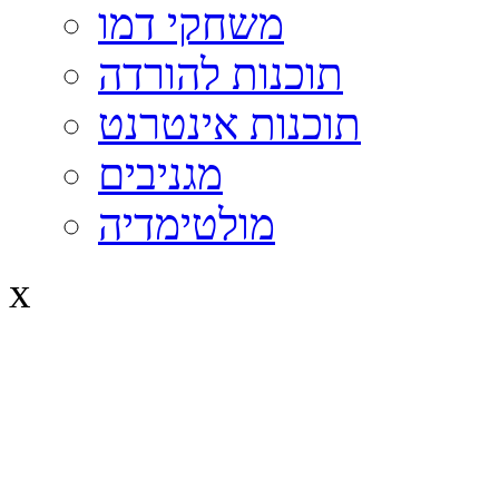
משחקי דמו
תוכנות להורדה
תוכנות אינטרנט
מגניבים
מולטימדיה
x