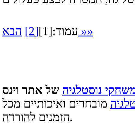
הבא »»
עמוד:
[1]
[2]
שחקי נוסטלגיה
לגיה
מובחרים ואיכותיים מכל
הזמנים להורדה.