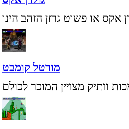
מורטל קומבט