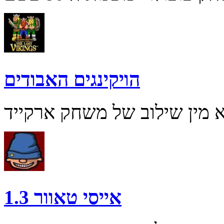
הויקינגים האבודים
אייסי טאוור 1.3