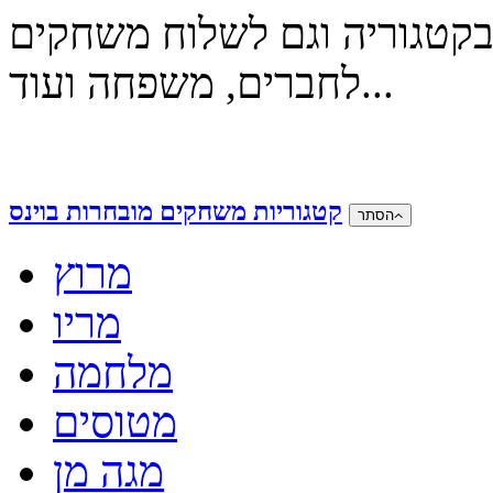
טגוריה וגם לשלוח משחקים
לחברים, משפחה ועוד...
קטגוריות משחקים מובחרות בוינס
הסתר
מרוץ
מריו
מלחמה
מטוסים
מגה מן