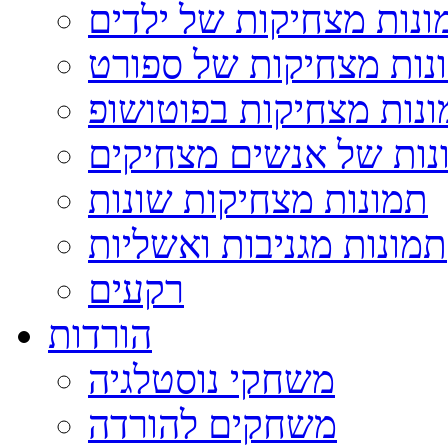
ונות מצחיקות של ילדים
נות מצחיקות של ספורט
נות מצחיקות בפוטושופ
נות של אנשים מצחיקים
תמונות מצחיקות שונות
תמונות מגניבות ואשליות
רקעים
הורדות
משחקי נוסטלגיה
משחקים להורדה