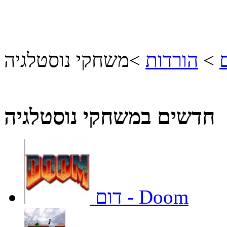
>
הורדות
>
משחקי נוסטלגיה
חדשים במשחקי נוסטלגיה
דום - Doom