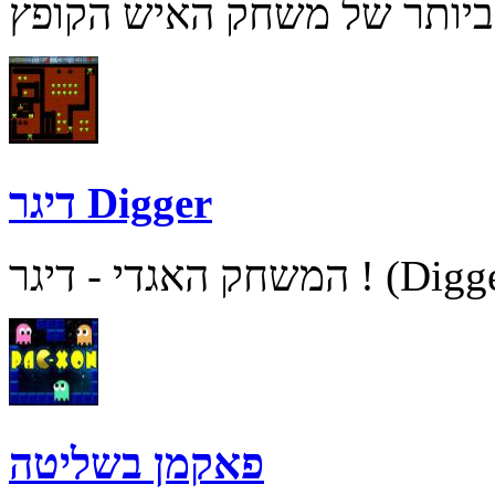
דיגר Digger
פאקמן בשליטה