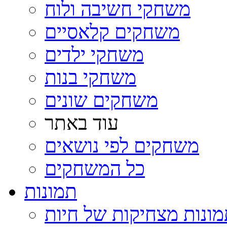
משחקי חשיבה ולוח
משחקים קלאסיים
משחקי ילדים
משחקי בנות
משחקים שונים
עוד באתר
משחקים לפי נושאים
כל המשחקים
תמונות
ונות מצחיקות של חיות