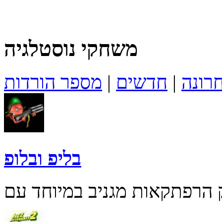
משחקי נוסטלגיה
רונה
|
חדשים
|
מספר הורדות
בליפ ובלופ