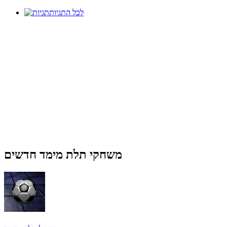
לכל התגיות
משחקי תלת מימד חדשים