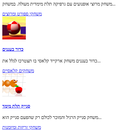
משחק מרוצי אופנועים עם גרפיקה תלת מימדית מעולה. במשחק...
משחקי ספורט ומרוצים
כדור בעננים
כדור בעננים משחק ארקייד קלאסי בו תצטרכו לגלל את...
משחקים קלאסיים
סנייק תלת מימד
משחק סנייק הרגיל והמוכר לכולם רק שהפעם סנייק הוא...
משחקי זריזות ומיומנות