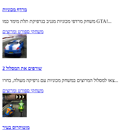
מרדף מכוניות
משחק מרדפי מכוניות מגניב בגרפיקת תלת מימד כמו GTA!...
משחקי ספורט ומרוצים
שורפים את המסלול 2
צאו למסלול המרוצים במשחק מכוניות עם גרפיקה מעולה, בחרו...
משחקי ספורט ומרוצים
מוטוקרוס בעיר