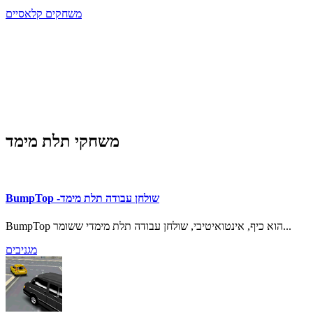
משחקים קלאסיים
משחקי תלת מימד
BumpTop -שולחן עבודה תלת מימד
BumpTop הוא כיף, אינטואיטיבי, שולחן עבודה תלת מימדי ששומר...
מגניבים