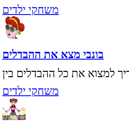
משחקי ילדים
בונבי מצא את ההבדלים
משחקי ילדים