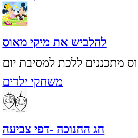
להלביש את מיקי מאוס
משחקי ילדים
חג החנוכה -דפי צביעה