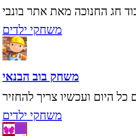
משחקי ילדים
משחק בוב הבנאי
משחקי ילדים