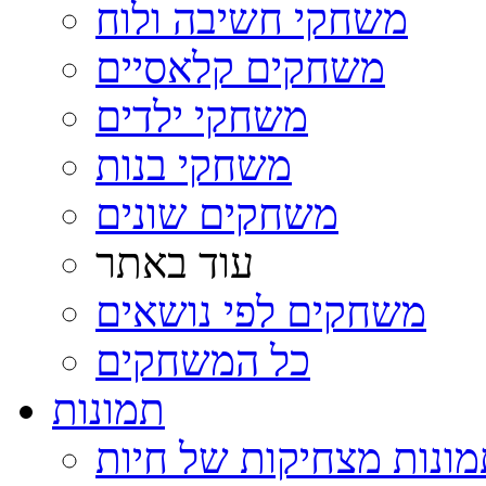
משחקי חשיבה ולוח
משחקים קלאסיים
משחקי ילדים
משחקי בנות
משחקים שונים
עוד באתר
משחקים לפי נושאים
כל המשחקים
תמונות
ונות מצחיקות של חיות