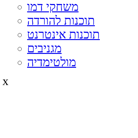
משחקי דמו
תוכנות להורדה
תוכנות אינטרנט
מגניבים
מולטימדיה
x