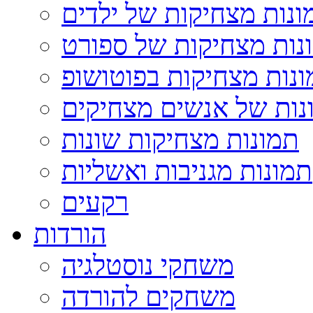
ונות מצחיקות של ילדים
נות מצחיקות של ספורט
נות מצחיקות בפוטושופ
נות של אנשים מצחיקים
תמונות מצחיקות שונות
תמונות מגניבות ואשליות
רקעים
הורדות
משחקי נוסטלגיה
משחקים להורדה