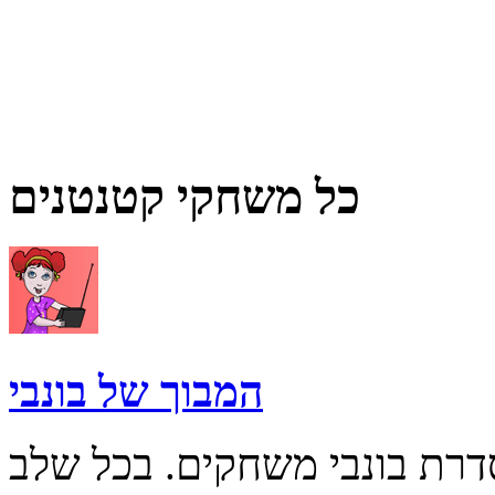
כל משחקי קטנטנים
המבוך של בונבי