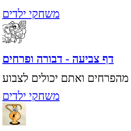
משחקי ילדים
דף צביעה - דבורה ופרחים
משחקי ילדים