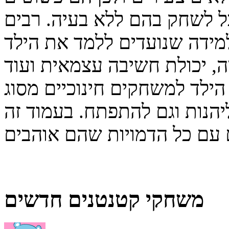
וכל לשחק בהם ללא בעיה. רבים
ידה שנועדים ללמד את הילד
ה, יכולת חשיבה עצמאית ועוד
הילד למשחקים חינוכיים מסוג
ליהנות וגם להתפתח. בעמוד זה
משחקי קטנטנים חדשים