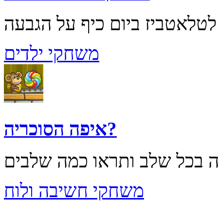
משחקי ילדים
איפה הסוכריה?
משחקי חשיבה ולוח