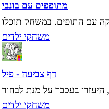
מתופפים עם בונבי
משחקי ילדים
דף צביעה - פיל
משחקי ילדים