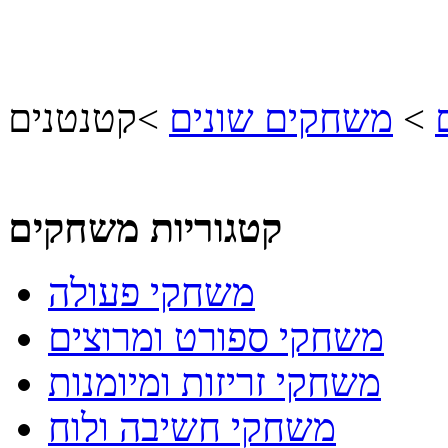
>
משחקים שונים
>
קטנטנים
קטגוריות משחקים
משחקי פעולה
משחקי ספורט ומרוצים
משחקי זריזות ומיומנות
משחקי חשיבה ולוח