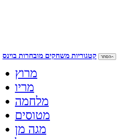
קטגוריות משחקים מובחרות בוינס
הסתר
מרוץ
מריו
מלחמה
מטוסים
מגה מן