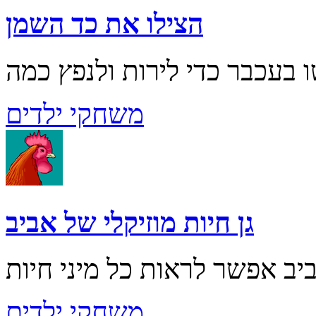
הצילו את כד השמן
משחקי ילדים
גן חיות מוזיקלי של אביב
משחקי ילדים