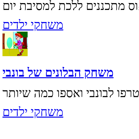
משחקי ילדים
משחק הבלונים של בונבי
משחקי ילדים