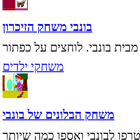
בונבי משחק הזיכרון
משחקי ילדים
משחק הבלונים של בונבי