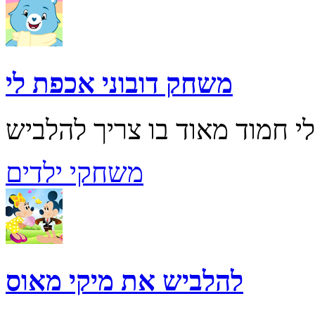
משחק דובוני אכפת לי
משחקי ילדים
להלביש את מיקי מאוס