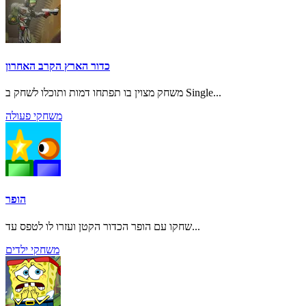
כדור הארץ הקרב האחרון
משחק מצוין בו תפתחו דמות ותוכלו לשחק ב Single...
משחקי פעולה
הופר
שחקו עם הופר הכדור הקטן ועזרו לו לטפס עד...
משחקי ילדים