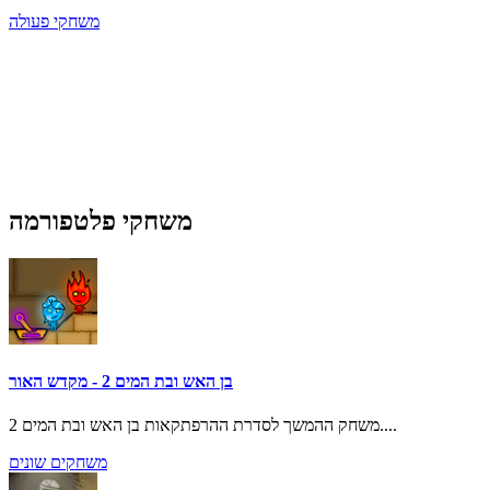
משחקי פעולה
משחקי פלטפורמה
בן האש ובת המים 2 - מקדש האור
משחק ההמשך לסדרת ההרפתקאות בן האש ובת המים 2....
משחקים שונים