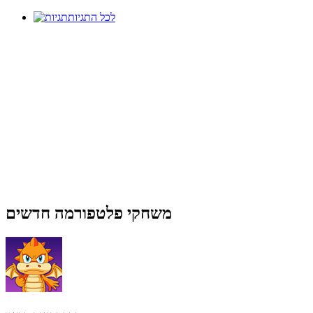
לכל התגיות
משחקי פלטפורמה חדשים