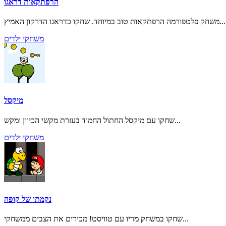
הרפתקאות דראגו
משחק פלטפורמה הרפתקאות טוב במיוחד. שחקו כדראגו הדרקון האמיץ...
משחקי ילדים
מיקסל
שחקו עם מיקסל החתול החמוד בעזרת מקשי הכיוון ומקש...
משחקי ילדים
נקמתו של קופה
שחקו במשחק מריו עם טוויסט! מכירים את הצבים ממשחקי...