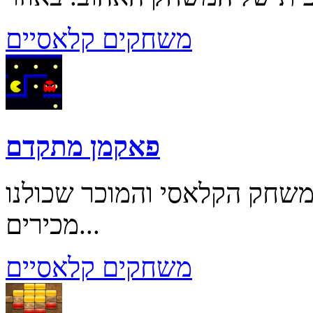
משחקים קלאסיים
פאקמן מתקדם
שחק הקלאסי והמוכר שכולנו
מכירים...
משחקים קלאסיים