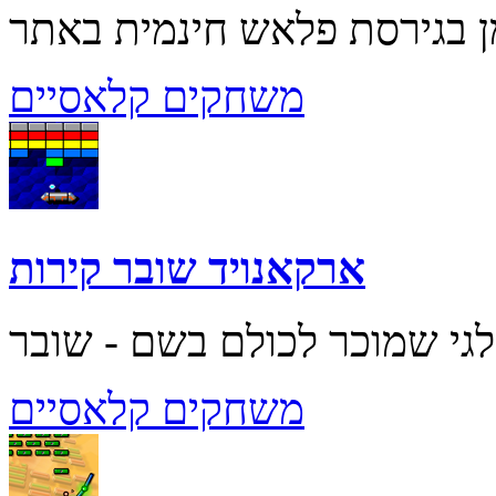
משחקים קלאסיים
ארקאנויד שובר קירות
משחקים קלאסיים