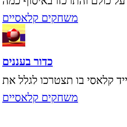
משחקים קלאסיים
כדור בעננים
משחקים קלאסיים