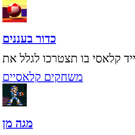
כדור בעננים
משחקים קלאסיים
מגה מן