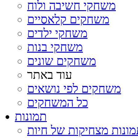
משחקי חשיבה ולוח
משחקים קלאסיים
משחקי ילדים
משחקי בנות
משחקים שונים
עוד באתר
משחקים לפי נושאים
כל המשחקים
תמונות
ונות מצחיקות של חיות