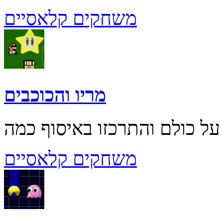
משחקים קלאסיים
מריו והכוכבים
משחקים קלאסיים