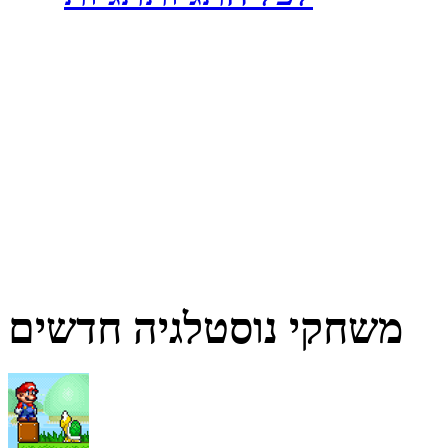
משחקי נוסטלגיה חדשים