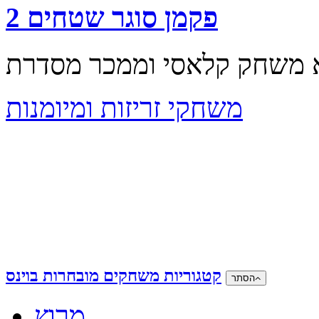
פקמן סוגר שטחים 2
משחקי זריזות ומיומנות
קטגוריות משחקים מובחרות בוינס
הסתר
מרוץ