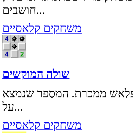
חושבים...
משחקים קלאסיים
שולה המוקשים
פלאש ממכרת. המספר שנמצא
על...
משחקים קלאסיים