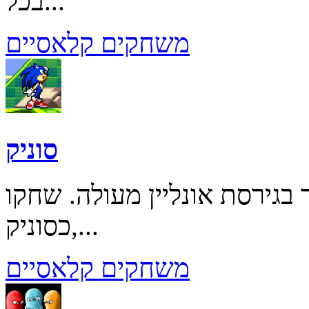
בכל...
משחקים קלאסיים
סוניק
בגירסת אונליין מעולה. שחקו
כסוניק,...
משחקים קלאסיים