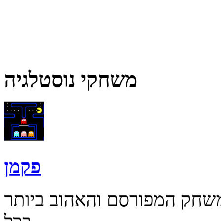
משחקי נוסטלגיה
פקמן
משחק המפורסם והאהוב ביותר