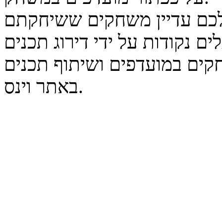
נקודות על ידי דירוג תכנים
קים במועדפים ושיתוף תכנים
באתר וינס.