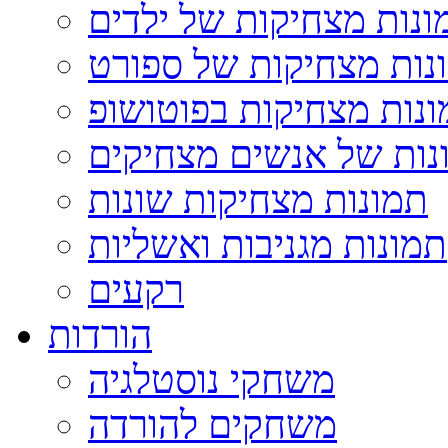
ונות מצחיקות של ילדים
נות מצחיקות של ספורט
נות מצחיקות בפוטושופ
נות של אנשים מצחיקים
תמונות מצחיקות שונות
תמונות מגניבות ואשליות
רקעים
הורדות
משחקי נוסטלגיה
משחקים להורדה