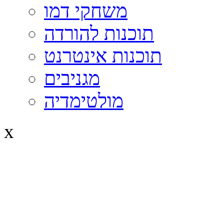
משחקי דמו
תוכנות להורדה
תוכנות אינטרנט
מגניבים
מולטימדיה
x