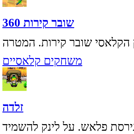
שובר קירות 360
משחקים קלאסיים
זלדה