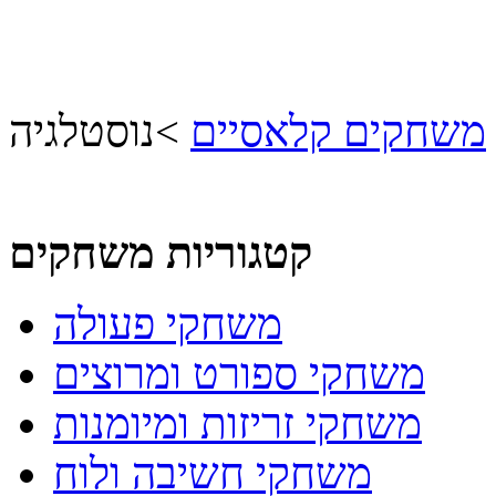
משחקים קלאסיים
>
נוסטלגיה
קטגוריות משחקים
משחקי פעולה
משחקי ספורט ומרוצים
משחקי זריזות ומיומנות
משחקי חשיבה ולוח