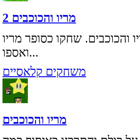
מריו והכוכבים 2
והכוכבים. שחקו כסופר מריו
ואספו...
משחקים קלאסיים
מריו והכוכבים