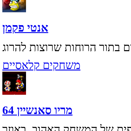
אנטי פקמן
משחקים קלאסיים
מריו סאנשיין 64