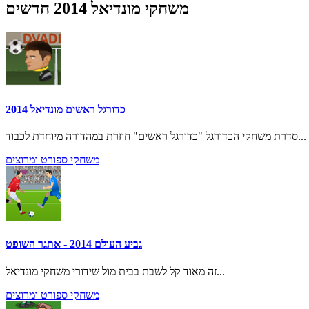
משחקי מונדיאל 2014 חדשים
כדורגל ראשים מונדיאל 2014
סדרת משחקי הכדורגל "כדורגל ראשים" חוזרת במהדורה מיוחדת לכבוד...
משחקי ספורט ומרוצים
גביע העולם 2014 - אתגר השופט
זה מאוד קל לשבת בבית מול שידורי משחקי מונדיאל...
משחקי ספורט ומרוצים