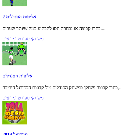
אליפות הפנדלים 2
בחרו קבוצה או נבחרת ונסו להבקיע כמה שיותר שערים....
משחקי ספורט ומרוצים
אליפות הפנדלים
בחרו קבוצה ושחקו במשחק הפנדלים מול קבוצת הכדורגל היריבה,...
משחקי ספורט ומרוצים
מונדיאל 2014