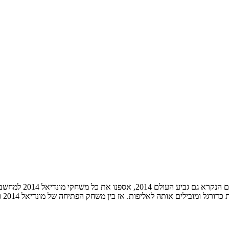
הנה זה הגיע, מונדי