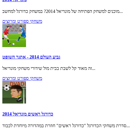
מוכנים למשחק הפתיחה של מונדיאל 2014? במשחק כדורגל למחשב...
משחקי ספורט ומרוצים
גביע העולם 2014 - אתגר השופט
זה מאוד קל לשבת בבית מול שידורי משחקי מונדיאל...
משחקי ספורט ומרוצים
כדורגל ראשים מונדיאל 2014
סדרת משחקי הכדורגל "כדורגל ראשים" חוזרת במהדורה מיוחדת לכבוד...