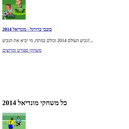
כוכבי כדורגל - מונדיאל 2014
גביע העולם 2014 וכולם במתח, מי יביא את הגביע?...
משחקי ספורט ומרוצים
כל משחקי מונדיאל 2014