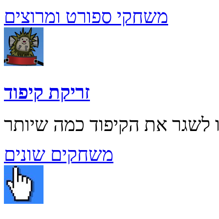
משחקי ספורט ומרוצים
זריקת קיפוד
משחקים שונים