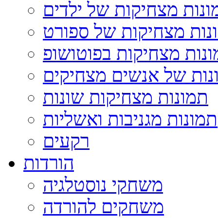
ונות מצחיקות של ילדים
נות מצחיקות של ספורט
נות מצחיקות בפוטושופ
נות של אנשים מצחיקים
תמונות מצחיקות שונות
תמונות מגניבות ואשליות
רקעים
הורדות
משחקי נוסטלגיה
משחקים להורדה