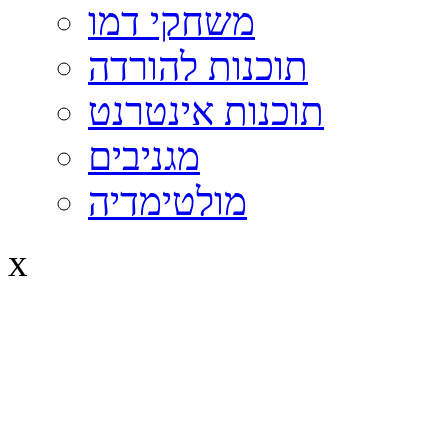
משחקי דמו
תוכנות להורדה
תוכנות אינטרנט
מגניבים
מולטימדיה
x