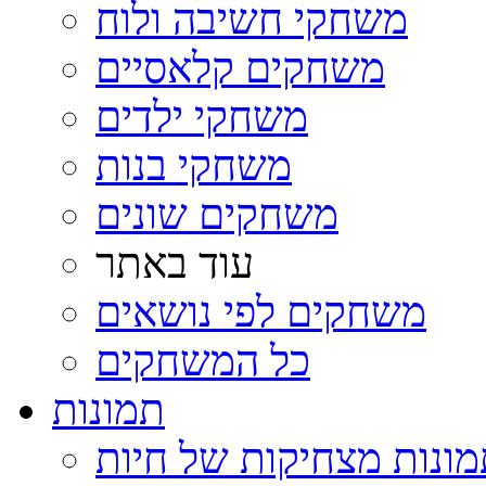
משחקי חשיבה ולוח
משחקים קלאסיים
משחקי ילדים
משחקי בנות
משחקים שונים
עוד באתר
משחקים לפי נושאים
כל המשחקים
תמונות
ונות מצחיקות של חיות