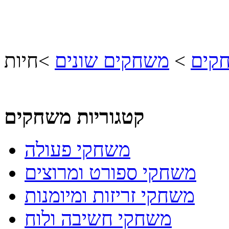
חקים
>
משחקים שונים
>
חיות
קטגוריות משחקים
משחקי פעולה
משחקי ספורט ומרוצים
משחקי זריזות ומיומנות
משחקי חשיבה ולוח