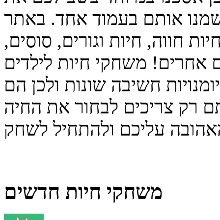
שמנו אותם בעמוד אחד. באתר
ת חווה, חיות וגורים, סוסים,
ם אחרים! משחקי חיות לילדים
ומנויות חשיבה שונות ולכן הם
ם רק צריכים לבחור את החיה
משחקי חיות חדשים