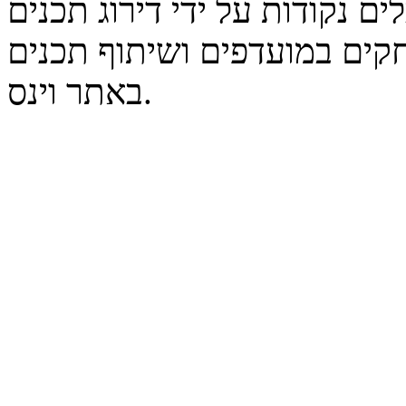
נקודות על ידי דירוג תכנים
קים במועדפים ושיתוף תכנים
באתר וינס.