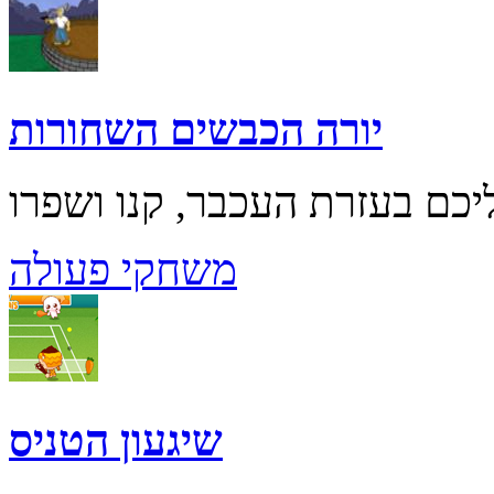
יורה הכבשים השחורות
משחקי פעולה
שיגעון הטניס