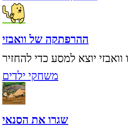
ההרפתקה של וואבזי
משחקי ילדים
שגרו את הסנאי