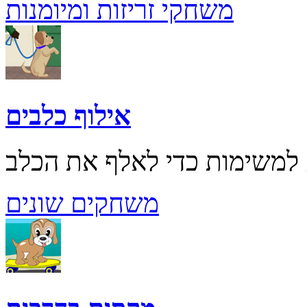
משחקי זריזות ומיומנות
אילוף כלבים
משחקים שונים