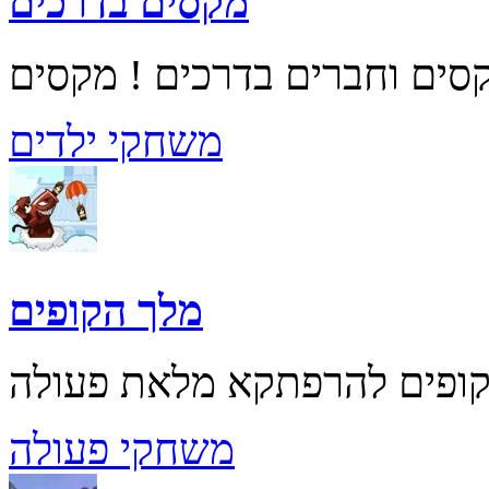
מקסים בדרכים
משחקי ילדים
מלך הקופים
משחקי פעולה