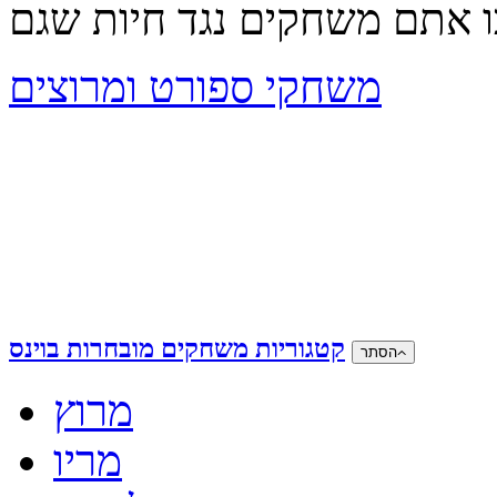
משחקי ספורט ומרוצים
קטגוריות משחקים מובחרות בוינס
הסתר
מרוץ
מריו