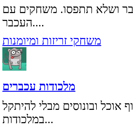
בר ושלא תתפסו. משחקים עם
העכבר....
משחקי זריזות ומיומנות
מלכודות עכברים
 אוכל ובונוסים מבלי להיתקל
במלכודות...