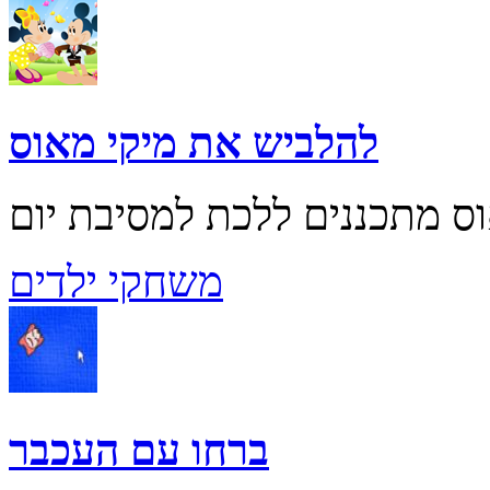
להלביש את מיקי מאוס
משחקי ילדים
ברחו עם העכבר