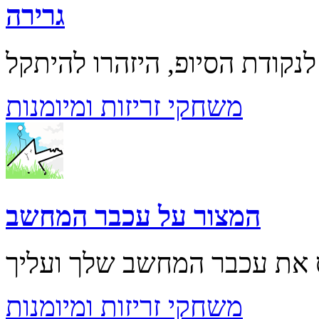
גרירה
משחקי זריזות ומיומנות
המצור על עכבר המחשב
משחקי זריזות ומיומנות