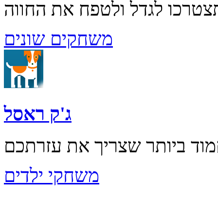
משחקים שונים
ג'ק ראסל
משחקי ילדים