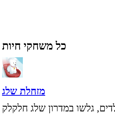
כל משחקי חיות
מזחלת שלג