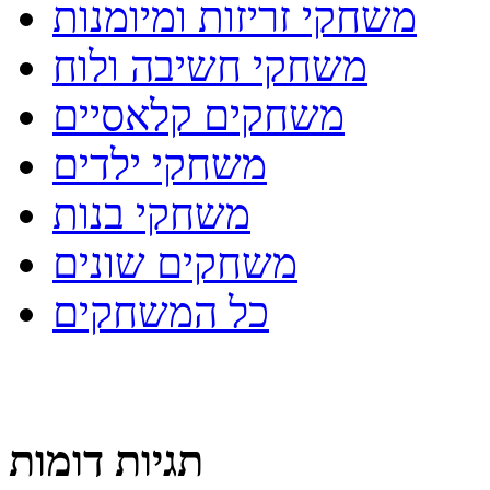
משחקי זריזות ומיומנות
משחקי חשיבה ולוח
משחקים קלאסיים
משחקי ילדים
משחקי בנות
משחקים שונים
כל המשחקים
תגיות דומות