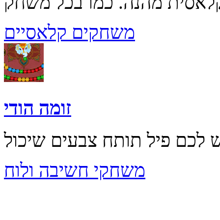
משחקים קלאסיים
זומה הודי
משחקי חשיבה ולוח