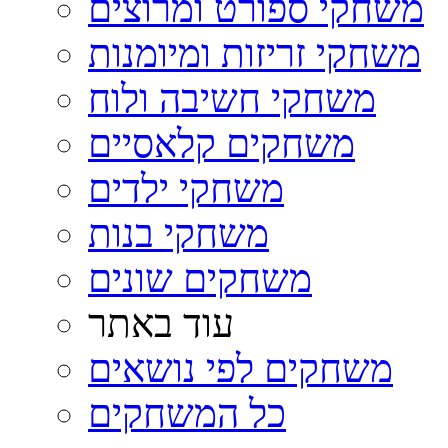
משחקי ספורט ומרוצים
משחקי זריזות ומיומנות
משחקי חשיבה ולוח
משחקים קלאסיים
משחקי ילדים
משחקי בנות
משחקים שונים
עוד באתר
משחקים לפי נושאים
כל המשחקים