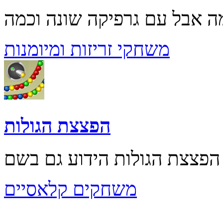
משחקי זריזות ומיומנות
הפצצת הגולות
משחקים קלאסיים