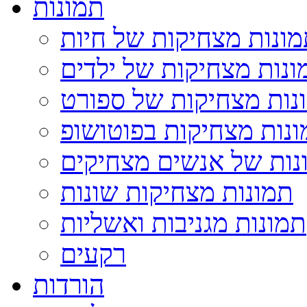
תמונות
ונות מצחיקות של חיות
ונות מצחיקות של ילדים
נות מצחיקות של ספורט
נות מצחיקות בפוטושופ
נות של אנשים מצחיקים
תמונות מצחיקות שונות
תמונות מגניבות ואשליות
רקעים
הורדות