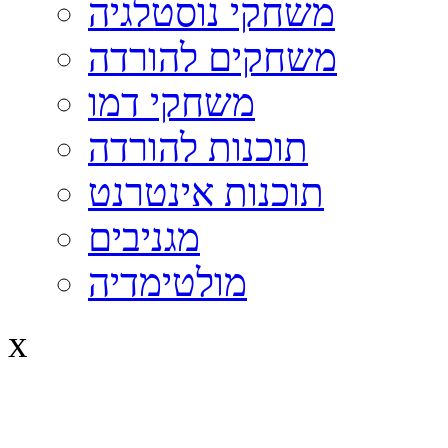
משחקי נוסטלגיה
משחקים להורדה
משחקי דמו
תוכנות להורדה
תוכנות אינטרנט
מגניבים
מולטימדיה
x