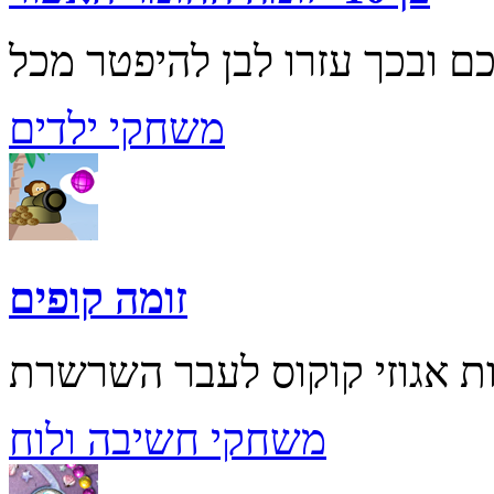
משחקי ילדים
זומה קופים
משחקי חשיבה ולוח