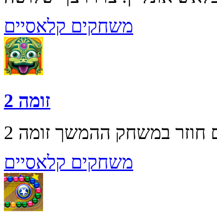
משחקים קלאסיים
זומה 2
משחקים קלאסיים