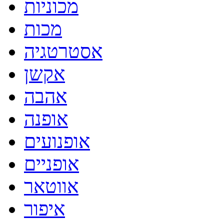
מכוניות
מכות
אסטרטגיה
אקשן
אהבה
אופנה
אופנועים
אופניים
אווטאר
איפור