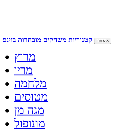
קטגוריות משחקים מובחרות בוינס
הסתר
מרוץ
מריו
מלחמה
מטוסים
מגה מן
מונופול