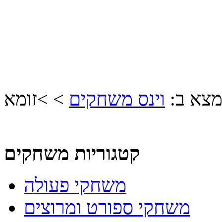
מצא ב:
וינס משחקים
>
>
זומא
קטגוריות משחקים
משחקי פעולה
משחקי ספורט ומרוצים