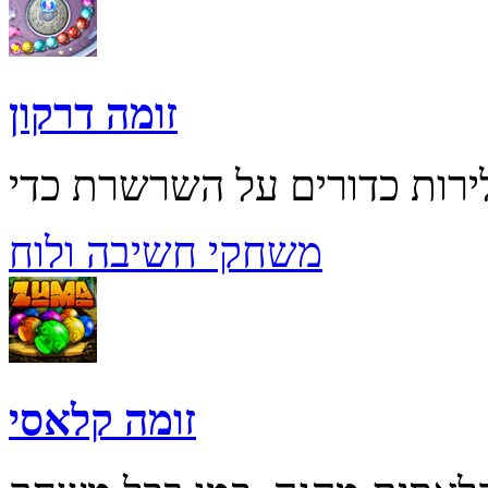
זומה דרקון
משחקי חשיבה ולוח
זומה קלאסי