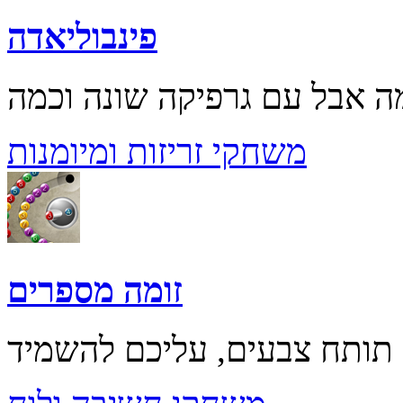
פינבוליאדה
משחקי זריזות ומיומנות
זומה מספרים