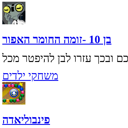
בן 10 -זומה החומר האפור
משחקי ילדים
פינבוליאדה