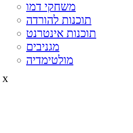
משחקי דמו
תוכנות להורדה
תוכנות אינטרנט
מגניבים
מולטימדיה
x