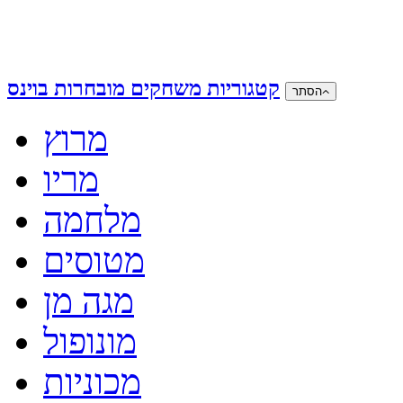
קטגוריות משחקים מובחרות בוינס
הסתר
מרוץ
מריו
מלחמה
מטוסים
מגה מן
מונופול
מכוניות