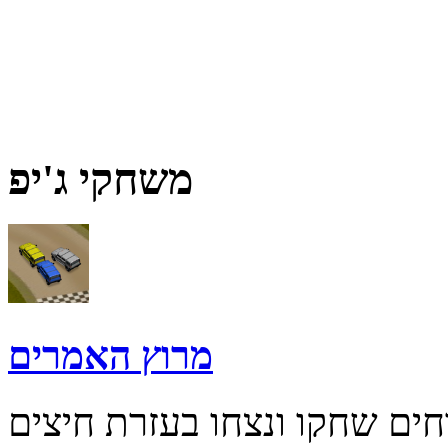
משחקי ג'יפ
מרוץ האמרים