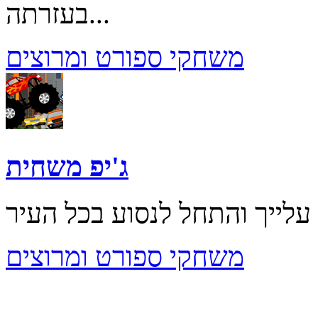
בעזרתה...
משחקי ספורט ומרוצים
ג'יפ משחית
משחקי ספורט ומרוצים