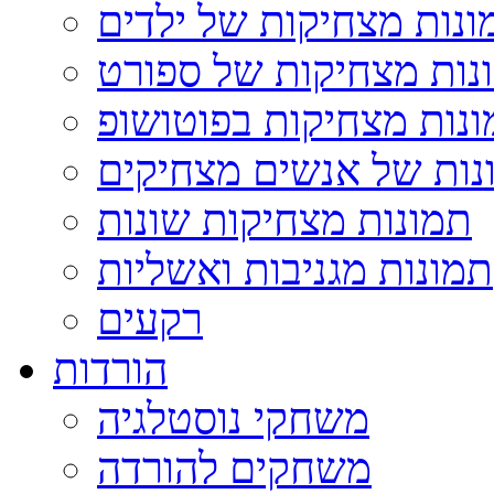
ונות מצחיקות של ילדים
נות מצחיקות של ספורט
נות מצחיקות בפוטושופ
נות של אנשים מצחיקים
תמונות מצחיקות שונות
תמונות מגניבות ואשליות
רקעים
הורדות
משחקי נוסטלגיה
משחקים להורדה