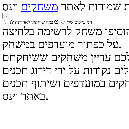
ות שמורות לאתר
משחקים
המועדפים שלי
במה שיחקתי לאחרונה
הוסיפו משחק לרשימה בלחיצה
על כפתור מועדפים במשחק.
נקודות על ידי דירוג תכנים
קים במועדפים ושיתוף תכנים
באתר וינס.