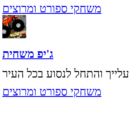
משחקי ספורט ומרוצים
ג'יפ משחית
משחקי ספורט ומרוצים