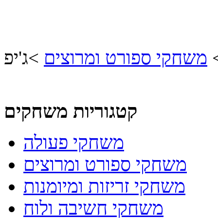
משחקי ספורט ומרוצים
>
ג'יפ
קטגוריות משחקים
משחקי פעולה
משחקי ספורט ומרוצים
משחקי זריזות ומיומנות
משחקי חשיבה ולוח