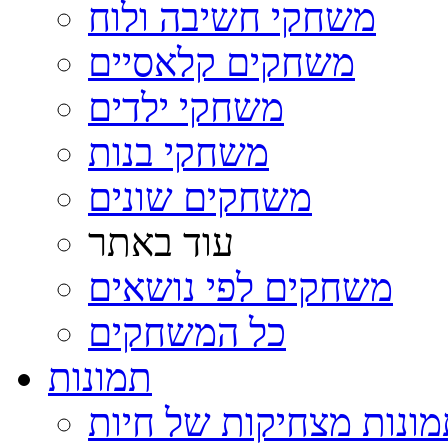
משחקי חשיבה ולוח
משחקים קלאסיים
משחקי ילדים
משחקי בנות
משחקים שונים
עוד באתר
משחקים לפי נושאים
כל המשחקים
תמונות
ונות מצחיקות של חיות