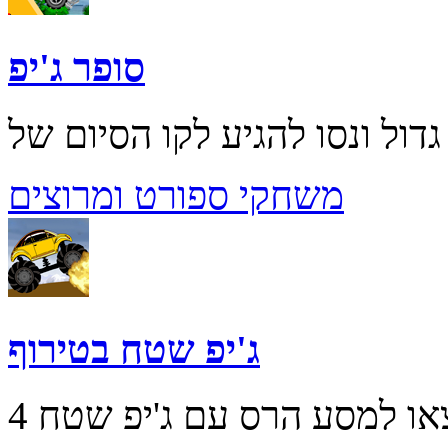
סופר ג'יפ
משחקי ספורט ומרוצים
ג'יפ שטח בטירוף