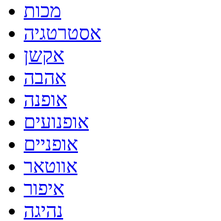
מכות
אסטרטגיה
אקשן
אהבה
אופנה
אופנועים
אופניים
אווטאר
איפור
נהיגה