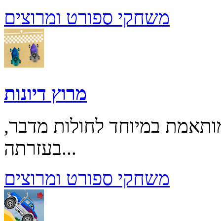
משחקי ספורט ומרוצים
מרוץ דיונות
ותאמת במיוחד לחולות מדבר,
בעזרתה...
משחקי ספורט ומרוצים