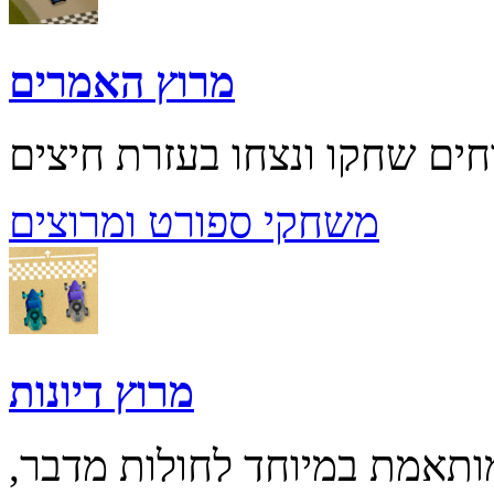
מרוץ האמרים
משחקי ספורט ומרוצים
מרוץ דיונות
ותאמת במיוחד לחולות מדבר,