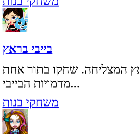
משחקי בנות
בייבי בראץ
 המצליחה. שחקו בתור אחת
מדמויות הבייבי...
משחקי בנות