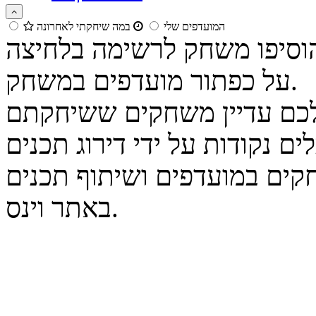
המועדפים שלי
במה שיחקתי לאחרונה
הוסיפו משחק לרשימה בלחיצה
על כפתור מועדפים במשחק.
נקודות על ידי דירוג תכנים
קים במועדפים ושיתוף תכנים
באתר וינס.