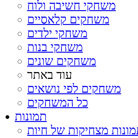
משחקי חשיבה ולוח
משחקים קלאסיים
משחקי ילדים
משחקי בנות
משחקים שונים
עוד באתר
משחקים לפי נושאים
כל המשחקים
תמונות
ונות מצחיקות של חיות