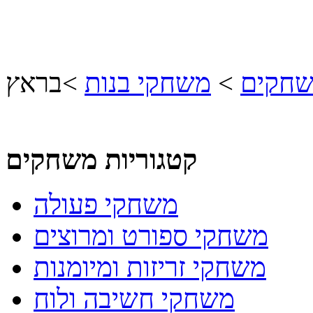
שחקים
>
משחקי בנות
>
בראץ
קטגוריות משחקים
משחקי פעולה
משחקי ספורט ומרוצים
משחקי זריזות ומיומנות
משחקי חשיבה ולוח