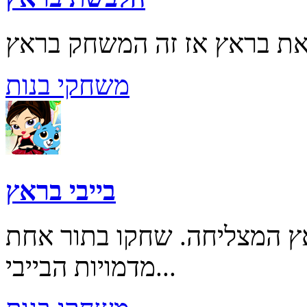
משחקי בנות
בייבי בראץ
 המצליחה. שחקו בתור אחת
מדמויות הבייבי...