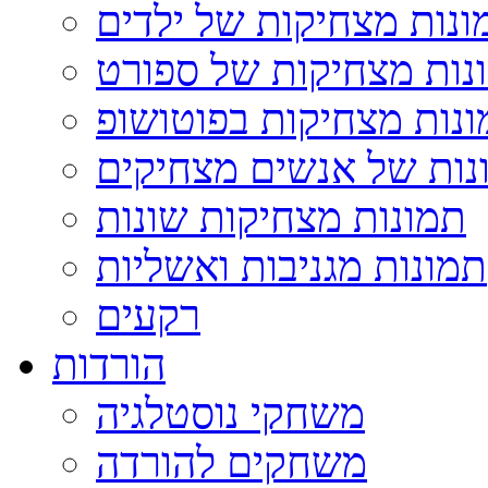
ונות מצחיקות של ילדים
נות מצחיקות של ספורט
נות מצחיקות בפוטושופ
נות של אנשים מצחיקים
תמונות מצחיקות שונות
תמונות מגניבות ואשליות
רקעים
הורדות
משחקי נוסטלגיה
משחקים להורדה