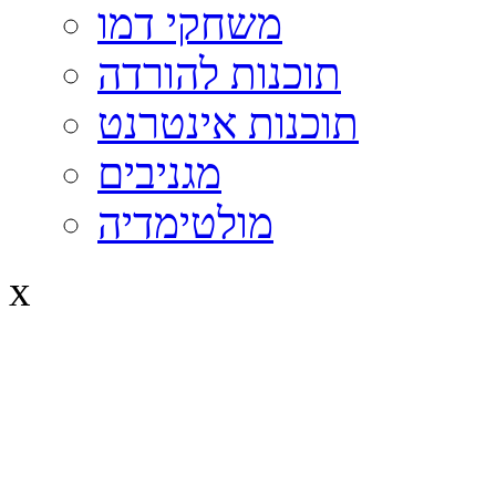
משחקי דמו
תוכנות להורדה
תוכנות אינטרנט
מגניבים
מולטימדיה
x