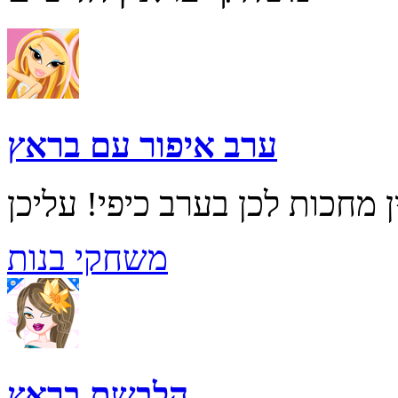
ערב איפור עם בראץ
משחקי בנות
הלבשת בראץ