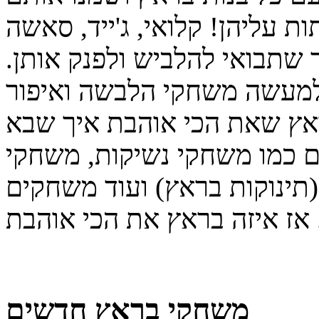
 עליהן! קלואי, ג'ייד, סאשה
 שתבואי להלביש ולפנק אותן.
מעשה משחקי הלבשה ואיפור
אץ שאת הכי אוהבת איך שבא
ם כמו משחקי נשיקות, משחקי
תינוקות בראץ) ועוד משחקים
משחקי בראץ חדשים