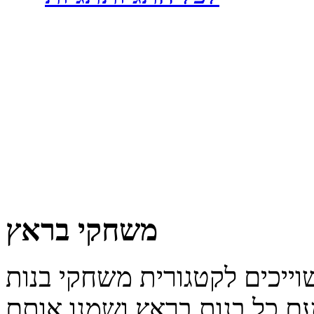
משחקי בראץ
עם כל בנות בראץ ושמנו אותם