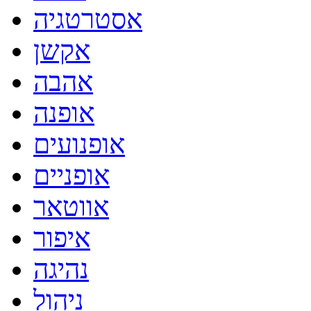
אסטרטגיה
אקשן
אהבה
אופנה
אופנועים
אופניים
אווטאר
איפור
נהיגה
ניהול