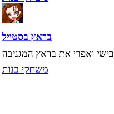
בראץ בסטייל
משחקי בנות