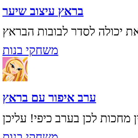
בראץ עיצוב שיער
משחקי בנות
ערב איפור עם בראץ
משחקי בנות