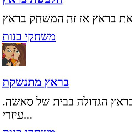
משחקי בנות
בראץ מתנשקת
בראץ הגדולה בבית של סאשה.
עיזרי...