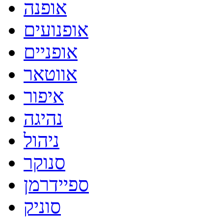
אופנה
אופנועים
אופניים
אווטאר
איפור
נהיגה
ניהול
סנוקר
ספיידרמן
סוניק