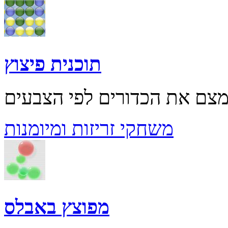
תוכנית פיצוץ
משחקי זריזות ומיומנות
מפוצץ באבלס