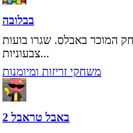
בבלובה
ק המוכר באבלס. שגרו בועות
צבעוניות...
משחקי זריזות ומיומנות
באבל טראבל 2