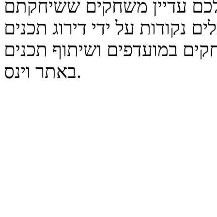
נקודות על ידי דירוג תכנים
קים במועדפים ושיתוף תכנים
באתר וינס.