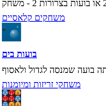
משחקים קלאסיים
בועות בים
משחקי זריזות ומיומנות