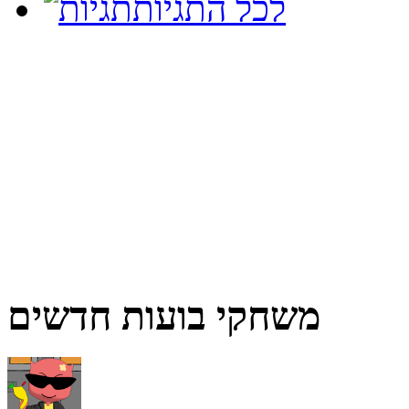
לכל התגיות
משחקי בועות חדשים