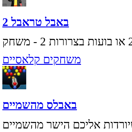
באבל טראבל 2
משחקים קלאסיים
באבלס מהשמיים