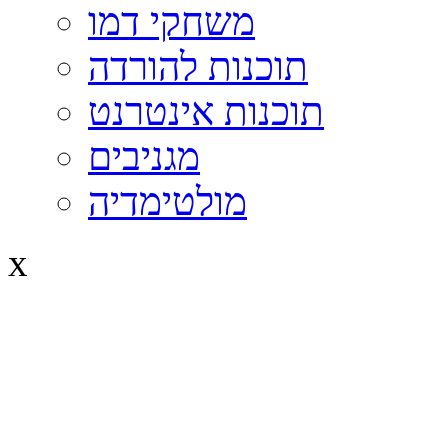
משחקי דמו
תוכנות להורדה
תוכנות אינטרנט
מגניבים
מולטימדיה
x