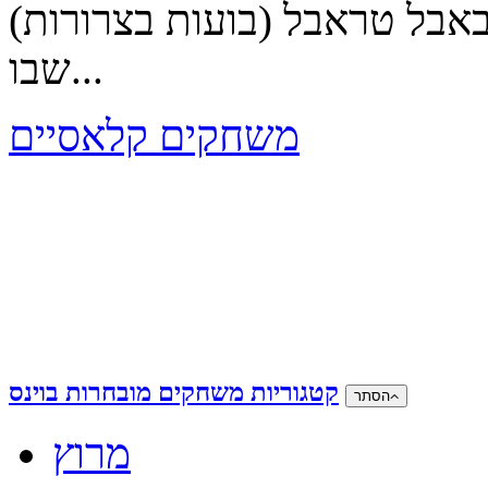
אבל טראבל (בועות בצרורות)
שבו...
משחקים קלאסיים
קטגוריות משחקים מובחרות בוינס
הסתר
מרוץ