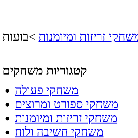
שחקי זריזות ומיומנות
>
בועות
קטגוריות משחקים
משחקי פעולה
משחקי ספורט ומרוצים
משחקי זריזות ומיומנות
משחקי חשיבה ולוח