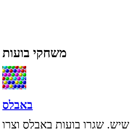
משחקי בועות
באבלס