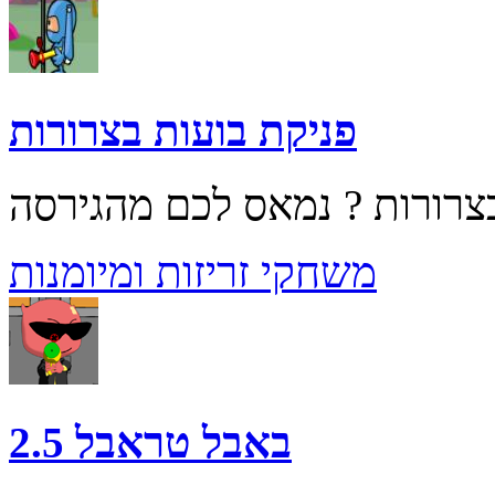
פניקת בועות בצרורות
משחקי זריזות ומיומנות
באבל טראבל 2.5