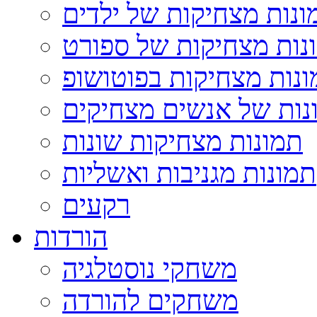
ונות מצחיקות של ילדים
נות מצחיקות של ספורט
נות מצחיקות בפוטושופ
נות של אנשים מצחיקים
תמונות מצחיקות שונות
תמונות מגניבות ואשליות
רקעים
הורדות
משחקי נוסטלגיה
משחקים להורדה