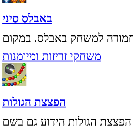
באבלס סיני
משחקי זריזות ומיומנות
הפצצת הגולות