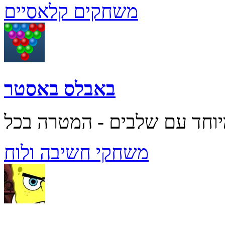
משחקים קלאסיים
באבלס באסטר
משחקי חשיבה ולוח