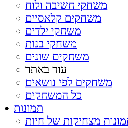
משחקי חשיבה ולוח
משחקים קלאסיים
משחקי ילדים
משחקי בנות
משחקים שונים
עוד באתר
משחקים לפי נושאים
כל המשחקים
תמונות
ונות מצחיקות של חיות