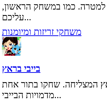
למטרה. כמו במשחק הראשון,
עליכם...
משחקי זריזות ומיומנות
בייבי בראץ
 המצליחה. שחקו בתור אחת
מדמויות הבייבי...