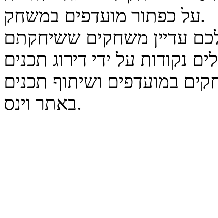
על כפתור מועדפים במשחק.
נקודות על ידי דירוג תכנים
קים במועדפים ושיתוף תכנים
באתר וינס.