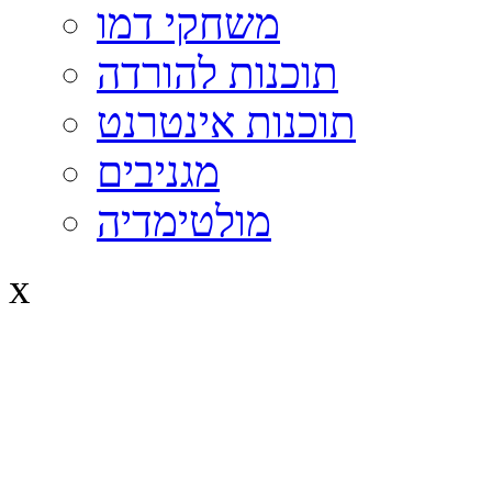
משחקי דמו
תוכנות להורדה
תוכנות אינטרנט
מגניבים
מולטימדיה
x