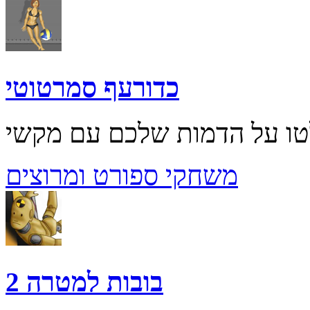
כדורעף סמרטוטי
משחקי ספורט ומרוצים
בובות למטרה 2