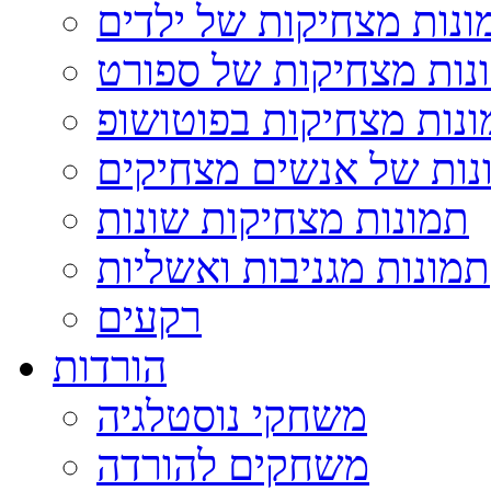
ונות מצחיקות של ילדים
נות מצחיקות של ספורט
נות מצחיקות בפוטושופ
נות של אנשים מצחיקים
תמונות מצחיקות שונות
תמונות מגניבות ואשליות
רקעים
הורדות
משחקי נוסטלגיה
משחקים להורדה