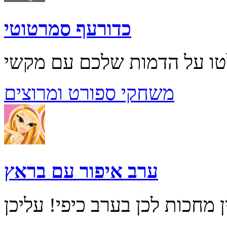
כדורעף סמרטוטי
משחקי ספורט ומרוצים
ערב איפור עם בראץ