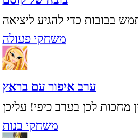
משחקי פעולה
ערב איפור עם בראץ
משחקי בנות