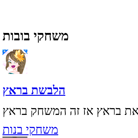
משחקי בובות
הלבשת בראץ
משחקי בנות