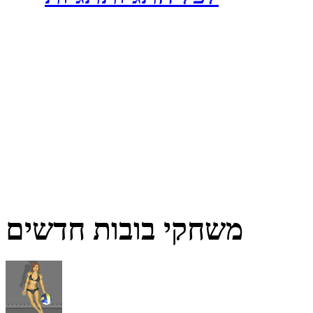
משחקי בובות חדשים