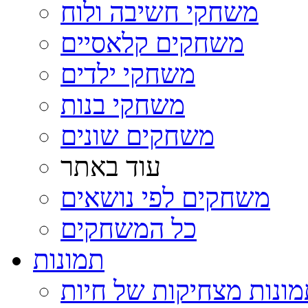
משחקי חשיבה ולוח
משחקים קלאסיים
משחקי ילדים
משחקי בנות
משחקים שונים
עוד באתר
משחקים לפי נושאים
כל המשחקים
תמונות
ונות מצחיקות של חיות