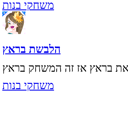
משחקי בנות
הלבשת בראץ
משחקי בנות