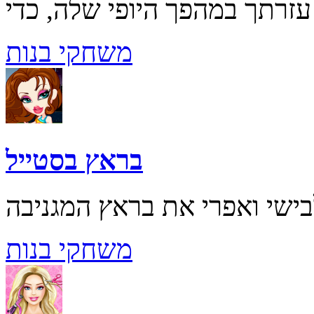
משחקי בנות
בראץ בסטייל
משחקי בנות