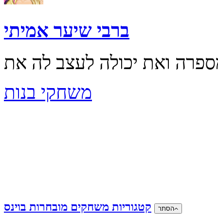
ברבי שיער אמיתי
משחקי בנות
קטגוריות משחקים מובחרות בוינס
הסתר