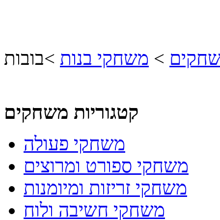
שחקים
>
משחקי בנות
>
בובות
קטגוריות משחקים
משחקי פעולה
משחקי ספורט ומרוצים
משחקי זריזות ומיומנות
משחקי חשיבה ולוח