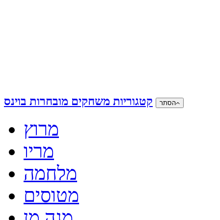
קטגוריות משחקים מובחרות בוינס
הסתר
מרוץ
מריו
מלחמה
מטוסים
מגה מן