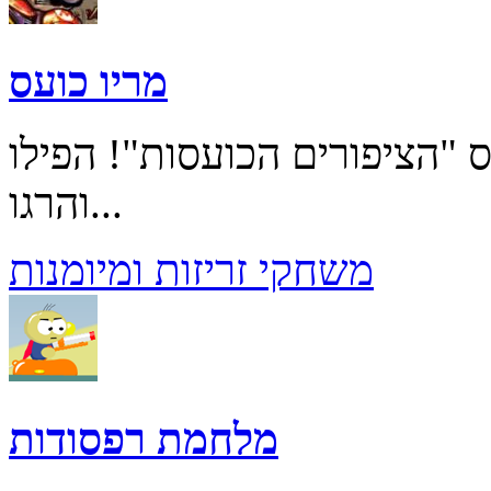
מריו כועס
ס "הציפורים הכועסות"! הפילו
והרגו...
משחקי זריזות ומיומנות
מלחמת רפסודות