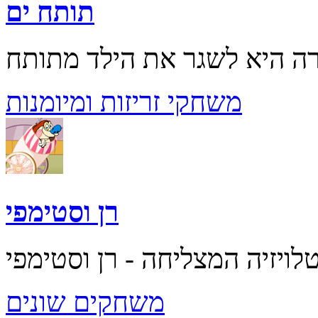
תותח ים
משחקי זריזות ומיומנות
רן וסטימפי
משחקים שונים