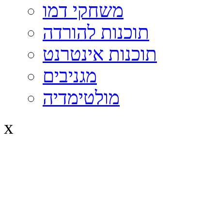
משחקי דמו
תוכנות להורדה
תוכנות אינטרנט
מגניבים
מולטימדיה
x