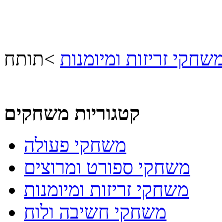
שחקי זריזות ומיומנות
>
תותח
קטגוריות משחקים
משחקי פעולה
משחקי ספורט ומרוצים
משחקי זריזות ומיומנות
משחקי חשיבה ולוח