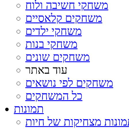
משחקי חשיבה ולוח
משחקים קלאסיים
משחקי ילדים
משחקי בנות
משחקים שונים
עוד באתר
משחקים לפי נושאים
כל המשחקים
תמונות
ונות מצחיקות של חיות