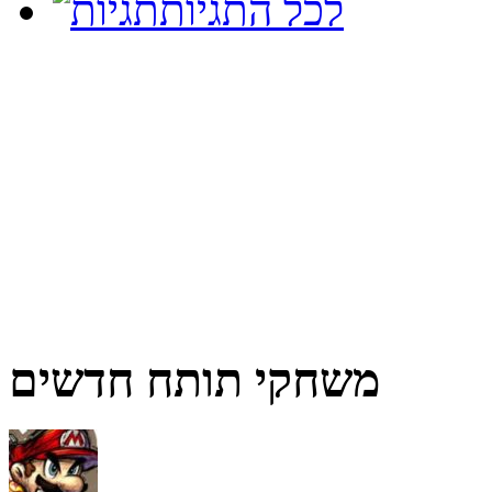
לכל התגיות
משחקי תותח חדשים