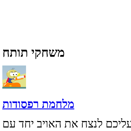
משחקי תותח
מלחמת רפסודות