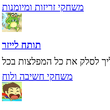
משחקי זריזות ומיומנות
תותח לייזר
משחקי חשיבה ולוח