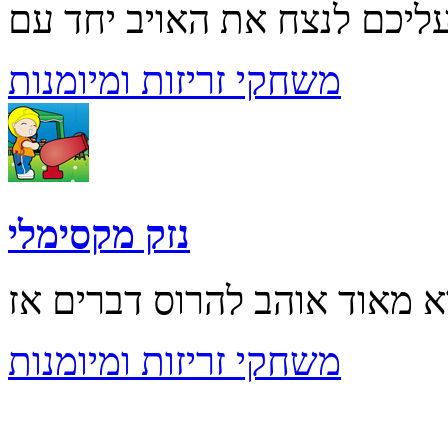
משחקי זריזות ומיומנות
נזק מקסימלי
משחקי זריזות ומיומנות