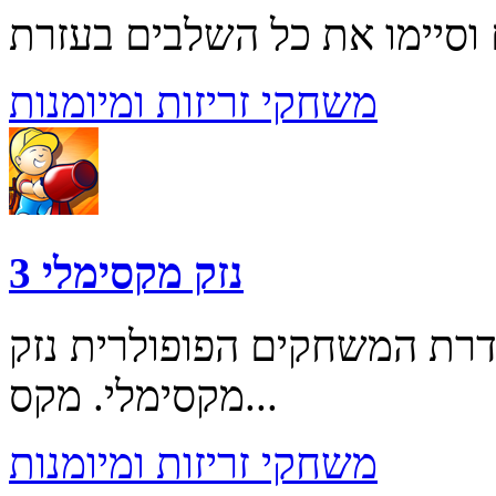
משחקי זריזות ומיומנות
נזק מקסימלי 3
ת המשחקים הפופולרית נזק
מקסימלי. מקס...
משחקי זריזות ומיומנות