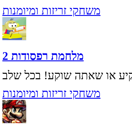
משחקי זריזות ומיומנות
מלחמת רפסודות 2
משחקי זריזות ומיומנות