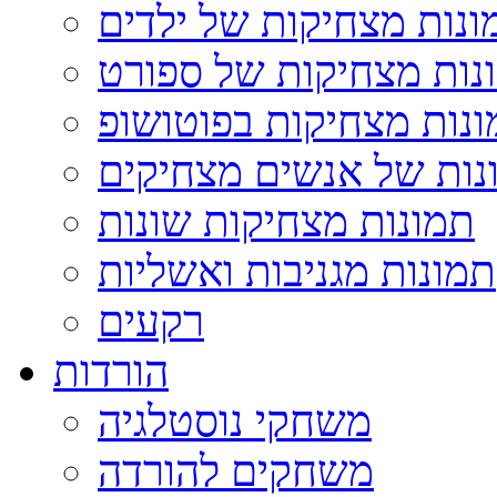
ונות מצחיקות של ילדים
נות מצחיקות של ספורט
נות מצחיקות בפוטושופ
נות של אנשים מצחיקים
תמונות מצחיקות שונות
תמונות מגניבות ואשליות
רקעים
הורדות
משחקי נוסטלגיה
משחקים להורדה