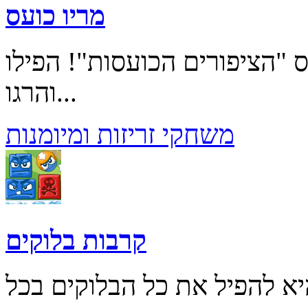
מריו כועס
ס "הציפורים הכועסות"! הפילו
והרגו...
משחקי זריזות ומיומנות
קרבות בלוקים