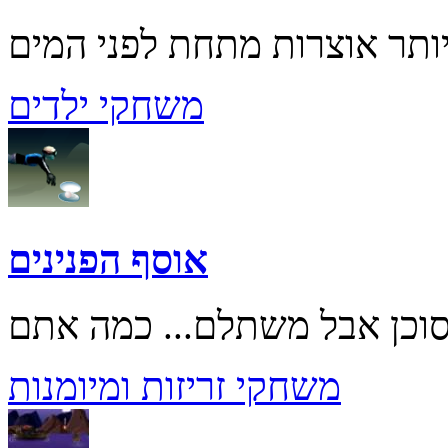
משחקי ילדים
אוסף הפנינים
משחקי זריזות ומיומנות