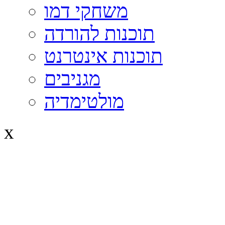
משחקי דמו
תוכנות להורדה
תוכנות אינטרנט
מגניבים
מולטימדיה
x