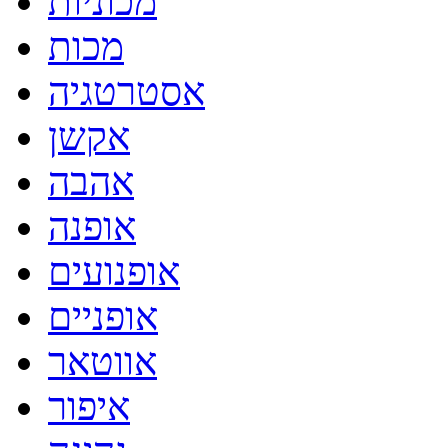
מכוניות
מכות
אסטרטגיה
אקשן
אהבה
אופנה
אופנועים
אופניים
אווטאר
איפור