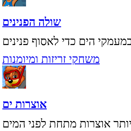
שולה הפנינים
משחקי זריזות ומיומנות
אוצרות ים