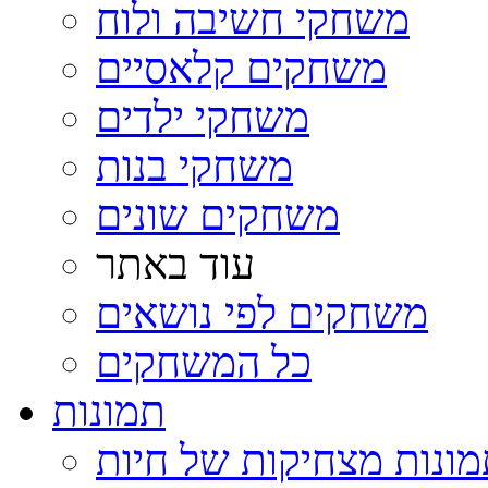
משחקי חשיבה ולוח
משחקים קלאסיים
משחקי ילדים
משחקי בנות
משחקים שונים
עוד באתר
משחקים לפי נושאים
כל המשחקים
תמונות
ונות מצחיקות של חיות