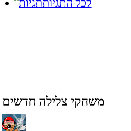
לכל התגיות
משחקי צלילה חדשים