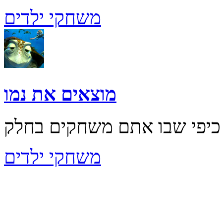
משחקי ילדים
מוצאים את נמו
משחקי ילדים