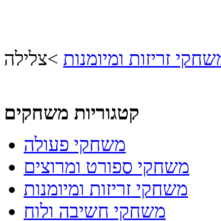
שחקי זריזות ומיומנות
>
צלילה
קטגוריות משחקים
משחקי פעולה
משחקי ספורט ומרוצים
משחקי זריזות ומיומנות
משחקי חשיבה ולוח