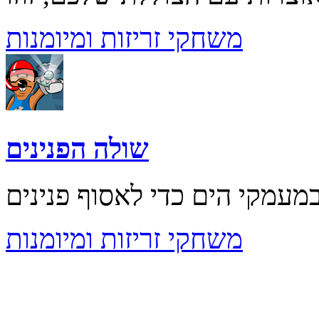
משחקי זריזות ומיומנות
שולה הפנינים
משחקי זריזות ומיומנות