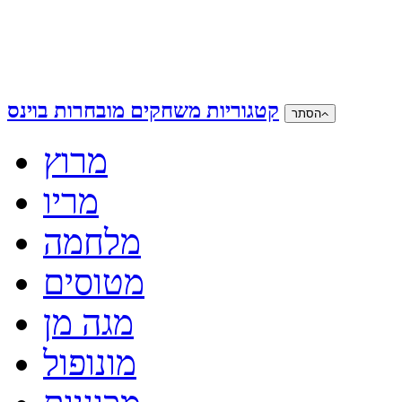
קטגוריות משחקים מובחרות בוינס
הסתר
מרוץ
מריו
מלחמה
מטוסים
מגה מן
מונופול