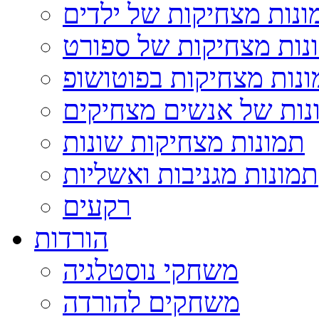
ונות מצחיקות של ילדים
נות מצחיקות של ספורט
נות מצחיקות בפוטושופ
נות של אנשים מצחיקים
תמונות מצחיקות שונות
תמונות מגניבות ואשליות
רקעים
הורדות
משחקי נוסטלגיה
משחקים להורדה