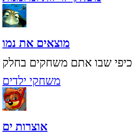
מוצאים את נמו
משחקי ילדים
אוצרות ים