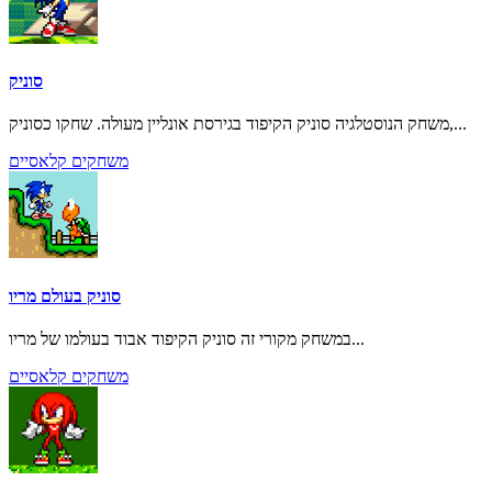
סוניק
משחק הנוסטלגיה סוניק הקיפוד בגירסת אונליין מעולה. שחקו כסוניק,...
משחקים קלאסיים
סוניק בעולם מריו
במשחק מקורי זה סוניק הקיפוד אבוד בעולמו של מריו...
משחקים קלאסיים