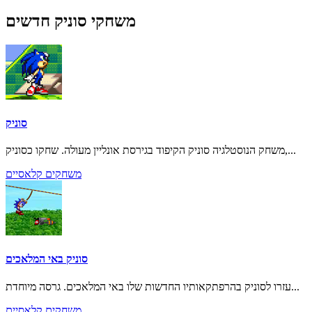
משחקי סוניק חדשים
סוניק
משחק הנוסטלגיה סוניק הקיפוד בגירסת אונליין מעולה. שחקו כסוניק,...
משחקים קלאסיים
סוניק באי המלאכים
עזרו לסוניק בהרפתקאותיו החדשות שלו באי המלאכים. גרסה מיוחדת...
משחקים קלאסיים