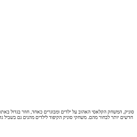
סוניק, המשחק הקלאסי האהוב על ילדים ומבוגרים כאחד, חוזר בגדול באתר 