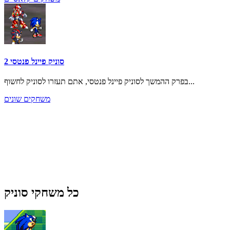
סוניק פיינל פנטסי 2
בפרק ההמשך לסוניק פיינל פנטסי, אתם תעזרו לסוניק לחשוף...
משחקים שונים
כל משחקי סוניק