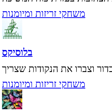
משחקי זריזות ומיומנות
בלוסיקס
משחקי זריזות ומיומנות