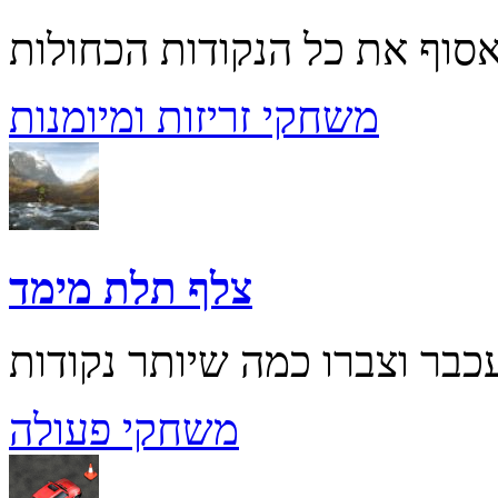
משחקי זריזות ומיומנות
צלף תלת מימד
משחקי פעולה