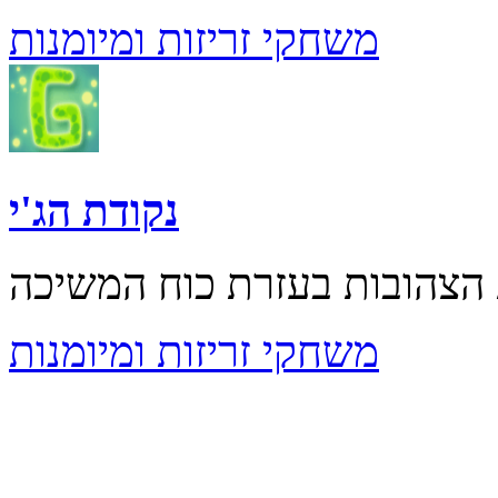
משחקי זריזות ומיומנות
נקודת הג'י
משחקי זריזות ומיומנות