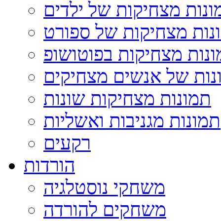
ונות מצחיקות של ילדים
נות מצחיקות של ספורט
נות מצחיקות בפוטושופ
נות של אנשים מצחיקים
תמונות מצחיקות שונות
תמונות מגניבות ואשליות
רקעים
הורדות
משחקי נוסטלגיה
משחקים להורדה