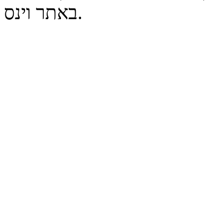
באתר וינס.