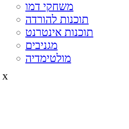
משחקי דמו
תוכנות להורדה
תוכנות אינטרנט
מגניבים
מולטימדיה
x