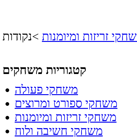
חקי זריזות ומיומנות
>
נקודות
קטגוריות משחקים
משחקי פעולה
משחקי ספורט ומרוצים
משחקי זריזות ומיומנות
משחקי חשיבה ולוח