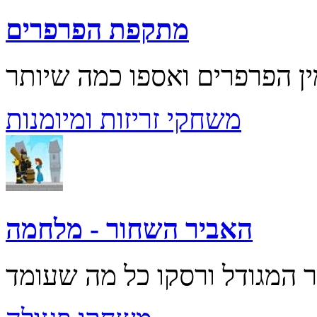
מתקפת הפרפרים
משחקי זריזות ומיומנות
האביר השחור - מלחמה