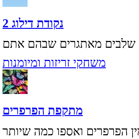
נקודת דילוג 2
משחקי זריזות ומיומנות
מתקפת הפרפרים