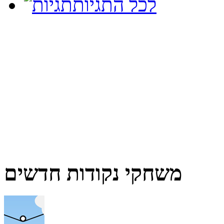
לכל התגיות
משחקי נקודות חדשים