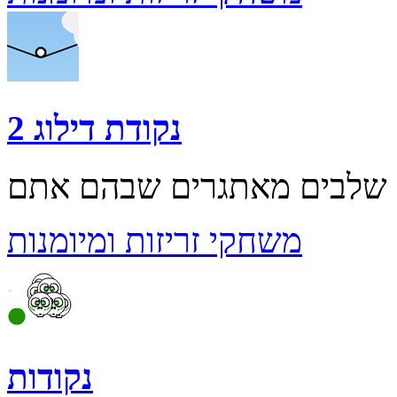
נקודת דילוג 2
משחקי זריזות ומיומנות
נקודות