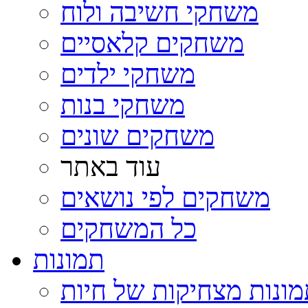
משחקי חשיבה ולוח
משחקים קלאסיים
משחקי ילדים
משחקי בנות
משחקים שונים
עוד באתר
משחקים לפי נושאים
כל המשחקים
תמונות
ונות מצחיקות של חיות