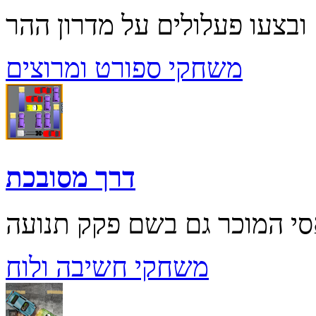
משחקי ספורט ומרוצים
דרך מסובכת
משחקי חשיבה ולוח