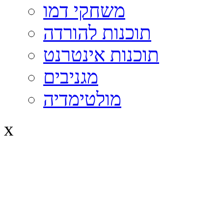
משחקי דמו
תוכנות להורדה
תוכנות אינטרנט
מגניבים
מולטימדיה
x