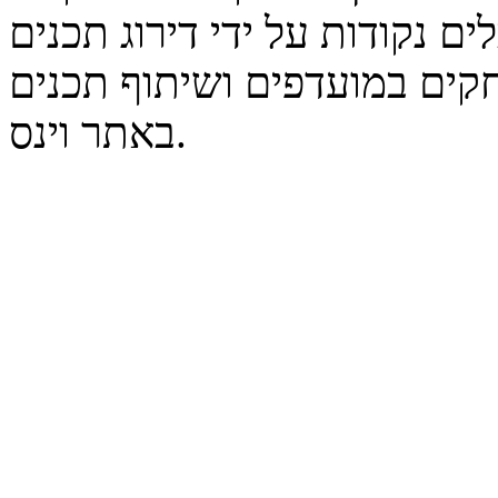
נקודות על ידי דירוג תכנים
קים במועדפים ושיתוף תכנים
באתר וינס.