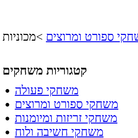
קי ספורט ומרוצים
>
מכוניות
קטגוריות משחקים
משחקי פעולה
משחקי ספורט ומרוצים
משחקי זריזות ומיומנות
משחקי חשיבה ולוח