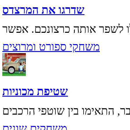
שדרגו את המרצדס
משחקי ספורט ומרוצים
שטיפת מכוניות
משחקים שונים