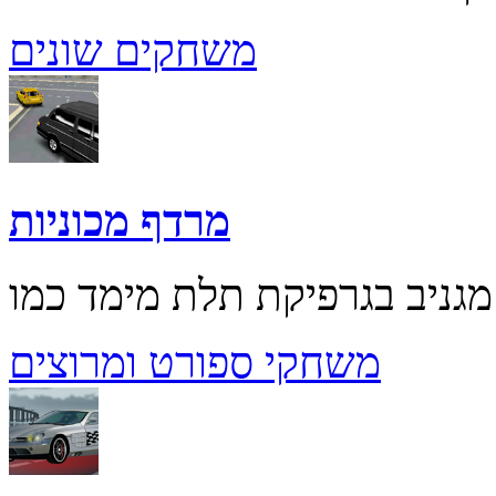
משחקים שונים
מרדף מכוניות
משחקי ספורט ומרוצים