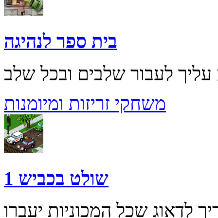
בית ספר לנהיגה
משחקי זריזות ומיומנות
שולט בכביש 1