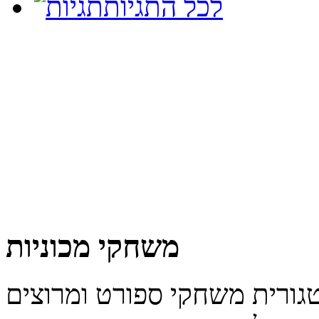
לכל התגיות
משחקי מכוניות