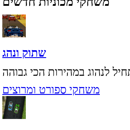
משחקי מכוניות חדשים
שתוק ונהג
משחקי ספורט ומרוצים