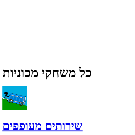
כל משחקי מכוניות
שירותים מעופפים