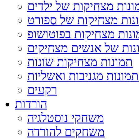
ונות מצחיקות של ילדים
נות מצחיקות של ספורט
נות מצחיקות בפוטושופ
נות של אנשים מצחיקים
תמונות מצחיקות שונות
תמונות מגניבות ואשליות
רקעים
הורדות
משחקי נוסטלגיה
משחקים להורדה