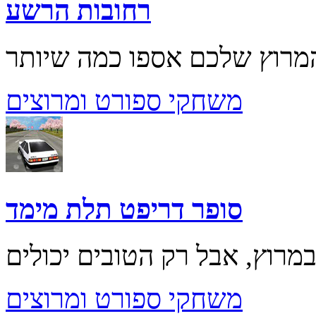
רחובות הרשע
משחקי ספורט ומרוצים
סופר דריפט תלת מימד
משחקי ספורט ומרוצים