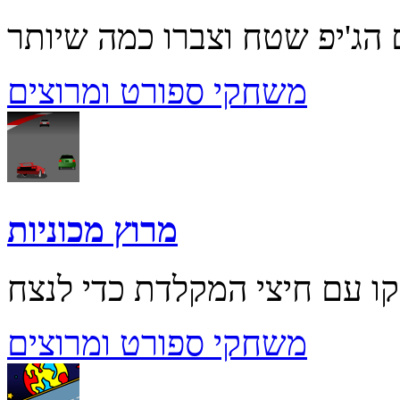
משחקי ספורט ומרוצים
מרוץ מכוניות
משחקי ספורט ומרוצים