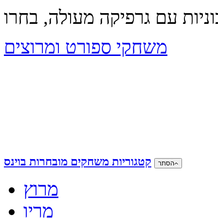
משחקי ספורט ומרוצים
קטגוריות משחקים מובחרות בוינס
הסתר
מרוץ
מריו