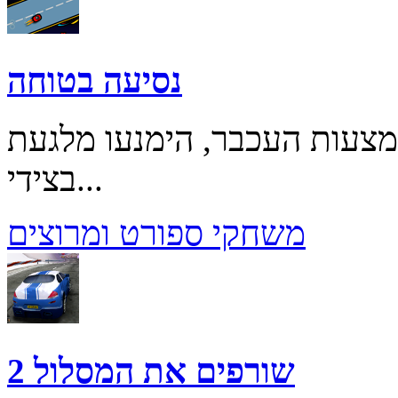
נסיעה בטוחה
צעות העכבר, הימנעו מלגעת
בצידי...
משחקי ספורט ומרוצים
שורפים את המסלול 2