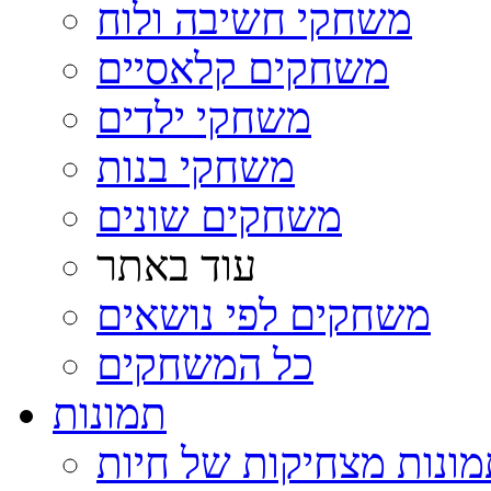
משחקי חשיבה ולוח
משחקים קלאסיים
משחקי ילדים
משחקי בנות
משחקים שונים
עוד באתר
משחקים לפי נושאים
כל המשחקים
תמונות
ונות מצחיקות של חיות