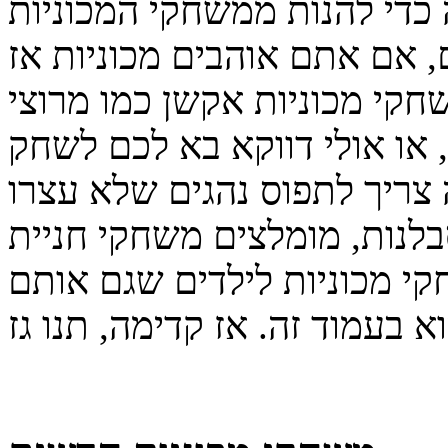
ה כדי להנות ממשחקי המכוניות
, אם אתם אוהבים מכוניות אז
חקי מכוניות אקשן כמו מרוצי
 או אולי דווקא בא לכם לשחק
ריך לתפוס נהגים שלא עצרו
בלנות, מומלצים משחקי חניית
קי מכוניות לילדים שגם אותם