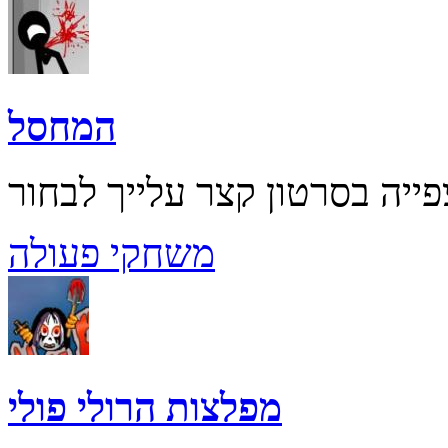
המחסל
משחקי פעולה
מפלצות הרולי פולי