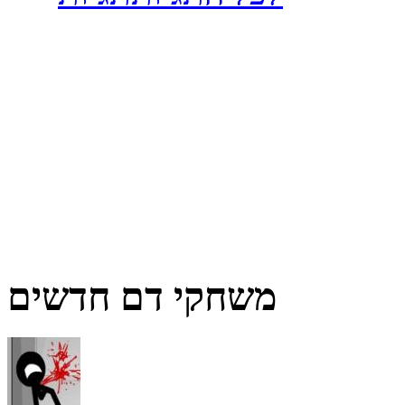
משחקי דם חדשים