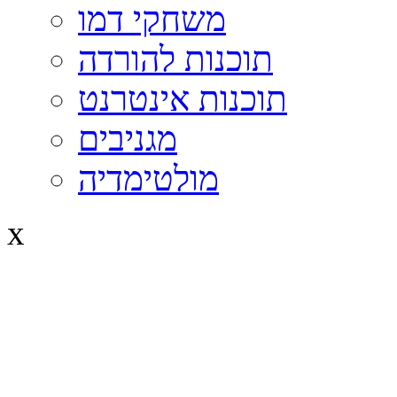
משחקי דמו
תוכנות להורדה
תוכנות אינטרנט
מגניבים
מולטימדיה
x