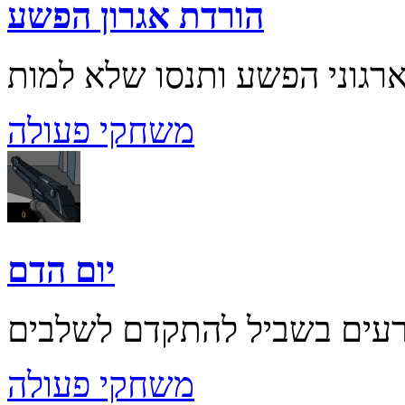
הורדת אגרון הפשע
משחקי פעולה
יום הדם
משחקי פעולה