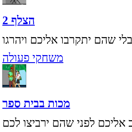
הצלף 2
משחקי פעולה
מכות בבית ספר