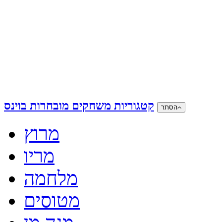
קטגוריות משחקים מובחרות בוינס
הסתר
מרוץ
מריו
מלחמה
מטוסים