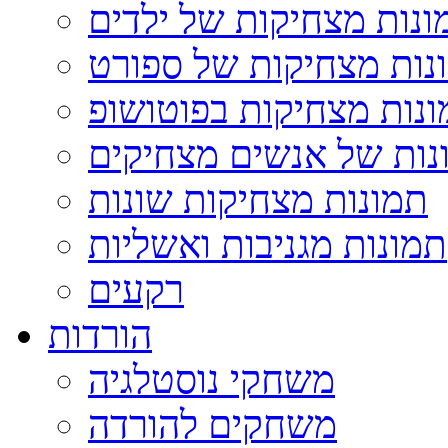
ונות מצחיקות של ילדים
נות מצחיקות של ספורט
נות מצחיקות בפוטושופ
נות של אנשים מצחיקים
תמונות מצחיקות שונות
תמונות מגניבות ואשליות
רקעים
הורדות
משחקי נוסטלגיה
משחקים להורדה