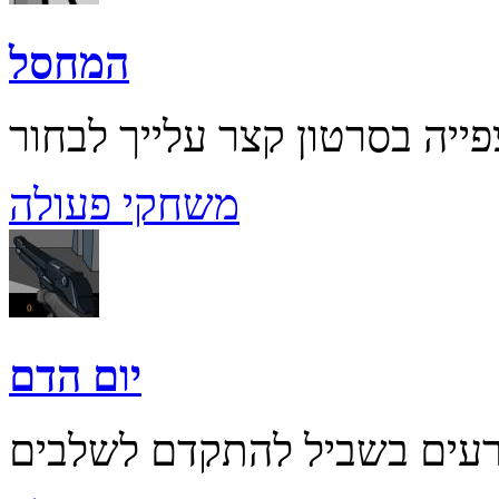
המחסל
משחקי פעולה
יום הדם