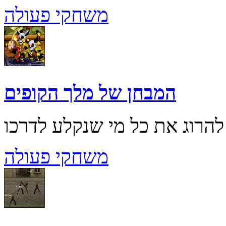
משחקי פעולה
המבחן של מלך הקופים
משחקי פעולה