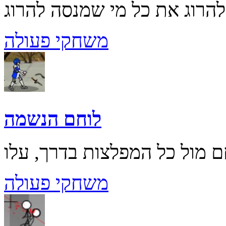
משחקי פעולה
לוחם הנשמה
משחקי פעולה