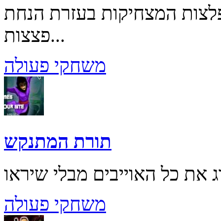
לצות המצחיקות בעזרת הנחת
פצצות...
משחקי פעולה
תורת המתנקש
משחקי פעולה