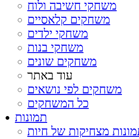
משחקי חשיבה ולוח
משחקים קלאסיים
משחקי ילדים
משחקי בנות
משחקים שונים
עוד באתר
משחקים לפי נושאים
כל המשחקים
תמונות
ונות מצחיקות של חיות