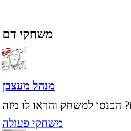
משחקי דם
מנהל מעצבן
משחקי פעולה