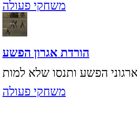
משחקי פעולה
הורדת אגרון הפשע
משחקי פעולה