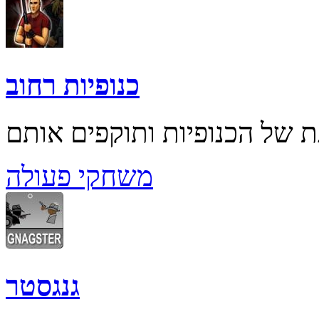
כנופיות רחוב
משחקי פעולה
גנגסטר