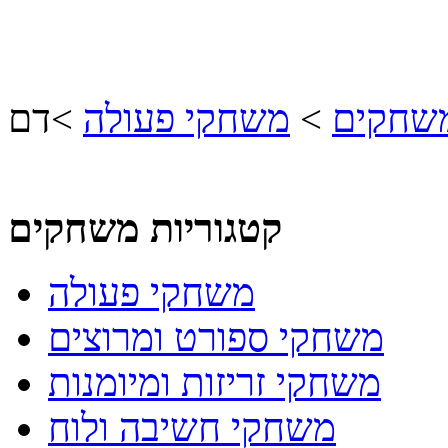
משחקים
>
משחקי פעולה
>
דם
קטגוריות משחקים
משחקי פעולה
משחקי ספורט ומרוצים
משחקי זריזות ומיומנות
משחקי חשיבה ולוח