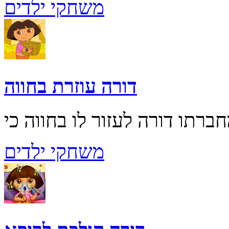
משחקי ילדים
דורה עוזרת בחווה
משחקי ילדים