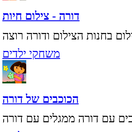
דורה - צילום חיות
משחקי ילדים
הכוכבים של דורה