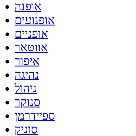
אופנה
אופנועים
אופניים
אווטאר
איפור
נהיגה
ניהול
סנוקר
ספיידרמן
סוניק