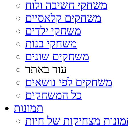
משחקי חשיבה ולוח
משחקים קלאסיים
משחקי ילדים
משחקי בנות
משחקים שונים
עוד באתר
משחקים לפי נושאים
כל המשחקים
תמונות
ונות מצחיקות של חיות