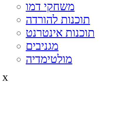
משחקי דמו
תוכנות להורדה
תוכנות אינטרנט
מגניבים
מולטימדיה
x