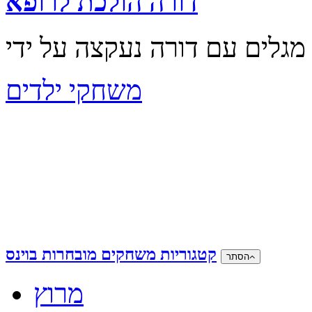
דורה הולכת לרופא
משחקי ילדים
קטגוריות משחקים מובחרות בוינס
הסתר
מרוץ