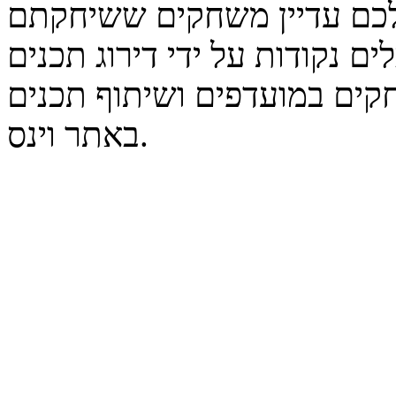
נקודות על ידי דירוג תכנים
קים במועדפים ושיתוף תכנים
באתר וינס.