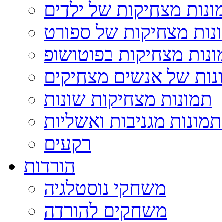
ונות מצחיקות של ילדים
נות מצחיקות של ספורט
נות מצחיקות בפוטושופ
נות של אנשים מצחיקים
תמונות מצחיקות שונות
תמונות מגניבות ואשליות
רקעים
הורדות
משחקי נוסטלגיה
משחקים להורדה