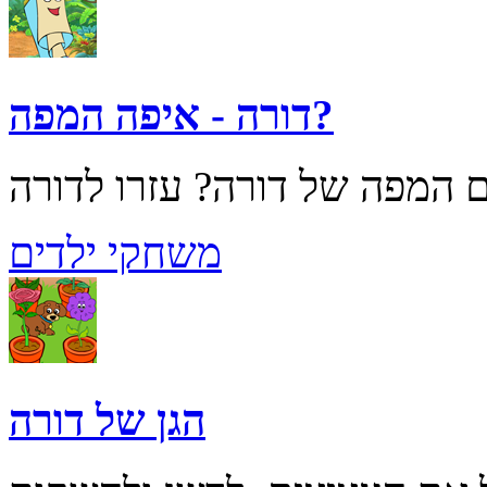
דורה - איפה המפה?
משחקי ילדים
הגן של דורה