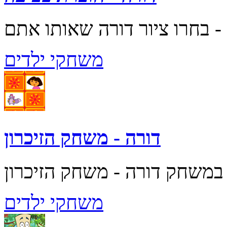
משחקי ילדים
דורה - משחק הזיכרון
משחקי ילדים