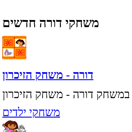
משחקי דורה חדשים
דורה - משחק הזיכרון
משחקי ילדים