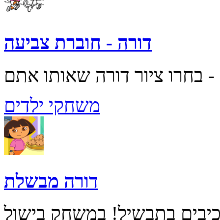
דורה - חוברת צביעה
משחקי ילדים
דורה מבשלת