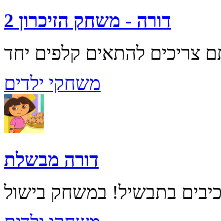
דורה - משחק הזיכרון 2
משחקי ילדים
דורה מבשלת