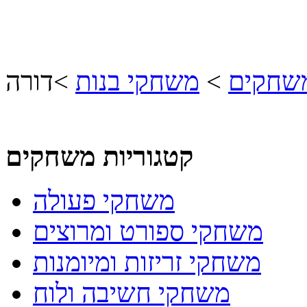
משחקים
>
משחקי בנות
>
דורה
קטגוריות משחקים
משחקי פעולה
משחקי ספורט ומרוצים
משחקי זריזות ומיומנות
משחקי חשיבה ולוח