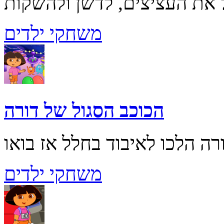
משחקי ילדים
הכוכב הסגול של דורה
משחקי ילדים