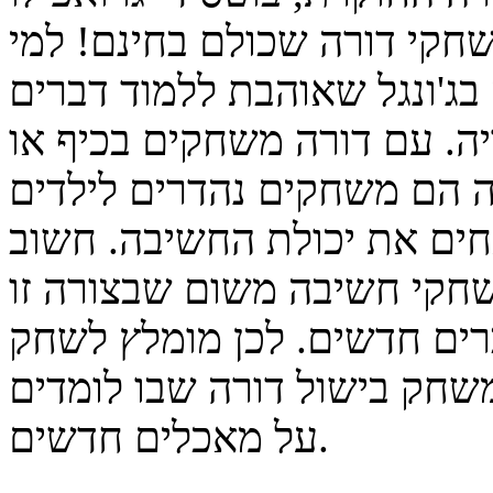
שחקי דורה שכולם בחינם! למי
בג'ונגל שאוהבת ללמוד דברים
. עם דורה משחקים בכיף או
 הם משחקים נהדרים לילדים
חים את יכולת החשיבה. חשוב
חקי חשיבה משום שבצורה זו
רים חדשים. לכן מומלץ לשחק
משחק בישול דורה שבו לומדים
על מאכלים חדשים.