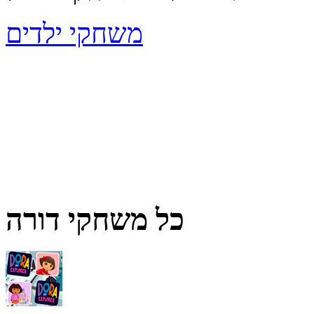
משחקי ילדים
כל משחקי דורה