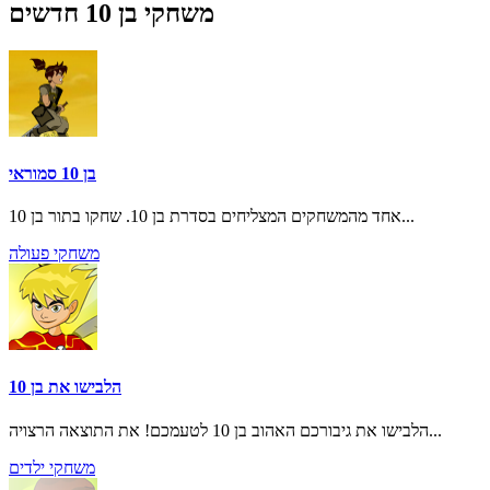
משחקי בן 10 חדשים
בן 10 סמוראי
אחד מהמשחקים המצליחים בסדרת בן 10. שחקו בתור בן 10...
משחקי פעולה
הלבישו את בן 10
הלבישו את גיבורכם האהוב בן 10 לטעמכם! את התוצאה הרצויה...
משחקי ילדים