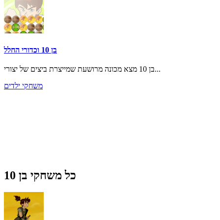
בן 10 וכדורי החלל
בן 10 מצא מכונה מרושעת שמייצרת ביצים של יצורי...
משחקי ילדים
כל משחקי בן 10