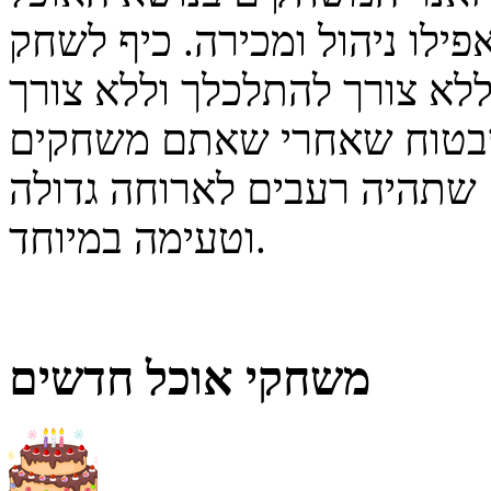
פילו ניהול ומכירה. כיף לשחק
לא צורך להתלכלך וללא צורך
שבטוח שאחרי שאתם משחקים
 שתהיה רעבים לארוחה גדולה
וטעימה במיוחד.
משחקי אוכל חדשים