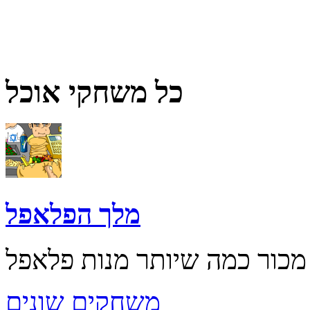
כל משחקי אוכל
מלך הפלאפל
משחקים שונים