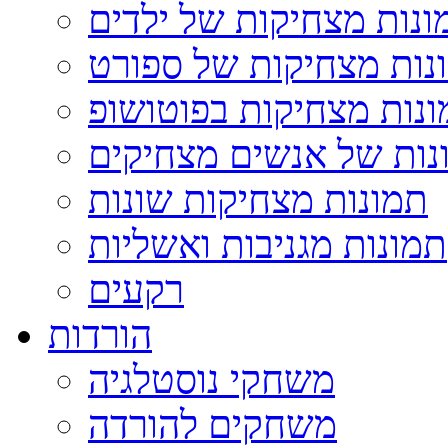
ונות מצחיקות של ילדים
נות מצחיקות של ספורט
נות מצחיקות בפוטושופ
נות של אנשים מצחיקים
תמונות מצחיקות שונות
תמונות מגניבות ואשליות
רקעים
הורדות
משחקי נוסטלגיה
משחקים להורדה