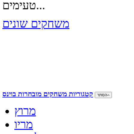
טעימים...
משחקים שונים
קטגוריות משחקים מובחרות בוינס
הסתר
מרוץ
מריו