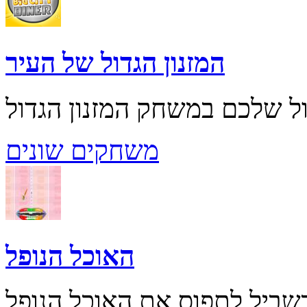
המזנון הגדול של העיר
משחקים שונים
האוכל הנופל