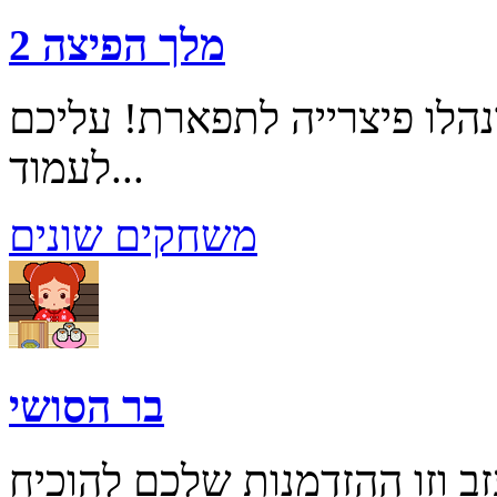
מלך הפיצה 2
הלו פיצרייה לתפארת! עליכם
לעמוד...
משחקים שונים
בר הסושי