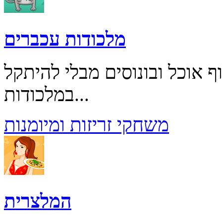
מלכודות עכברים
 אוכל ובונוסים מבלי להיתקל
במלכודות...
משחקי זריזות ומיומנות
המלצרית