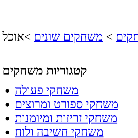
חקים
>
משחקים שונים
>
אוכל
קטגוריות משחקים
משחקי פעולה
משחקי ספורט ומרוצים
משחקי זריזות ומיומנות
משחקי חשיבה ולוח