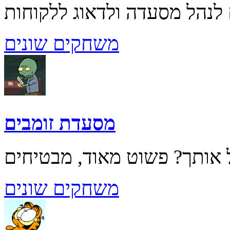
משחקים שונים
מסעדת זומבים
משחקים שונים