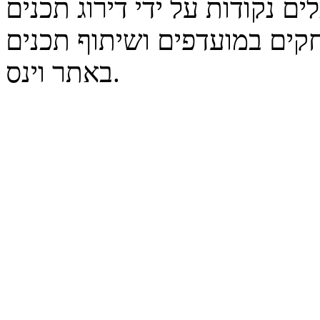
נקודות על ידי דירוג תכנים
קים במועדפים ושיתוף תכנים
באתר וינס.