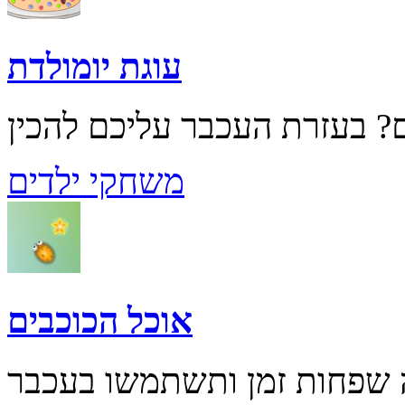
עוגת יומולדת
משחקי ילדים
אוכל הכוכבים