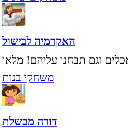
האקדמיה לבישול
משחקי בנות
דורה מבשלת