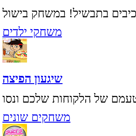
משחקי ילדים
שיגעון הפיצה
משחקים שונים