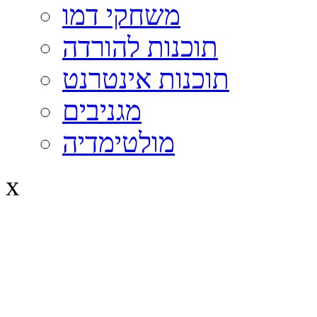
משחקי דמו
תוכנות להורדה
תוכנות אינטרנט
מגניבים
מולטימדיה
x