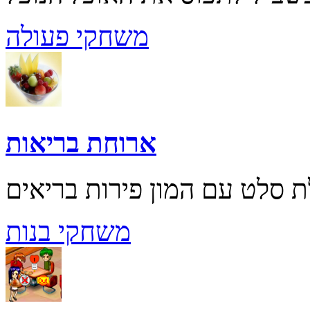
משחקי פעולה
ארוחת בריאות
משחקי בנות