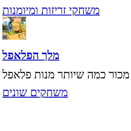
משחקי זריזות ומיומנות
מלך הפלאפל
משחקים שונים