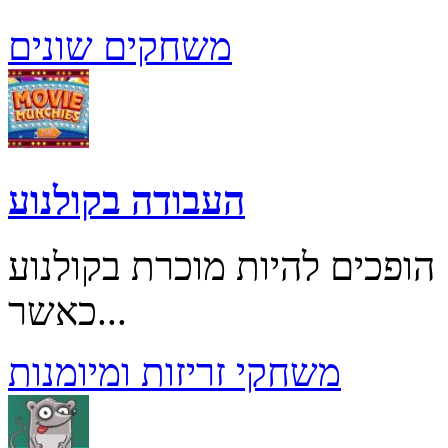
משחקים שונים
העבודה בקולנוע
ופכים להיות מוכרת בקולנוע
כאשר...
משחקי זריזות ומיומנות