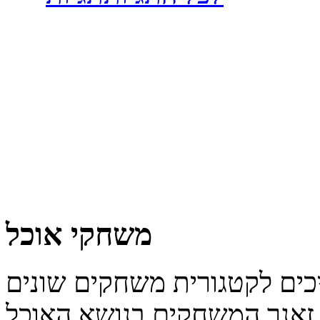
משחקי אוכל
 זאנר המשחקים בנושא האוכל