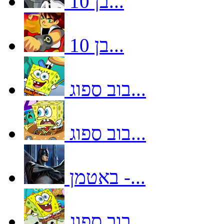
בן 10...
בן 10...
בוב ספוג...
בוב ספוג...
באטמן -...
בוב ספוג...