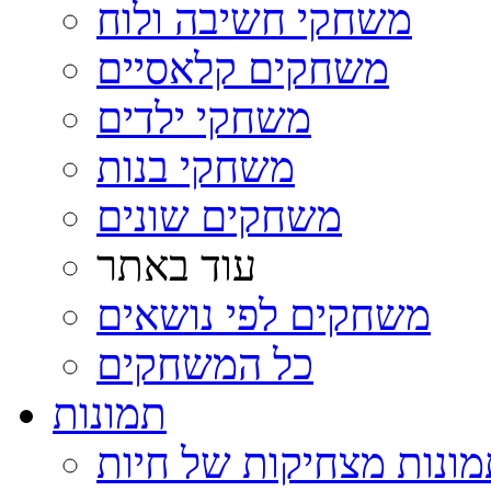
משחקי חשיבה ולוח
משחקים קלאסיים
משחקי ילדים
משחקי בנות
משחקים שונים
עוד באתר
משחקים לפי נושאים
כל המשחקים
תמונות
ונות מצחיקות של חיות