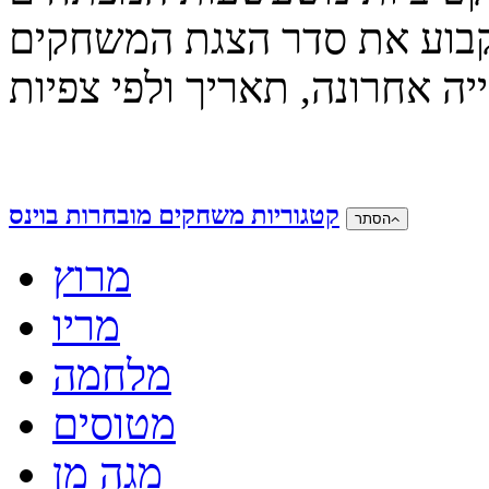
קבוע את סדר הצגת המשחקים
קטגוריות משחקים מובחרות בוינס
הסתר
מרוץ
מריו
מלחמה
מטוסים
מגה מן