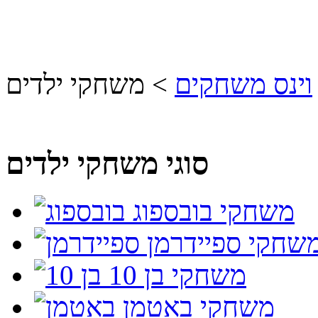
וינס משחקים
>
משחקי ילדים
סוגי משחקי ילדים
משחקי בובספוג
שחקי ספיידרמן
משחקי בן 10
משחקי באטמן