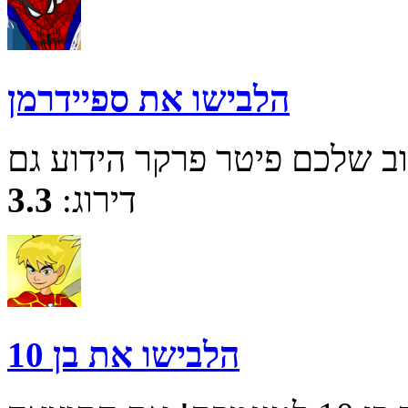
הלבישו את ספיידרמן
דירוג:
3.3
הלבישו את בן 10