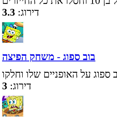
דירוג:
3.3
בוב ספוג - משחק הפיצה
דירוג:
3