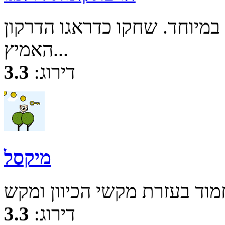
יוחד. שחקו כדראגו הדרקון
האמיץ...
דירוג:
3.3
מיקסל
דירוג:
3.3