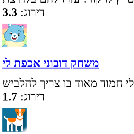
דירוג:
3.3
משחק דובוני אכפת לי
דירוג:
1.7