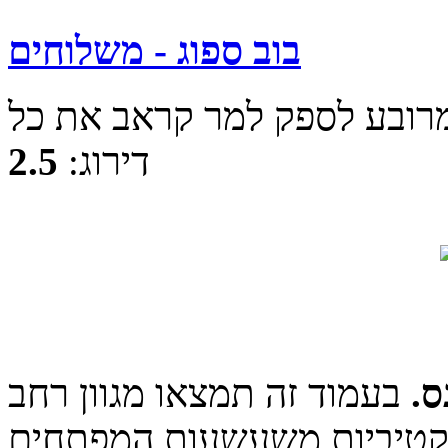
בוב ספוג - משלוחים
דירוג:
2.5
ס.
בעמוד זה תמצאו מגוון רחב
אקטיביות משעשעות המפתחים