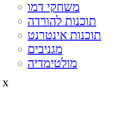
משחקי דמו
תוכנות להורדה
תוכנות אינטרנט
מגניבים
מולטימדיה
x