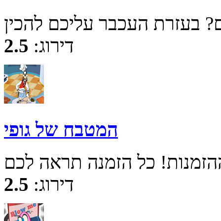
דירוג:
2.5
המטבח של גופי
דירוג:
2.5