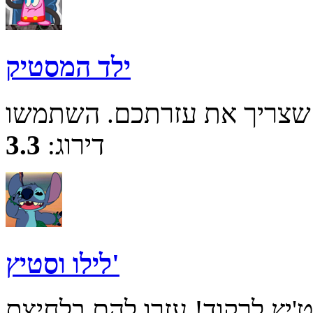
ילד המסטיק
דירוג:
3.3
לילו וסטיץ'