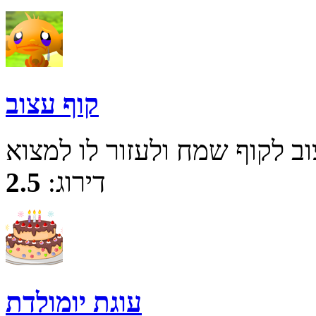
קוף עצוב
דירוג:
2.5
עוגת יומולדת