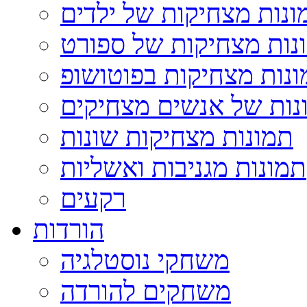
ונות מצחיקות של ילדים
נות מצחיקות של ספורט
נות מצחיקות בפוטושופ
נות של אנשים מצחיקים
תמונות מצחיקות שונות
תמונות מגניבות ואשליות
רקעים
הורדות
משחקי נוסטלגיה
משחקים להורדה