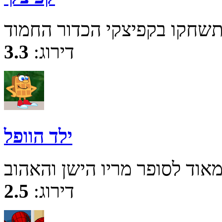
דירוג:
3.3
ילד הוופל
דירוג:
2.5