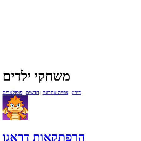
משחקי ילדים
דירוג
|
צפייה אחרונה
|
חדשים
|
פופולארים
הרפתקאות דראגו