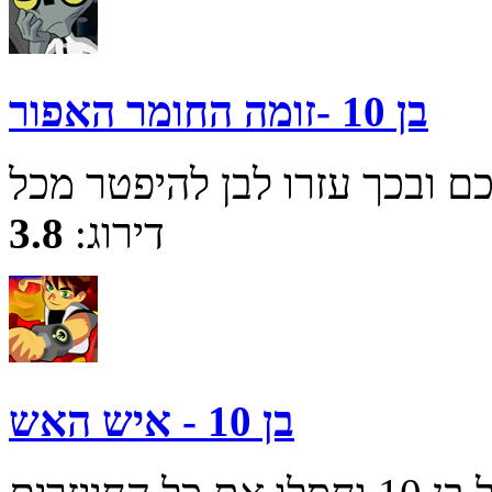
בן 10 -זומה החומר האפור
דירוג:
3.8
בן 10 - איש האש