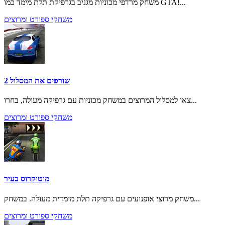
משחק מרדפי מכוניות מגניב בגרפיקת תלת מימד כמו GTA!...
משחקי ספורט ומרוצים
שורפים את המסלול 2
צאו למסלול המרוצים במשחק מכוניות עם גרפיקה מעולה, בחרו...
משחקי ספורט ומרוצים
מוטוקרוס בעיר
משחק מרוצי אופנועים עם גרפיקה תלת מימדית מעולה. במשחק...
משחקי ספורט ומרוצים