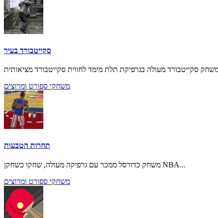
סקייטבורד בעיר
משחקי ספורט ומרוצים
תחרות הטבעות
משחק כדורסל ממכר עם גרפיקה מעולה, שחקו כשחקן NBA...
משחקי ספורט ומרוצים