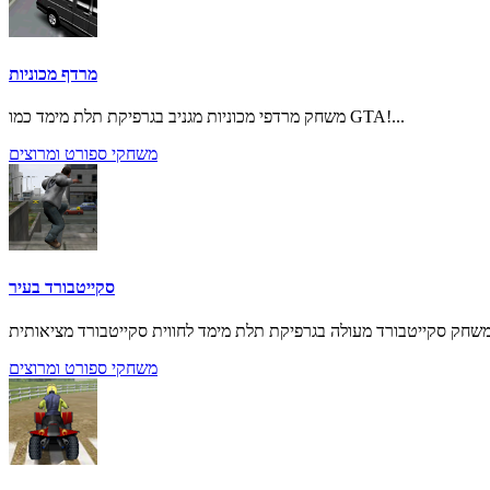
מרדף מכוניות
משחק מרדפי מכוניות מגניב בגרפיקת תלת מימד כמו GTA!...
משחקי ספורט ומרוצים
סקייטבורד בעיר
משחקי ספורט ומרוצים