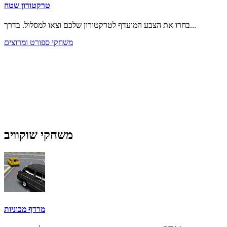
טרקטורון שטח
בחרו את הצבע המועדף לטרקטורון שלכם וצאו למסלול. בדרך...
משחקי ספורט ומרוצים
משחקי שוקוויב
מרדף מכוניות