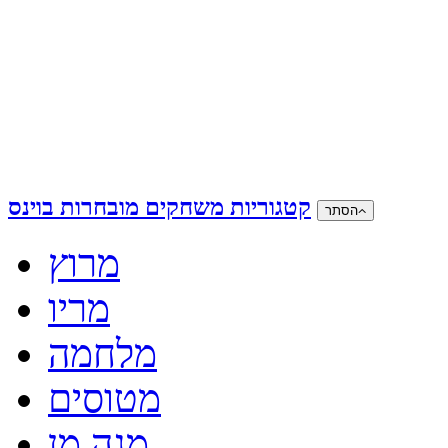
קטגוריות משחקים מובחרות בוינס
הסתר
מרוץ
מריו
מלחמה
מטוסים
מגה מן