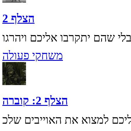
הצלף 2
משחקי פעולה
הצלף 2: קוברה