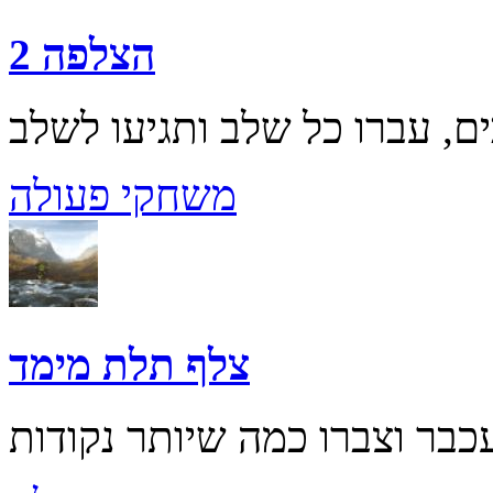
הצלפה 2
משחקי פעולה
צלף תלת מימד