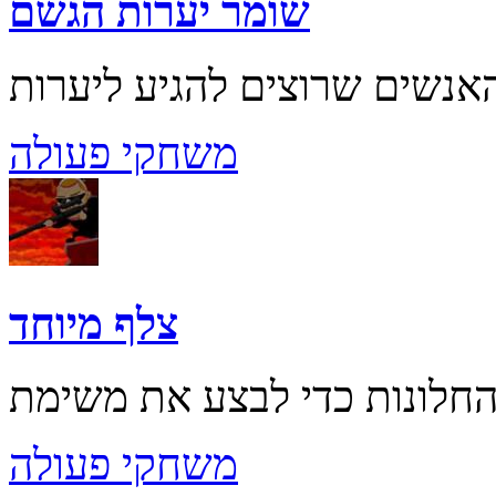
שומר יערות הגשם
משחקי פעולה
צלף מיוחד
משחקי פעולה