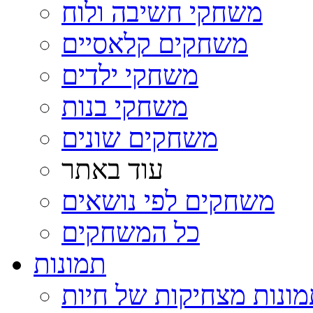
משחקי חשיבה ולוח
משחקים קלאסיים
משחקי ילדים
משחקי בנות
משחקים שונים
עוד באתר
משחקים לפי נושאים
כל המשחקים
תמונות
ונות מצחיקות של חיות