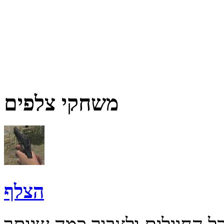
משחקי צלפים
הצלף