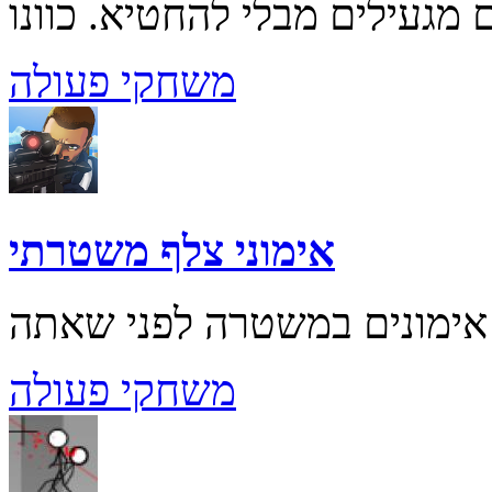
משחקי פעולה
אימוני צלף משטרתי
משחקי פעולה