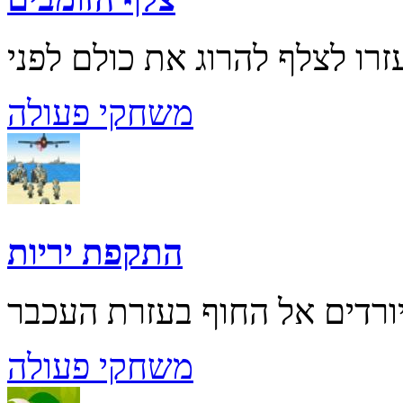
משחקי פעולה
התקפת יריות
משחקי פעולה