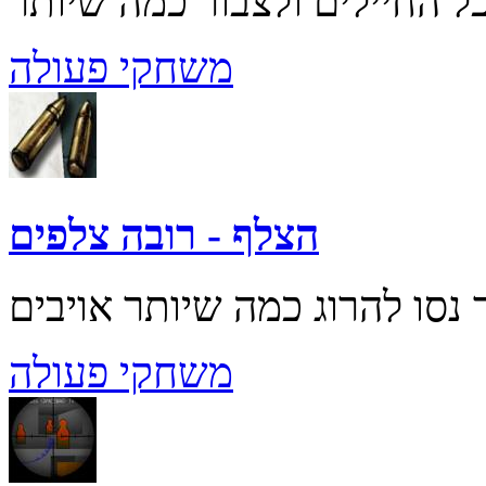
משחקי פעולה
הצלף - רובה צלפים
משחקי פעולה