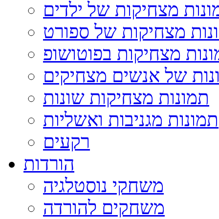
ונות מצחיקות של ילדים
נות מצחיקות של ספורט
נות מצחיקות בפוטושופ
נות של אנשים מצחיקים
תמונות מצחיקות שונות
תמונות מגניבות ואשליות
רקעים
הורדות
משחקי נוסטלגיה
משחקים להורדה