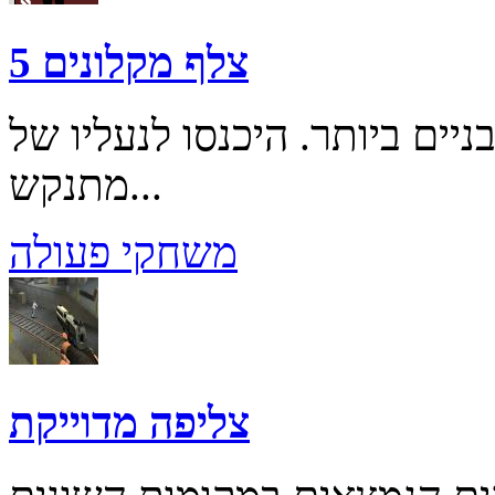
צלף מקלונים 5
ים ביותר. היכנסו לנעליו של
מתנקש...
משחקי פעולה
צליפה מדוייקת