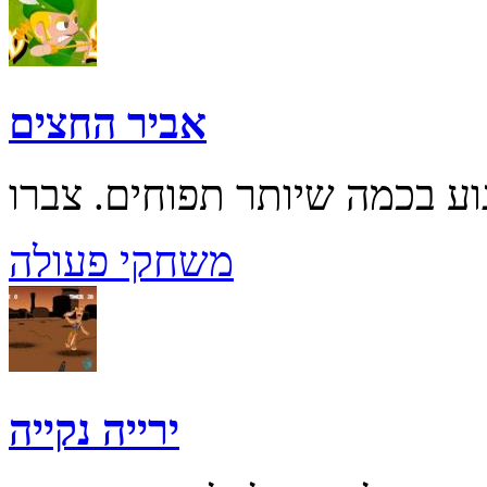
אביר החצים
משחקי פעולה
ירייה נקייה