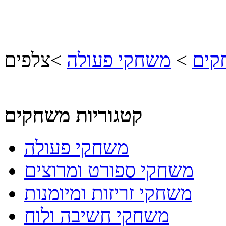
קים
>
משחקי פעולה
>
צלפים
קטגוריות משחקים
משחקי פעולה
משחקי ספורט ומרוצים
משחקי זריזות ומיומנות
משחקי חשיבה ולוח