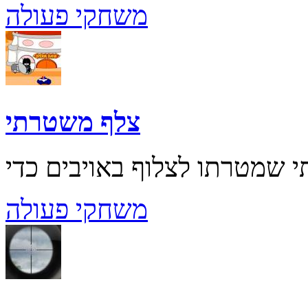
משחקי פעולה
צלף משטרתי
משחקי פעולה