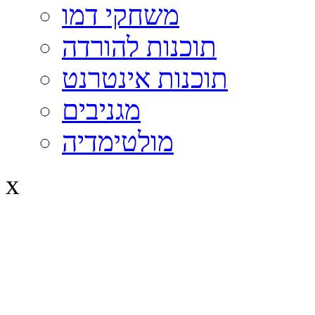
משחקי דמו
תוכנות להורדה
תוכנות אינטרנט
מגניבים
מולטימדיה
x