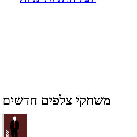
משחקי צלפים חדשים