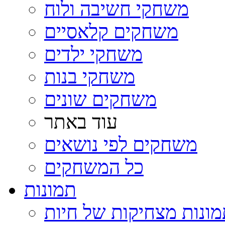
משחקי חשיבה ולוח
משחקים קלאסיים
משחקי ילדים
משחקי בנות
משחקים שונים
עוד באתר
משחקים לפי נושאים
כל המשחקים
תמונות
ונות מצחיקות של חיות