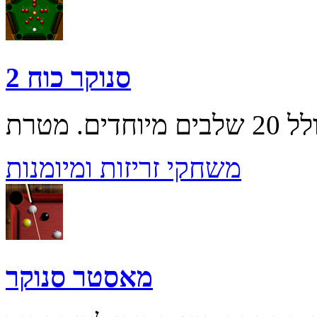
סנוקר כוח 2
משחקי זריזות ומיומנות
מאסטר סנוקר