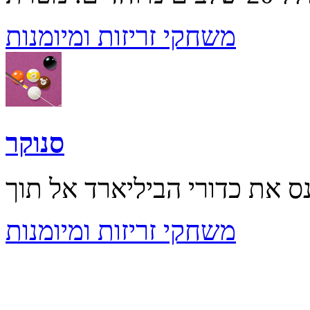
משחקי זריזות ומיומנות
סנוקר
משחקי זריזות ומיומנות