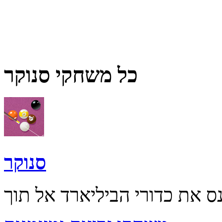
כל משחקי סנוקר
סנוקר