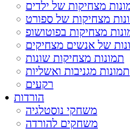
ונות מצחיקות של ילדים
נות מצחיקות של ספורט
נות מצחיקות בפוטושופ
נות של אנשים מצחיקים
תמונות מצחיקות שונות
תמונות מגניבות ואשליות
רקעים
הורדות
משחקי נוסטלגיה
משחקים להורדה