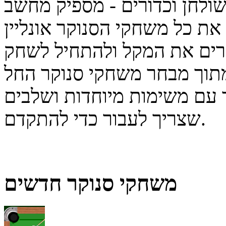
ולחן וכדורים - מספיק מחשב
 את כל משחקי הסנוקר אונליין
הרים את המקל ולהתחיל לשחק
תוך מבחר משחקי סנוקר החל
 עם משימות מיוחדות ושלבים
שצריך לעבור כדי להתקדם.
משחקי סנוקר חדשים