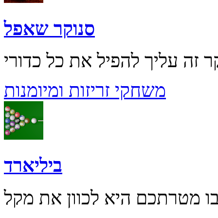
סנוקר שאפל
משחקי זריזות ומיומנות
ביליארד