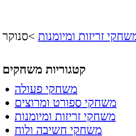
שחקי זריזות ומיומנות
>
סנוקר
קטגוריות משחקים
משחקי פעולה
משחקי ספורט ומרוצים
משחקי זריזות ומיומנות
משחקי חשיבה ולוח