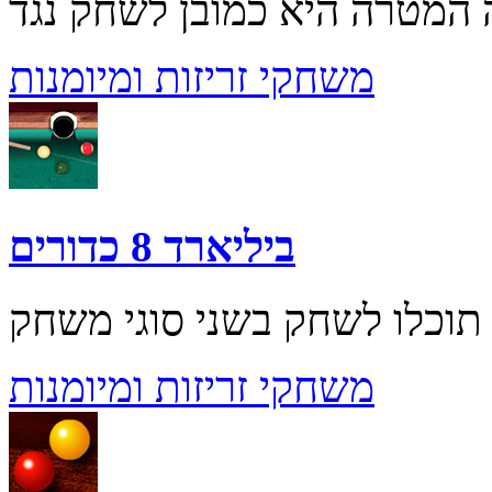
משחקי זריזות ומיומנות
ביליארד 8 כדורים
משחקי זריזות ומיומנות