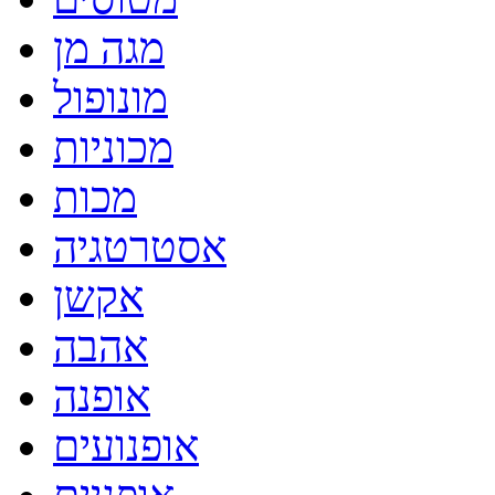
מגה מן
מונופול
מכוניות
מכות
אסטרטגיה
אקשן
אהבה
אופנה
אופנועים