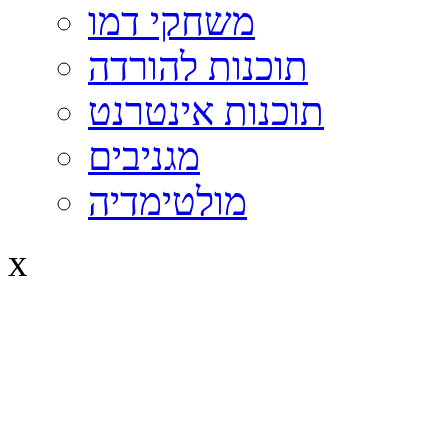
משחקי דמו
תוכנות להורדה
תוכנות אינטרנט
מגניבים
מולטימדיה
x