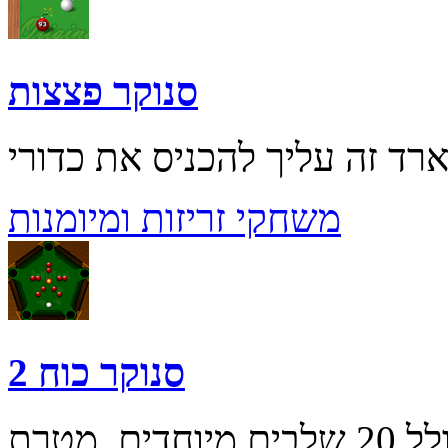
סנוקר פצצות
משחקי זריזות ומיומנות
סנוקר כוח 2