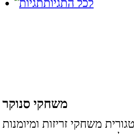
לכל התגיות
משחקי סנוקר