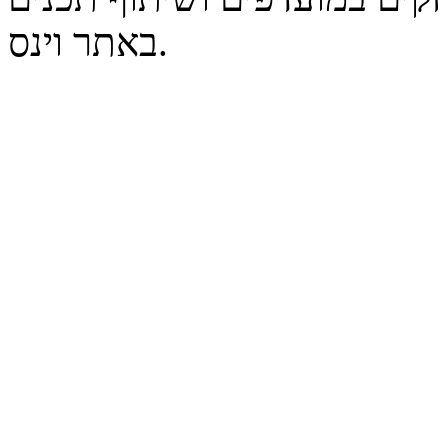
באתר וינס.