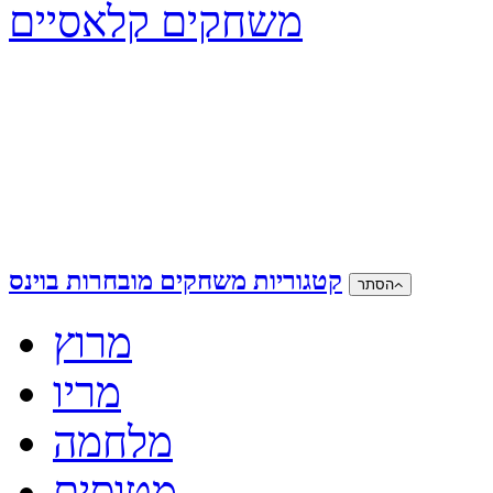
משחקים קלאסיים
קטגוריות משחקים מובחרות בוינס
הסתר
מרוץ
מריו
מלחמה
מטוסים