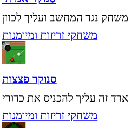
משחקי זריזות ומיומנות
סנוקר פצצות
משחקי זריזות ומיומנות