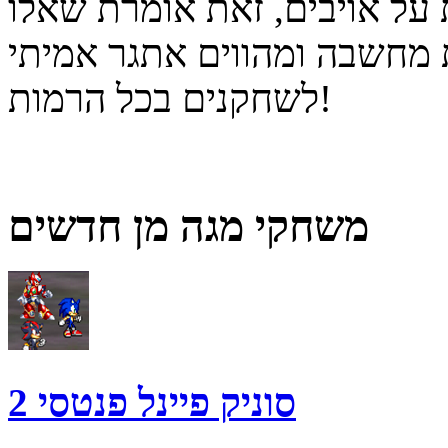
 על אויבים, זאת אומרת שאלו
 מחשבה ומהווים אתגר אמיתי
לשחקנים בכל הרמות!
משחקי מגה מן חדשים
סוניק פיינל פנטסי 2