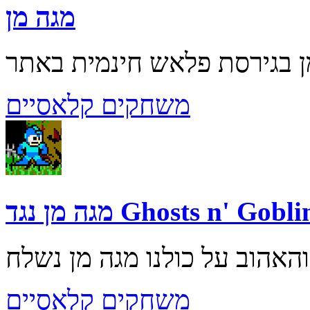
מגה מן
משחקים קלאסיים
 מן נגד Ghosts n' Goblins
משחקים קלאסיים