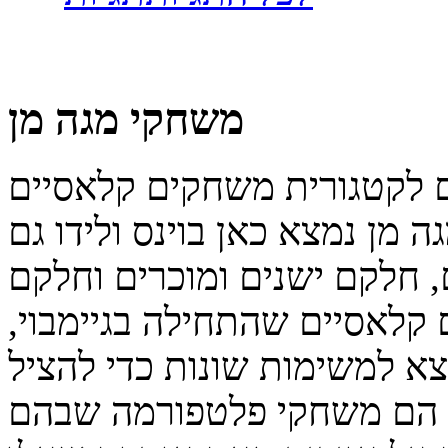
משחקי מגה מן
 מן נמצא כאן בוינס ולידו גם
 חלקם ישנים ומוכרים וחלקם
קלאסיים שהתחילה בגיימבוי,
צא למשימות שונות כדי להציל
ן הם משחקי פלטפורמה שבהם