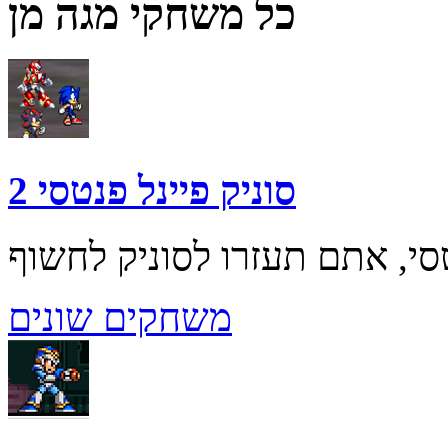
כל משחקי מגה מן
סוניק פיינל פנטסי 2
משחקים שונים