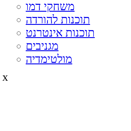
משחקי דמו
תוכנות להורדה
תוכנות אינטרנט
מגניבים
מולטימדיה
x