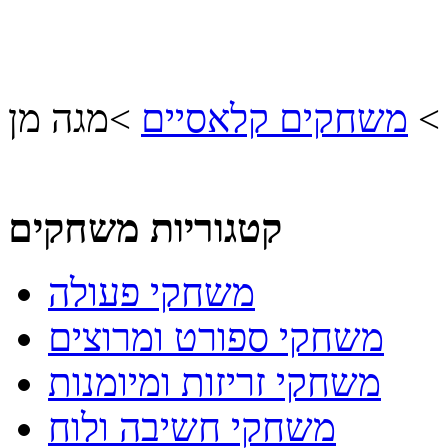
משחקים קלאסיים
>
מגה מן
קטגוריות משחקים
משחקי פעולה
משחקי ספורט ומרוצים
משחקי זריזות ומיומנות
משחקי חשיבה ולוח