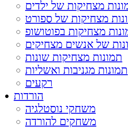
ונות מצחיקות של ילדים
נות מצחיקות של ספורט
נות מצחיקות בפוטושופ
נות של אנשים מצחיקים
תמונות מצחיקות שונות
תמונות מגניבות ואשליות
רקעים
הורדות
משחקי נוסטלגיה
משחקים להורדה