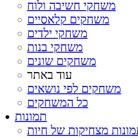
משחקי חשיבה ולוח
משחקים קלאסיים
משחקי ילדים
משחקי בנות
משחקים שונים
עוד באתר
משחקים לפי נושאים
כל המשחקים
תמונות
ונות מצחיקות של חיות