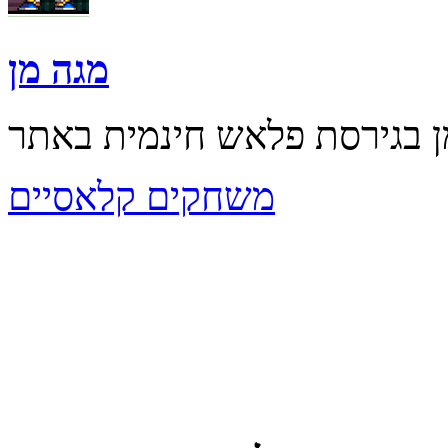
מגה מן
משחקים קלאסיים