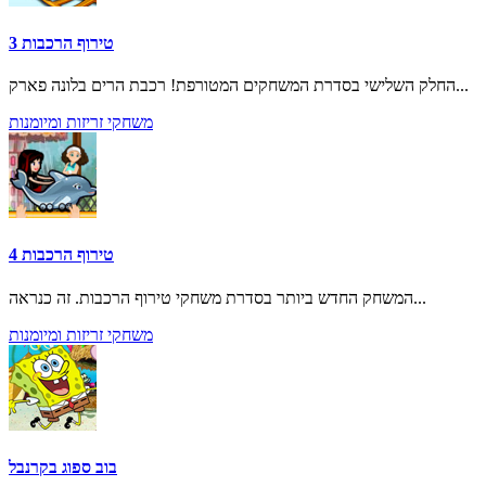
טירוף הרכבות 3
החלק השלישי בסדרת המשחקים המטורפת! רכבת הרים בלונה פארק...
משחקי זריזות ומיומנות
טירוף הרכבות 4
המשחק החדש ביותר בסדרת משחקי טירוף הרכבות. זה כנראה...
משחקי זריזות ומיומנות
בוב ספוג בקרנבל