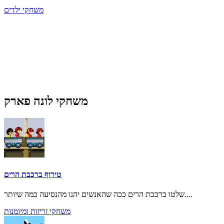
משחקי ילדים
משחקי לונה פארק
טירוף ברכבת הרים
שלטו ברכבת הרים ככה שהאנשים יהנו מהנסיעה כמה שיותר....
משחקי זריזות ומיומנות