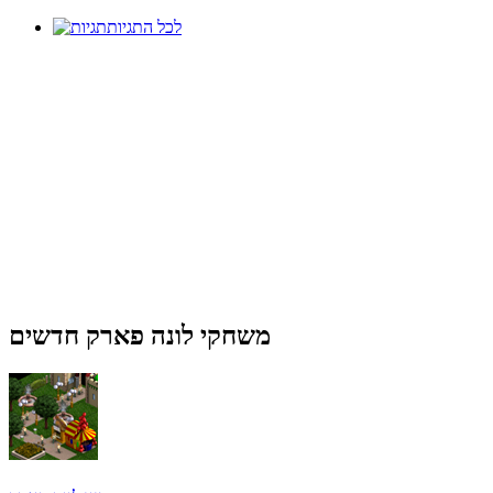
לכל התגיות
משחקי לונה פארק חדשים