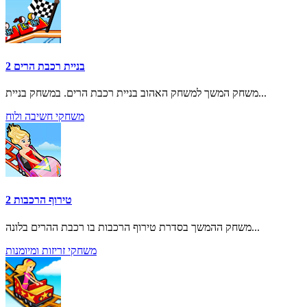
בניית רכבת הרים 2
משחק המשך למשחק האהוב בניית רכבת הרים. במשחק בניית...
משחקי חשיבה ולוח
טירוף הרכבות 2
משחק ההמשך בסדרת טירוף הרכבות בו רכבת ההרים בלונה...
משחקי זריזות ומיומנות