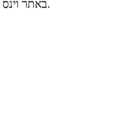
באתר וינס.