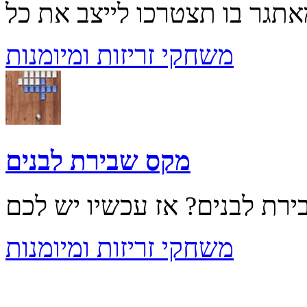
משחקי זריזות ומיומנות
מקס שבירת לבנים
משחקי זריזות ומיומנות