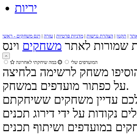
יריות
תר
|
תקנון
|
הצהרת נגישות
|
מדניות פרטיות
|
עזרה
|
וינס משחקים - ראשי
ות שמורות לאתר
משחקים
המועדפים שלי
במה שיחקתי לאחרונה
הוסיפו משחק לרשימה בלחיצה
על כפתור מועדפים במשחק.
נקודות על ידי דירוג תכנים
קים במועדפים ושיתוף תכנים