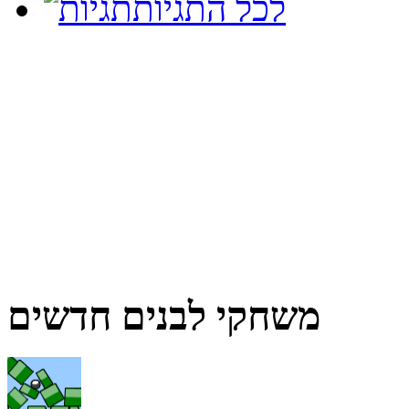
לכל התגיות
משחקי לבנים חדשים