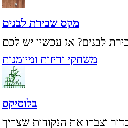
מקס שבירת לבנים
משחקי זריזות ומיומנות
בלוסיקס