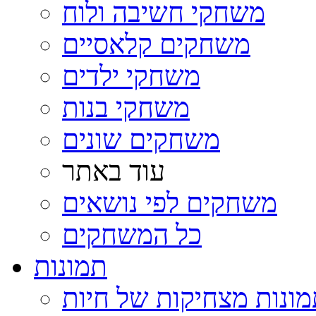
משחקי חשיבה ולוח
משחקים קלאסיים
משחקי ילדים
משחקי בנות
משחקים שונים
עוד באתר
משחקים לפי נושאים
כל המשחקים
תמונות
ונות מצחיקות של חיות