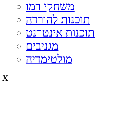
משחקי דמו
תוכנות להורדה
תוכנות אינטרנט
מגניבים
מולטימדיה
x