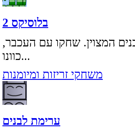
בלוסיקס 2
 המצוין. שחקו עם העכבר,
כוונו...
משחקי זריזות ומיומנות
ערימת לבנים