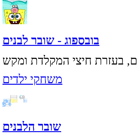
בובספוג - שובר לבנים
משחקי ילדים
שובר הלבנים