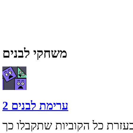
משחקי לבנים
ערימת לבנים 2