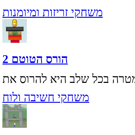
משחקי זריזות ומיומנות
הורס הטוטם 2
משחקי חשיבה ולוח