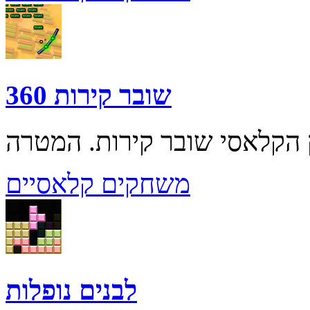
שובר קירות 360
משחקים קלאסיים
לבנים נופלות