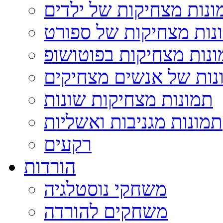
ונות מצחיקות של ילדים
נות מצחיקות של ספורט
נות מצחיקות בפוטושופ
נות של אנשים מצחיקים
תמונות מצחיקות שונות
תמונות מגניבות ואשליות
רקעים
הורדות
משחקי נוסטלגיה
משחקים להורדה