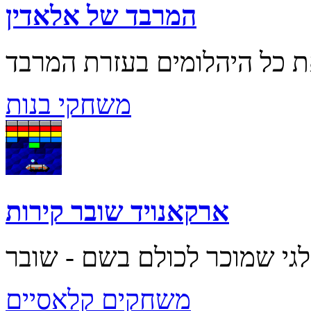
המרבד של אלאדין
משחקי בנות
ארקאנויד שובר קירות
משחקים קלאסיים