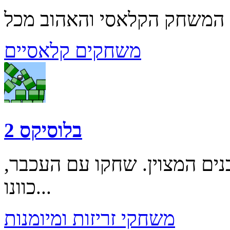
משחקים קלאסיים
בלוסיקס 2
 המצוין. שחקו עם העכבר,
כוונו...
משחקי זריזות ומיומנות