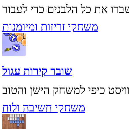
משחקי זריזות ומיומנות
שובר קירות עגול
משחקי חשיבה ולוח