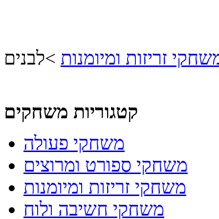
שחקי זריזות ומיומנות
>
לבנים
קטגוריות משחקים
משחקי פעולה
משחקי ספורט ומרוצים
משחקי זריזות ומיומנות
משחקי חשיבה ולוח