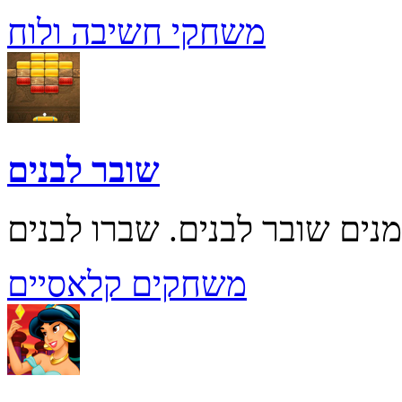
משחקי חשיבה ולוח
שובר לבנים
משחקים קלאסיים