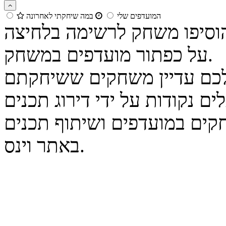
המועדפים שלי
במה שיחקתי לאחרונה
הוסיפו משחק לרשימה בלחיצה
על כפתור מועדפים במשחק.
נקודות על ידי דירוג תכנים
קים במועדפים ושיתוף תכנים
באתר וינס.