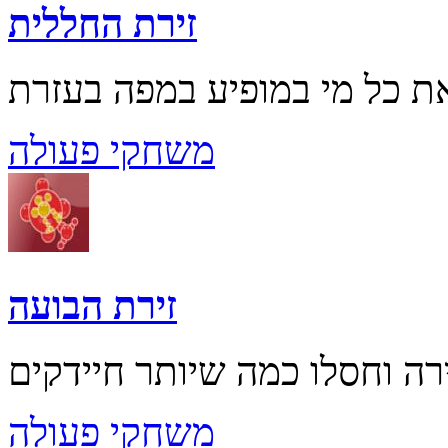
זירת החללית
משחקי פעולה
זירת הבועה
משחקי פעולה