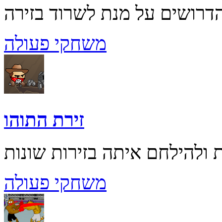
משחקי פעולה
זירת התוהו
משחקי פעולה