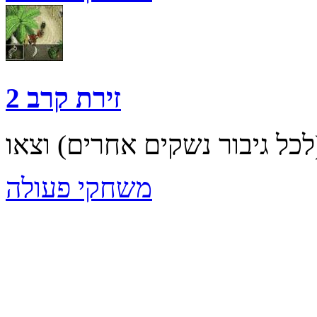
זירת קרב 2
משחקי פעולה