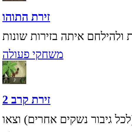
זירת התוהו
משחקי פעולה
זירת קרב 2