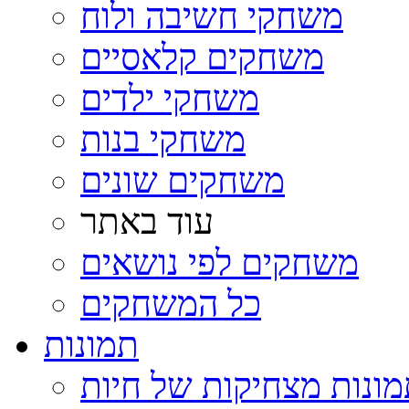
משחקי חשיבה ולוח
משחקים קלאסיים
משחקי ילדים
משחקי בנות
משחקים שונים
עוד באתר
משחקים לפי נושאים
כל המשחקים
תמונות
ונות מצחיקות של חיות