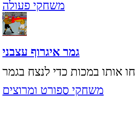
משחקי פעולה
גמר איגרוף עצבני
משחקי ספורט ומרוצים