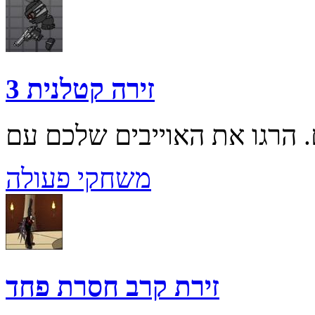
זירה קטלנית 3
משחקי פעולה
זירת קרב חסרת פחד