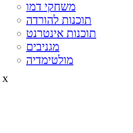
משחקי דמו
תוכנות להורדה
תוכנות אינטרנט
מגניבים
מולטימדיה
x