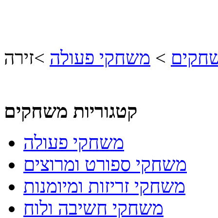
שחקים
>
משחקי פעולה
>
זירה
קטגוריות משחקים
משחקי פעולה
משחקי ספורט ומרוצים
משחקי זריזות ומיומנות
משחקי חשיבה ולוח