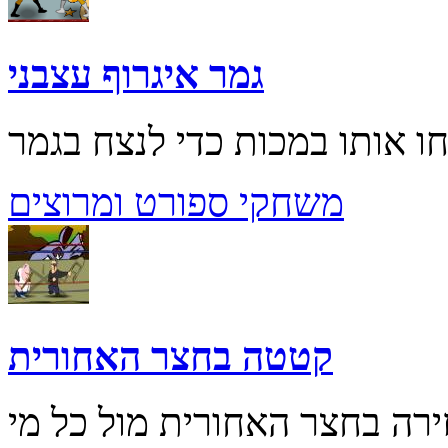
גמר איגרוף עצבני
משחקי ספורט ומרוצים
קטטה בחצר האחורית