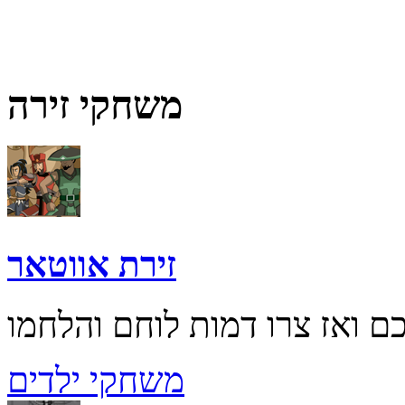
משחקי זירה
זירת אווטאר
משחקי ילדים