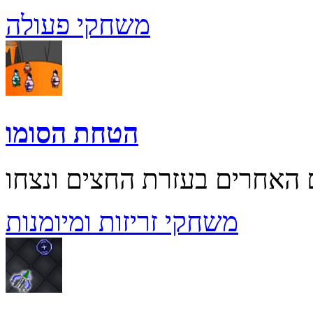
משחקי פעולה
הטחת הסומו
משחקי זריזות ומיומנות