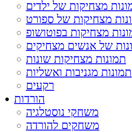
ונות מצחיקות של ילדים
נות מצחיקות של ספורט
נות מצחיקות בפוטושופ
נות של אנשים מצחיקים
תמונות מצחיקות שונות
תמונות מגניבות ואשליות
רקעים
הורדות
משחקי נוסטלגיה
משחקים להורדה