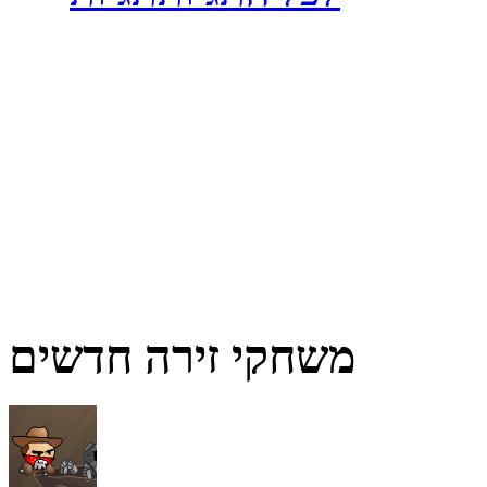
משחקי זירה חדשים