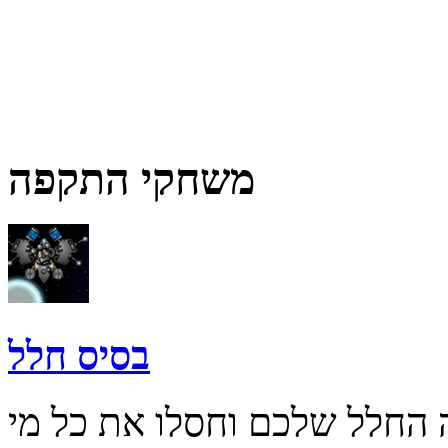
משחקי התקפה
בסיס חלל