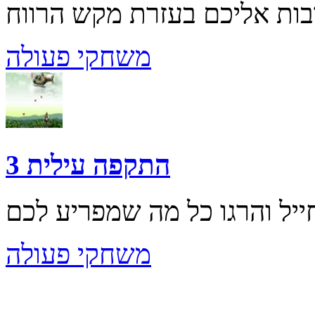
משחקי פעולה
התקפה עילית 3
משחקי פעולה