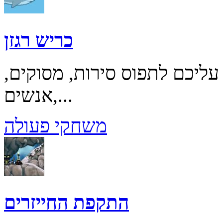
כריש רגזן
ליכם לתפוס סירות, מסוקים,
אנשים,...
משחקי פעולה
התקפת החייזרים