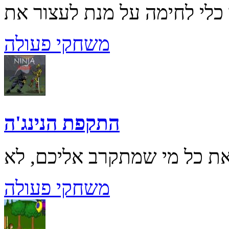
משחקי פעולה
התקפת הנינג'ה
משחקי פעולה