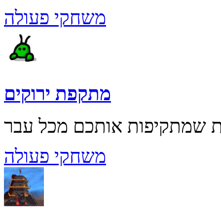
משחקי פעולה
מתקפת ירוקים
משחקי פעולה