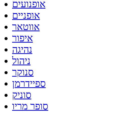
אופנועים
אופניים
אווטאר
איפור
נהיגה
ניהול
סנוקר
ספיידרמן
סוניק
סופר מריו