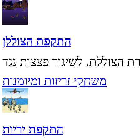
התקפת הצוללן
משחקי זריזות ומיומנות
התקפת יריות