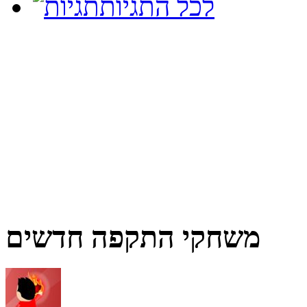
לכל התגיות
משחקי התקפה חדשים