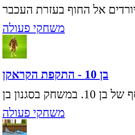
משחקי פעולה
בן 10 - התקפת הקראקן
משחקי פעולה