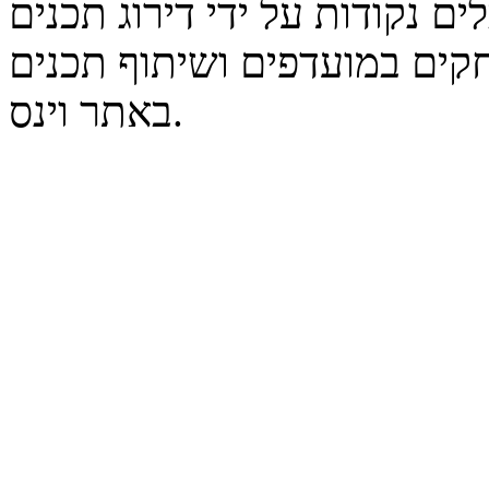
נקודות על ידי דירוג תכנים
קים במועדפים ושיתוף תכנים
באתר וינס.