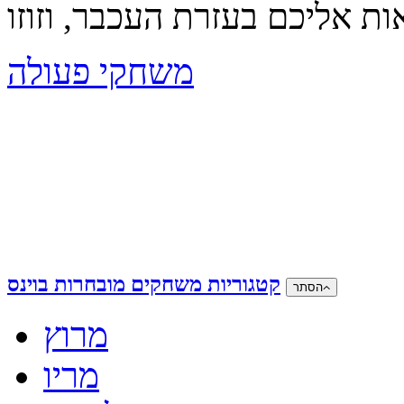
משחקי פעולה
קטגוריות משחקים מובחרות בוינס
הסתר
מרוץ
מריו