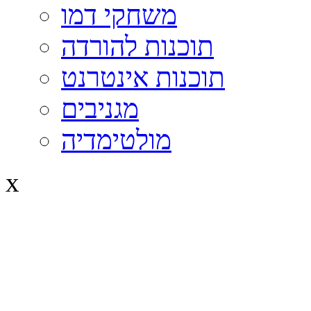
משחקי דמו
תוכנות להורדה
תוכנות אינטרנט
מגניבים
מולטימדיה
x