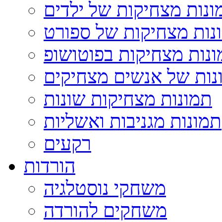
ונות מצחיקות של ילדים
נות מצחיקות של ספורט
נות מצחיקות בפוטושופ
נות של אנשים מצחיקים
תמונות מצחיקות שונות
תמונות מגניבות ואשליות
רקעים
הורדות
משחקי נוסטלגיה
משחקים להורדה