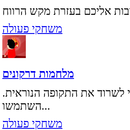
משחקי פעולה
מלחמות דרקונים
י לשרוד את התקופה הנוראית.
השתמשו...
משחקי פעולה