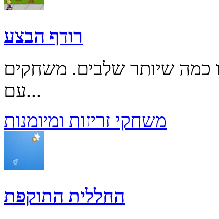
רודף הבצע
ו כמה שיותר שלבים. משחקים
עם...
משחקי זריזות ומיומנות
החללית התוקפת