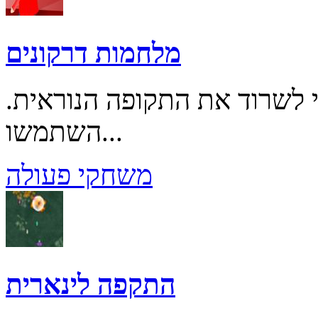
מלחמות דרקונים
י לשרוד את התקופה הנוראית.
השתמשו...
משחקי פעולה
התקפה לינארית