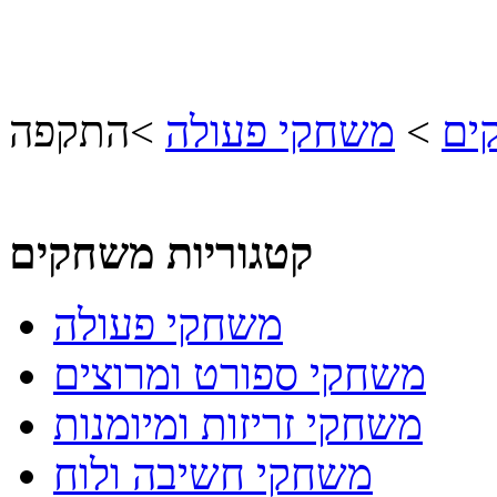
ים
>
משחקי פעולה
>
התקפה
קטגוריות משחקים
משחקי פעולה
משחקי ספורט ומרוצים
משחקי זריזות ומיומנות
משחקי חשיבה ולוח