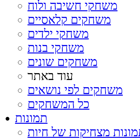
משחקי חשיבה ולוח
משחקים קלאסיים
משחקי ילדים
משחקי בנות
משחקים שונים
עוד באתר
משחקים לפי נושאים
כל המשחקים
תמונות
ונות מצחיקות של חיות